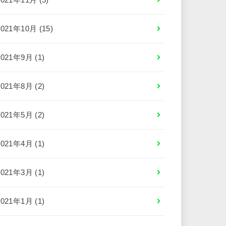
2021年10月 (15)
2021年9月 (1)
2021年8月 (2)
2021年5月 (2)
2021年4月 (1)
2021年3月 (1)
2021年1月 (1)