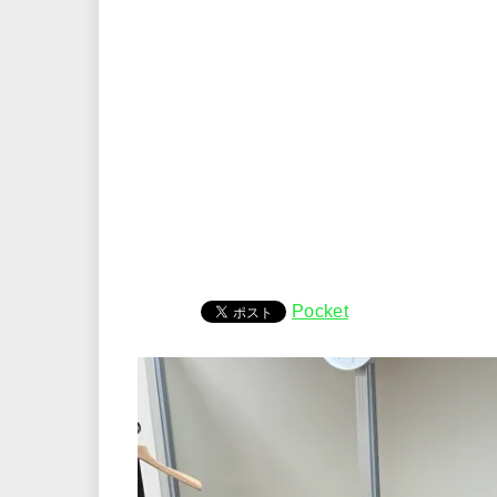
Pocket