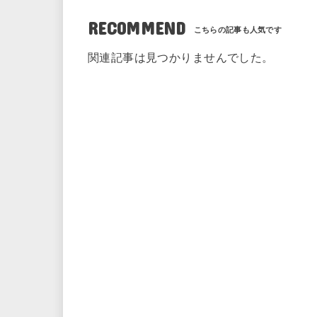
RECOMMEND
関連記事は見つかりませんでした。