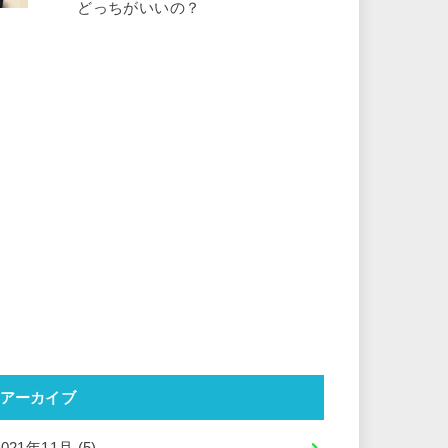
どっちがいいの？
アーカイブ
2021年11月 (5)