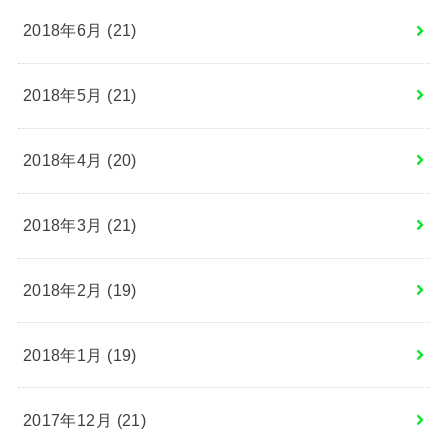
2018年6月 (21)
2018年5月 (21)
2018年4月 (20)
2018年3月 (21)
2018年2月 (19)
2018年1月 (19)
2017年12月 (21)