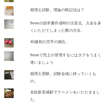
税理士試験。理論の暗記法は？
freeeの請求書作成時の注意点。入金を多
くいただてしまった際の方法。
40歳初の空手の稽古。
freeeで売上の管理するにはタグをうまく
使いましょう
税理士受験。試験会場に持っていくも
の。
名鉄新安城駅でラーメンをいただきまし
た。