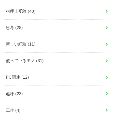
税理士受験
(40)
思考
(28)
新しい経験
(11)
使っているモノ
(31)
PC関連
(12)
趣味
(23)
工作
(4)