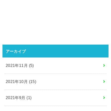
アーカイブ
2021年11月 (5)
2021年10月 (15)
2021年9月 (1)