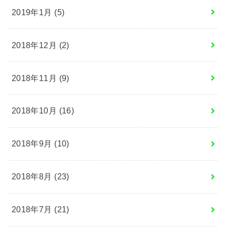
2019年1月 (5)
2018年12月 (2)
2018年11月 (9)
2018年10月 (16)
2018年9月 (10)
2018年8月 (23)
2018年7月 (21)