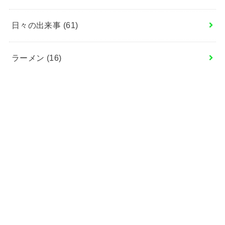
日々の出来事
(61)
ラーメン
(16)