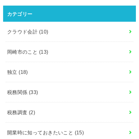
カテゴリー
クラウド会計
(10)
岡崎市のこと
(13)
独立
(18)
税務関係
(33)
税務調査
(2)
開業時に知っておきたいこと
(15)