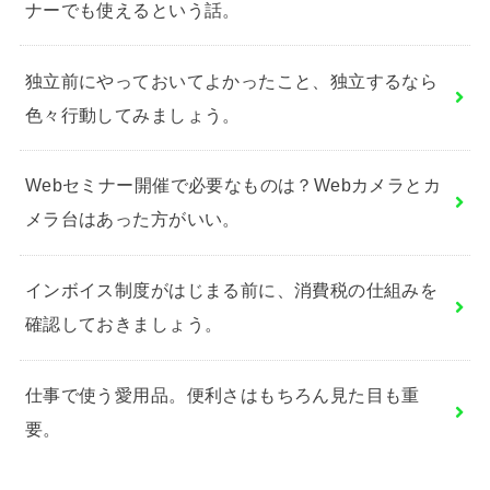
ナーでも使えるという話。
独立前にやっておいてよかったこと、独立するなら
色々行動してみましょう。
Webセミナー開催で必要なものは？Webカメラとカ
メラ台はあった方がいい。
インボイス制度がはじまる前に、消費税の仕組みを
確認しておきましょう。
仕事で使う愛用品。便利さはもちろん見た目も重
要。