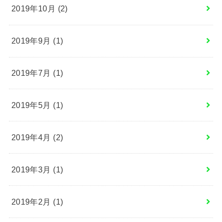
2019年10月 (2)
2019年9月 (1)
2019年7月 (1)
2019年5月 (1)
2019年4月 (2)
2019年3月 (1)
2019年2月 (1)