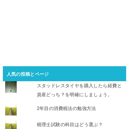
人気の投稿とページ
スタッドレスタイヤを購入したら経費と
資産どっち？を明確にしましょう。
2年目の消費税法の勉強方法
税理士試験の科目はどう選ぶ？