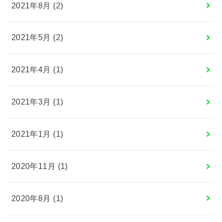
2021年8月 (2)
2021年5月 (2)
2021年4月 (1)
2021年3月 (1)
2021年1月 (1)
2020年11月 (1)
2020年8月 (1)