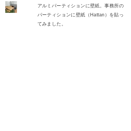
アルミパーティションに壁紙。事務所の
パーティションに壁紙（Hattan）を貼っ
てみました。