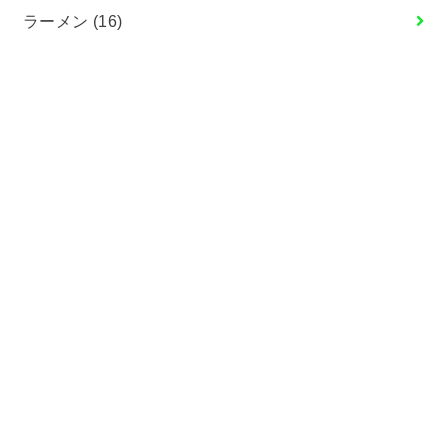
ラーメン
(16)