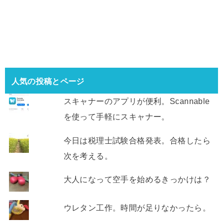
人気の投稿とページ
スキャナーのアプリが便利。Scannable
を使って手軽にスキャナー。
今日は税理士試験合格発表。合格したら
次を考える。
大人になって空手を始めるきっかけは？
ウレタン工作。時間が足りなかったら。