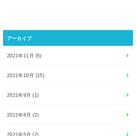
アーカイブ
2021年11月 (5)
2021年10月 (15)
2021年9月 (1)
2021年8月 (2)
2021年5月 (2)