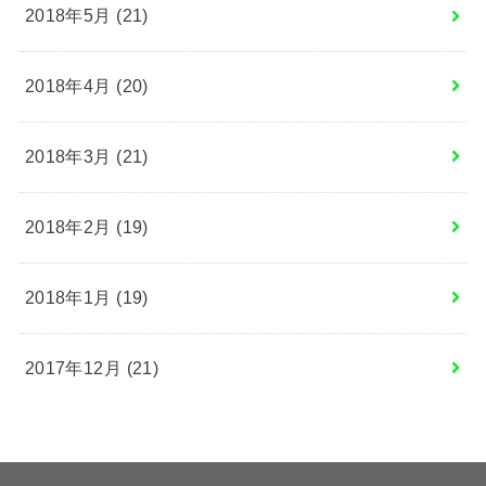
2018年5月 (21)
2018年4月 (20)
2018年3月 (21)
2018年2月 (19)
2018年1月 (19)
2017年12月 (21)