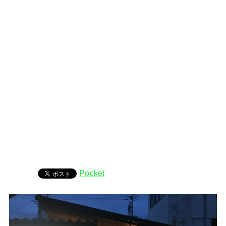
Pocket