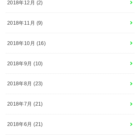
2018年12月 (2)
2018年11月 (9)
2018年10月 (16)
2018年9月 (10)
2018年8月 (23)
2018年7月 (21)
2018年6月 (21)