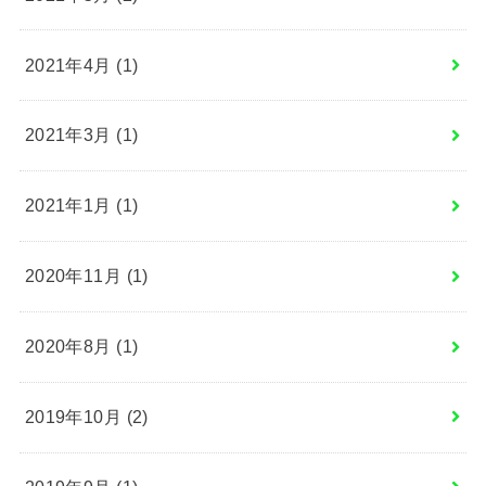
2021年4月 (1)
2021年3月 (1)
2021年1月 (1)
2020年11月 (1)
2020年8月 (1)
2019年10月 (2)