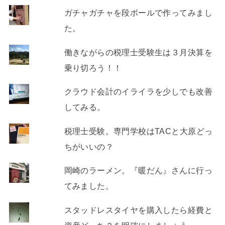
ガチャガチャを段ボールで作ってみまし
た。
働きながらの税理士受験生は３月決算を
乗り切ろう！！
クラウド会計のイライラを少しでも改善
してみる。
税理士受験。専門学校はTACと大原どっ
ちがいいの？
岡崎のラーメン。『暖だん』さんに行っ
てみました。
スタッドレスタイヤを購入したら経費と