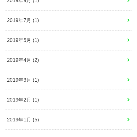
2019年9月 (1)
2019年7月 (1)
2019年5月 (1)
2019年4月 (2)
2019年3月 (1)
2019年2月 (1)
2019年1月 (5)