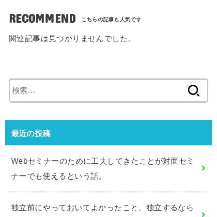
RECOMMEND
関連記事は見つかりませんでした。
検
索:
最近の投稿
Webセミナーのために工夫してきたことが対面セミ
ナーでも使えるという話。
独立前にやっておいてよかったこと、独立するなら