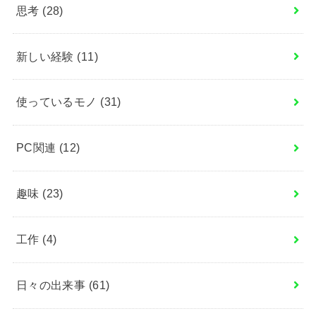
思考
(28)
新しい経験
(11)
使っているモノ
(31)
PC関連
(12)
趣味
(23)
工作
(4)
日々の出来事
(61)