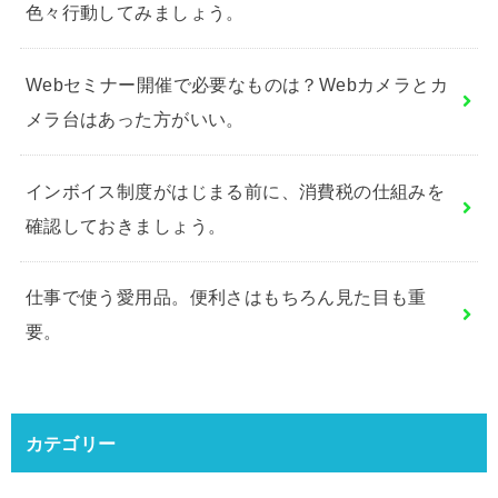
色々行動してみましょう。
Webセミナー開催で必要なものは？Webカメラとカ
メラ台はあった方がいい。
インボイス制度がはじまる前に、消費税の仕組みを
確認しておきましょう。
仕事で使う愛用品。便利さはもちろん見た目も重
要。
カテゴリー