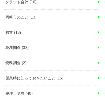
クラウド会計
(10)
岡崎市のこと
(13)
独立
(18)
税務関係
(33)
税務調査
(2)
開業時に知っておきたいこと
(15)
税理士受験
(40)