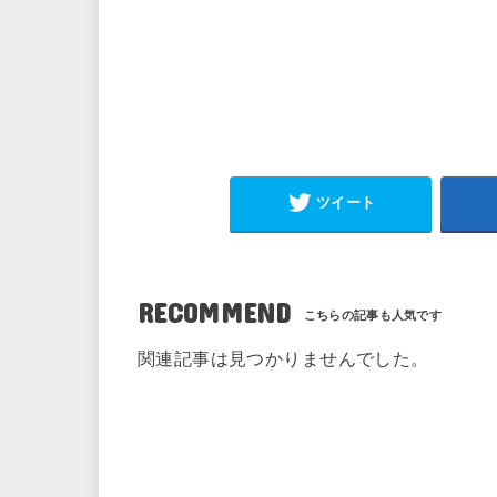
ツイート
RECOMMEND
関連記事は見つかりませんでした。