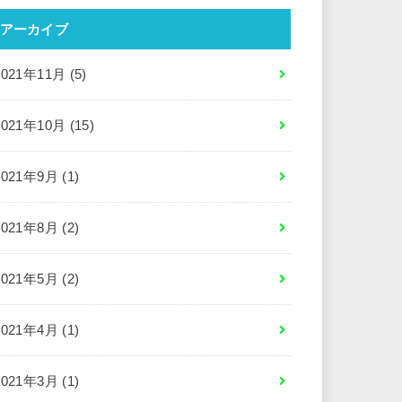
アーカイブ
2021年11月 (5)
2021年10月 (15)
2021年9月 (1)
2021年8月 (2)
2021年5月 (2)
2021年4月 (1)
2021年3月 (1)