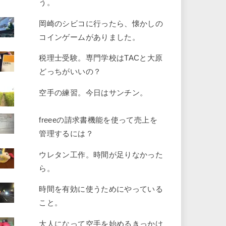
う。
岡崎のシビコに行ったら、懐かしの
コインゲームがありました。
税理士受験。専門学校はTACと大原
どっちがいいの？
空手の練習。今日はサンチン。
freeeの請求書機能を使って売上を
管理するには？
ウレタン工作。時間が足りなかった
ら。
時間を有効に使うためにやっている
こと。
大人になって空手を始めるきっかけ