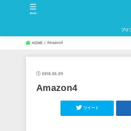
MENU
プロ
Amazon4
HOME
2018.05.09
Amazon4
ツイート