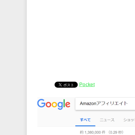
Pocket