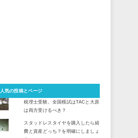
人気の投稿とページ
税理士受験。全国模試はTACと大原
は両方受けるべき？
スタッドレスタイヤを購入したら経
費と資産どっち？を明確にしましょ