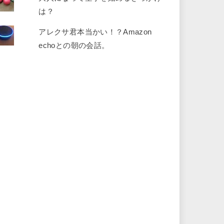
は？
アレクサ君本当かい！？Amazon
echoとの朝の会話。