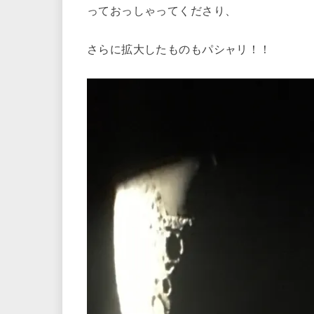
っておっしゃってくださり、
さらに拡大したものもパシャリ！！