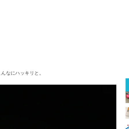
こんなにハッキリと。