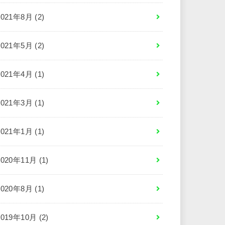
2021年8月 (2)
2021年5月 (2)
2021年4月 (1)
2021年3月 (1)
2021年1月 (1)
2020年11月 (1)
2020年8月 (1)
2019年10月 (2)