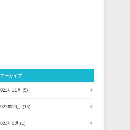
アーカイブ
2021年11月 (5)
2021年10月 (15)
2021年9月 (1)