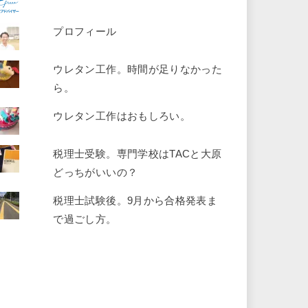
プロフィール
ウレタン工作。時間が足りなかった
ら。
ウレタン工作はおもしろい。
税理士受験。専門学校はTACと大原
どっちがいいの？
税理士試験後。9月から合格発表ま
で過ごし方。