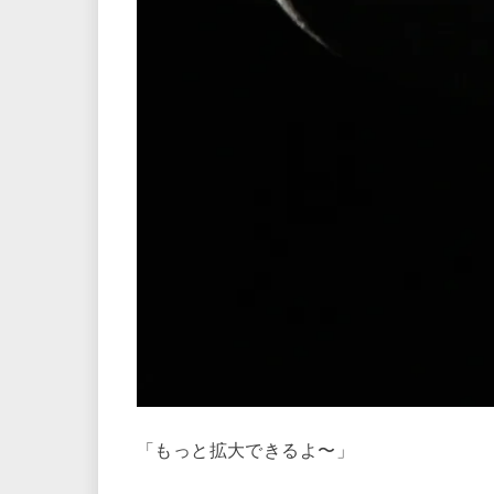
「もっと拡大できるよ〜」