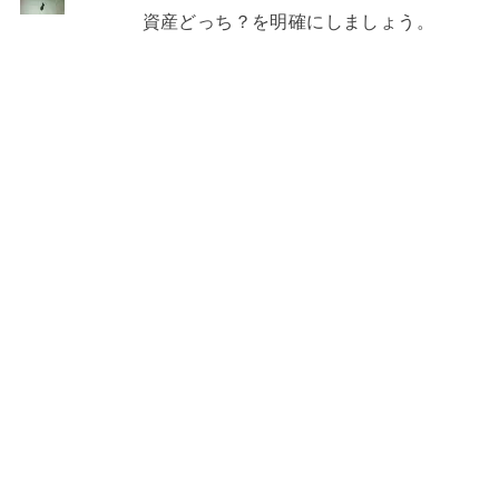
資産どっち？を明確にしましょう。