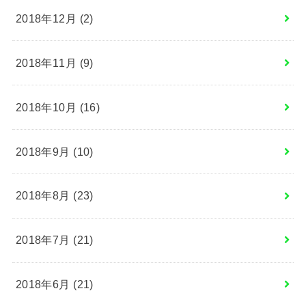
2018年12月 (2)
2018年11月 (9)
2018年10月 (16)
2018年9月 (10)
2018年8月 (23)
2018年7月 (21)
2018年6月 (21)