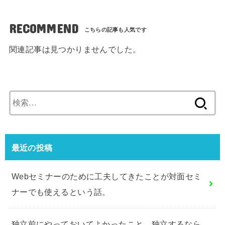
RECOMMEND
関連記事は見つかりませんでした。
検
索:
最近の投稿
Webセミナーのために工夫してきたことが対面セミ
ナーでも使えるという話。
独立前にやっておいてよかったこと、独立するなら