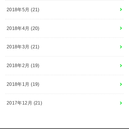
2018年5月 (21)
2018年4月 (20)
2018年3月 (21)
2018年2月 (19)
2018年1月 (19)
2017年12月 (21)