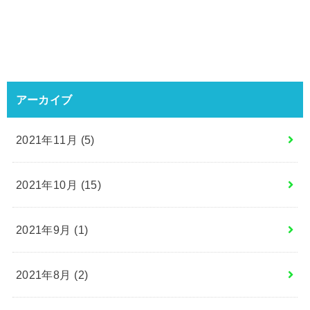
アーカイブ
2021年11月 (5)
2021年10月 (15)
2021年9月 (1)
2021年8月 (2)