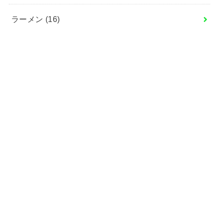
ラーメン
(16)