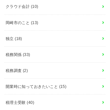
クラウド会計
(10)
岡崎市のこと
(13)
独立
(18)
税務関係
(33)
税務調査
(2)
開業時に知っておきたいこと
(15)
税理士受験
(40)