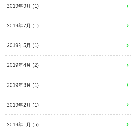
2019年9月 (1)
2019年7月 (1)
2019年5月 (1)
2019年4月 (2)
2019年3月 (1)
2019年2月 (1)
2019年1月 (5)