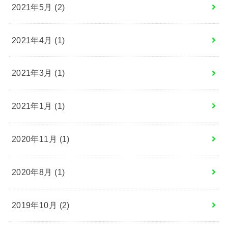
2021年5月 (2)
2021年4月 (1)
2021年3月 (1)
2021年1月 (1)
2020年11月 (1)
2020年8月 (1)
2019年10月 (2)