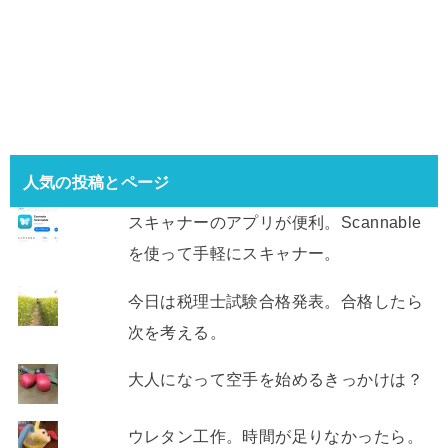
人気の投稿とページ
スキャナーのアプリが便利。Scannable
を使って手軽にスキャナー。
今日は税理士試験合格発表。合格したら
次を考える。
大人になって空手を始めるきっかけは？
ウレタン工作。時間が足りなかったら。