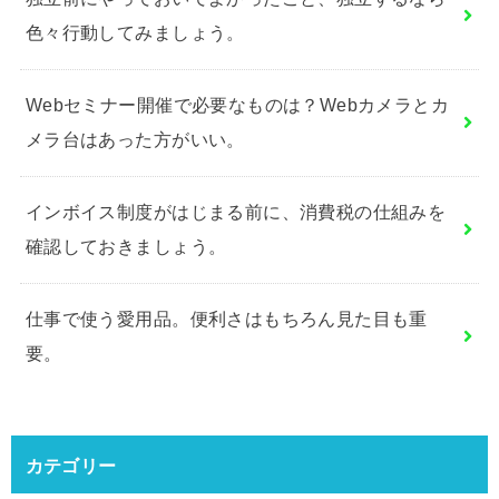
色々行動してみましょう。
Webセミナー開催で必要なものは？Webカメラとカ
メラ台はあった方がいい。
インボイス制度がはじまる前に、消費税の仕組みを
確認しておきましょう。
仕事で使う愛用品。便利さはもちろん見た目も重
要。
カテゴリー