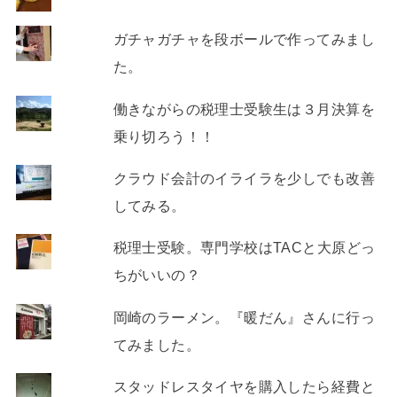
ガチャガチャを段ボールで作ってみまし
た。
働きながらの税理士受験生は３月決算を
乗り切ろう！！
クラウド会計のイライラを少しでも改善
してみる。
税理士受験。専門学校はTACと大原どっ
ちがいいの？
岡崎のラーメン。『暖だん』さんに行っ
てみました。
スタッドレスタイヤを購入したら経費と