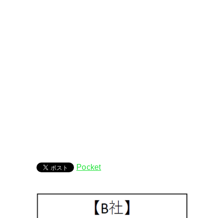
Pocket