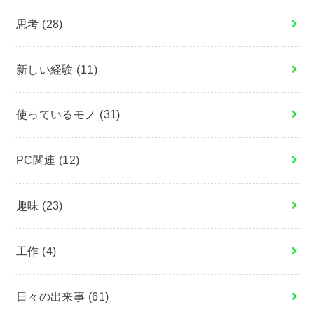
思考
(28)
新しい経験
(11)
使っているモノ
(31)
PC関連
(12)
趣味
(23)
工作
(4)
日々の出来事
(61)