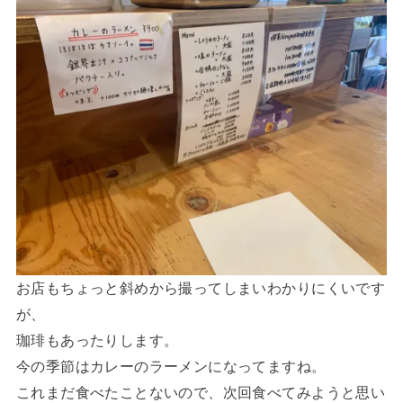
お店もちょっと斜めから撮ってしまいわかりにくいです
が、
珈琲もあったりします。
今の季節はカレーのラーメンになってますね。
これまだ食べたことないので、次回食べてみようと思い