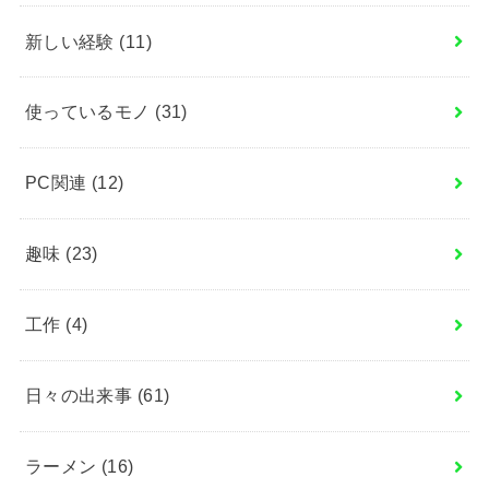
新しい経験
(11)
使っているモノ
(31)
PC関連
(12)
趣味
(23)
工作
(4)
日々の出来事
(61)
ラーメン
(16)