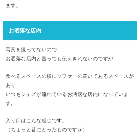
ます。
お洒落な店内
写真を撮ってないので、
お洒落な店内と言っても伝えきれないのですが
食べるスペースの横にソファーの置いてあるスペースが
あり
いつもジャズが流れているお洒落な店内になっていま
す。
入り口はこんな感じです。
（ちょっと昔にとったものですが）