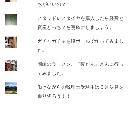
ちがいいの？
スタッドレスタイヤを購入したら経費と
資産どっち？を明確にしましょう。
ガチャガチャを段ボールで作ってみまし
た。
岡崎のラーメン。『暖だん』さんに行っ
てみました。
働きながらの税理士受験生は３月決算を
乗り切ろう！！