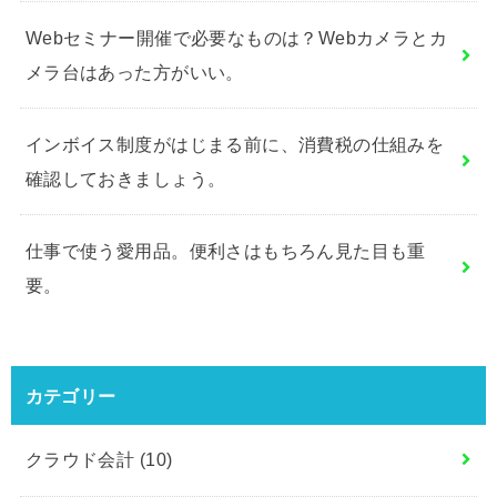
Webセミナー開催で必要なものは？Webカメラとカ
メラ台はあった方がいい。
インボイス制度がはじまる前に、消費税の仕組みを
確認しておきましょう。
仕事で使う愛用品。便利さはもちろん見た目も重
要。
カテゴリー
クラウド会計
(10)