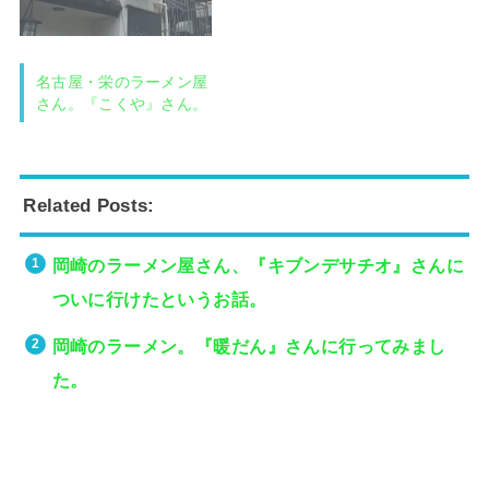
名古屋・栄のラーメン屋
さん。『こくや』さん。
Related Posts:
岡崎のラーメン屋さん、『キブンデサチオ』さんに
ついに行けたというお話。
岡崎のラーメン。『暖だん』さんに行ってみまし
た。