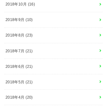
2018年10月 (16)
2018年9月 (10)
2018年8月 (23)
2018年7月 (21)
2018年6月 (21)
2018年5月 (21)
2018年4月 (20)