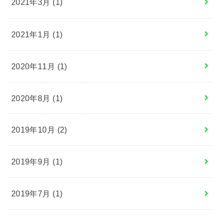
2021年3月 (1)
2021年1月 (1)
2020年11月 (1)
2020年8月 (1)
2019年10月 (2)
2019年9月 (1)
2019年7月 (1)