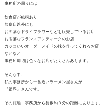
事務所の周りには
飲食店が結構あり
飲食店以外にも
お洒落なドライフラワーなどを販売しているお店
お洒落なフランスアンティークのお店
カッコいいオーダーメイドの靴を作ってくれるお店
などなど
事務所周辺は色々なお店がたくさんあります。
そんな中、
私の事務所から一番近いラーメン屋さんが
『銀界』さんです。
その距離、事務所から徒歩約３分の距離にあります。