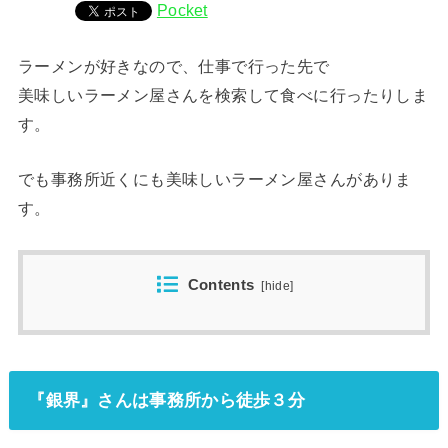
Pocket
ラーメンが好きなので、仕事で行った先で
美味しいラーメン屋さんを検索して食べに行ったりしま
す。
でも事務所近くにも美味しいラーメン屋さんがありま
す。
Contents
[
hide
]
『銀界』さんは事務所から徒歩３分