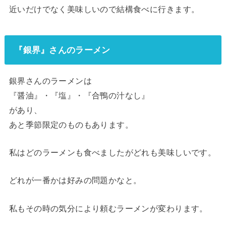
近いだけでなく美味しいので結構食べに行きます。
『銀界』さんのラーメン
銀界さんのラーメンは
『醤油』・『塩』・『合鴨の汁なし』
があり、
あと季節限定のものもあります。
私はどのラーメンも食べましたがどれも美味しいです。
どれが一番かは好みの問題かなと。
私もその時の気分により頼むラーメンが変わります。