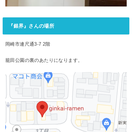
『銀界』さんの場所
岡崎市連尺通3-7 2階
籠田公園の裏のあたりになります。