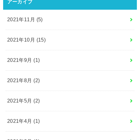
アーカイブ
2021年11月 (5)
2021年10月 (15)
2021年9月 (1)
2021年8月 (2)
2021年5月 (2)
2021年4月 (1)