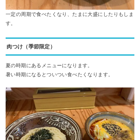
一定の周期で食べたくなり、たまに大盛にしたりもしま
す。
肉つけ（季節限定）
夏の時期にあるメニューになります。
暑い時期になるとついつい食べたくなります。