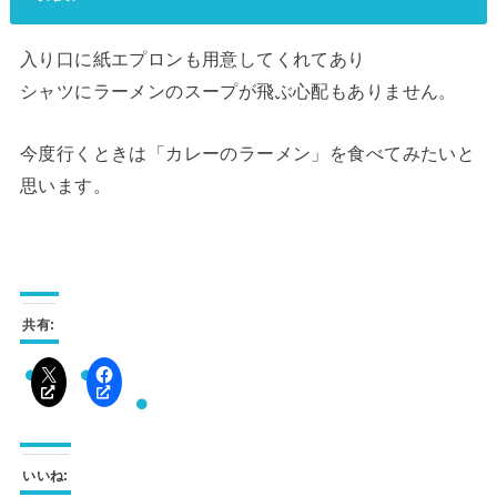
入り口に紙エプロンも用意してくれてあり
シャツにラーメンのスープが飛ぶ心配もありません。
今度行くときは「カレーのラーメン」を食べてみたいと
思います。
共有:
いいね: