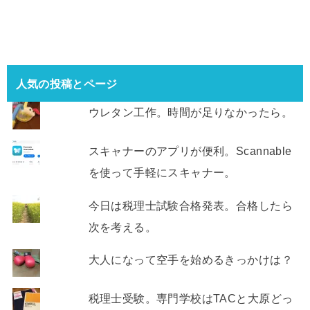
人気の投稿とページ
ウレタン工作。時間が足りなかったら。
スキャナーのアプリが便利。Scannable
を使って手軽にスキャナー。
今日は税理士試験合格発表。合格したら
次を考える。
大人になって空手を始めるきっかけは？
税理士受験。専門学校はTACと大原どっ