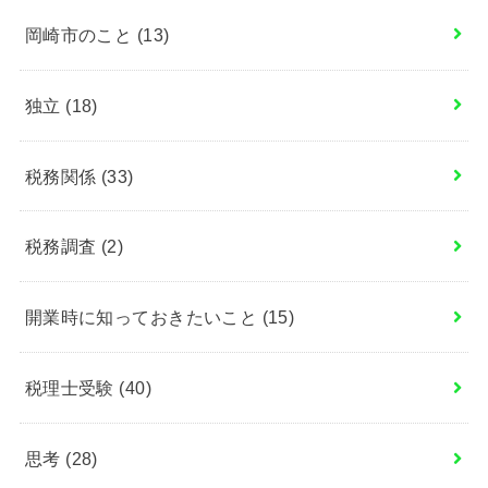
岡崎市のこと
(13)
独立
(18)
税務関係
(33)
税務調査
(2)
開業時に知っておきたいこと
(15)
税理士受験
(40)
思考
(28)