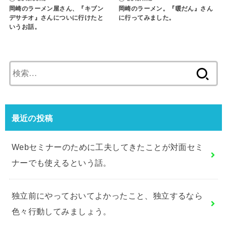
岡崎のラーメン屋さん、『キブン
岡崎のラーメン。『暖だん』さん
デサチオ』さんについに行けたと
に行ってみました。
いうお話。
検
索:
最近の投稿
Webセミナーのために工夫してきたことが対面セミ
ナーでも使えるという話。
独立前にやっておいてよかったこと、独立するなら
色々行動してみましょう。