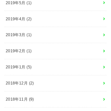
2019年5月 (1)
2019年4月 (2)
2019年3月 (1)
2019年2月 (1)
2019年1月 (5)
2018年12月 (2)
2018年11月 (9)