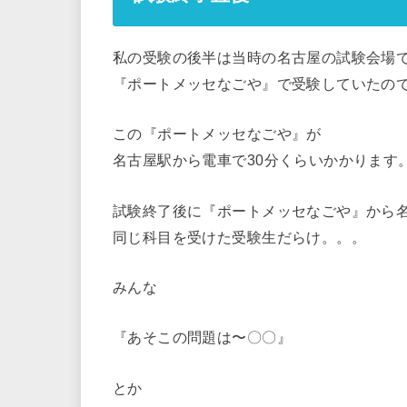
私の受験の後半は当時の名古屋の試験会場
『ポートメッセなごや』で受験していたの
この『ポートメッセなごや』が
名古屋駅から電車で30分くらいかかります
試験終了後に『ポートメッセなごや』から
同じ科目を受けた受験生だらけ。。。
みんな
『あそこの問題は〜〇〇』
とか