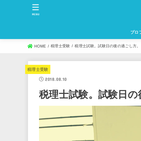
MENU
プロ
税理士受験
税理士試験。試験日の後の過ごし方。
HOME
税理士受験
2018.08.10
税理士試験。試験日の