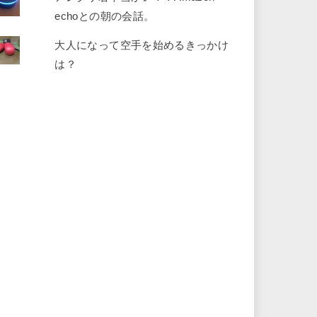
echoとの朝の会話。
大人になって空手を始めるきっかけ
は？