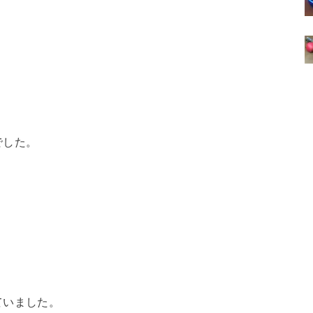
でした。
ていました。