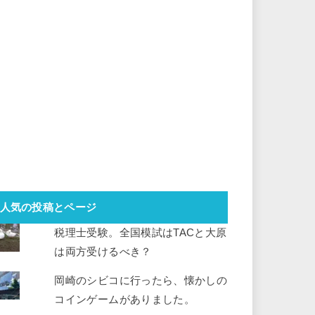
人気の投稿とページ
税理士受験。全国模試はTACと大原
は両方受けるべき？
岡崎のシビコに行ったら、懐かしの
コインゲームがありました。