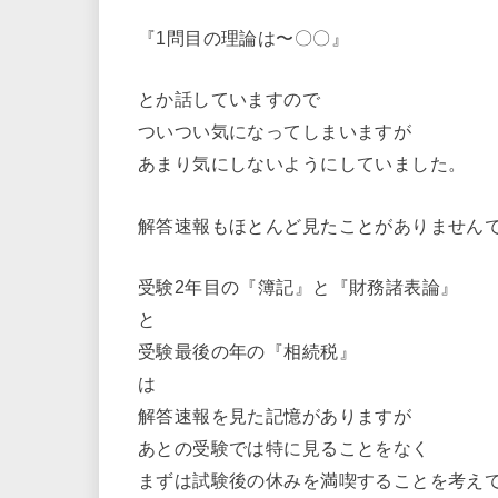
『1問目の理論は〜〇〇』
とか話していますので
ついつい気になってしまいますが
あまり気にしないようにしていました。
解答速報もほとんど見たことがありません
受験2年目の『簿記』と『財務諸表論』
と
受験最後の年の『相続税』
は
解答速報を見た記憶がありますが
あとの受験では特に見ることをなく
まずは試験後の休みを満喫することを考え