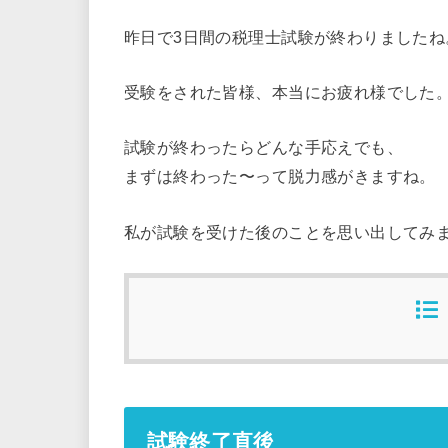
昨日で3日間の税理士試験が終わりましたね
受験をされた皆様、本当にお疲れ様でした
試験が終わったらどんな手応えでも、
まずは終わった〜って脱力感がきますね。
私が試験を受けた後のことを思い出してみ
試験終了直後