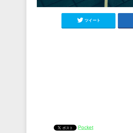
ツイート
Pocket