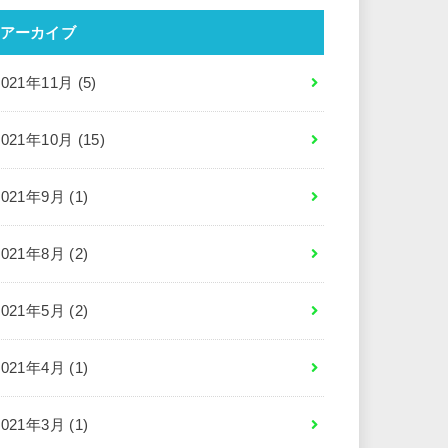
アーカイブ
2021年11月 (5)
2021年10月 (15)
2021年9月 (1)
2021年8月 (2)
2021年5月 (2)
2021年4月 (1)
2021年3月 (1)