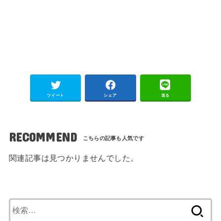
ツイート
シェア
送る
RECOMMEND
関連記事は見つかりませんでした。
検
索: