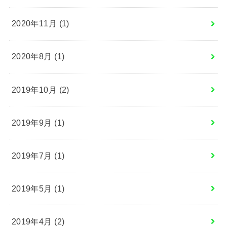
2020年11月 (1)
2020年8月 (1)
2019年10月 (2)
2019年9月 (1)
2019年7月 (1)
2019年5月 (1)
2019年4月 (2)