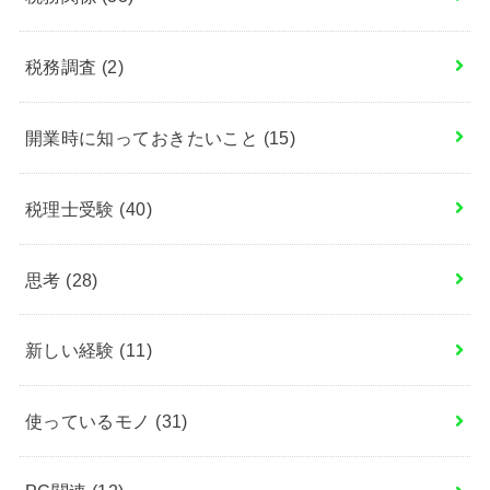
税務調査
(2)
開業時に知っておきたいこと
(15)
税理士受験
(40)
思考
(28)
新しい経験
(11)
使っているモノ
(31)