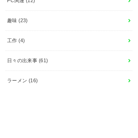
PC関連
(12)
趣味
(23)
工作
(4)
日々の出来事
(61)
ラーメン
(16)