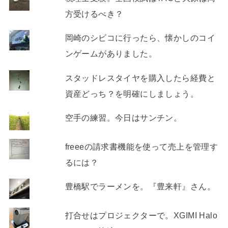
方受けるべき？
岡崎のシビコに行ったら、懐かしのコイ
ンゲームがありました。
スタッドレスタイヤを購入したら経費と
資産どっち？を明確にしましょう。
空手の練習。今日はサンチン。
freeeの請求書機能を使って売上を管理す
るには？
豊橋駅でラーメンを。『豊来軒』さん。
打合せはプロジェクターで。XGIMI Halo