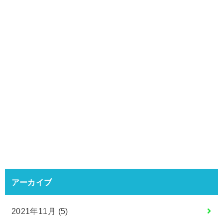
アーカイブ
2021年11月 (5)