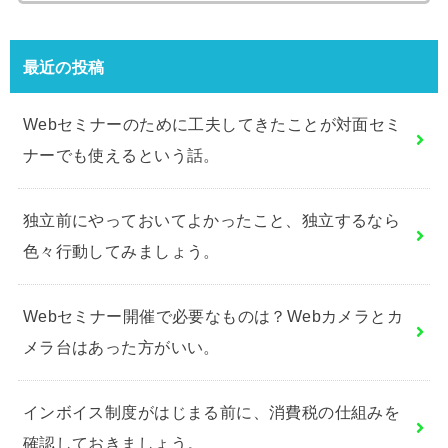
最近の投稿
Webセミナーのために工夫してきたことが対面セミ
ナーでも使えるという話。
独立前にやっておいてよかったこと、独立するなら
色々行動してみましょう。
Webセミナー開催で必要なものは？Webカメラとカ
メラ台はあった方がいい。
インボイス制度がはじまる前に、消費税の仕組みを
確認しておきましょう。