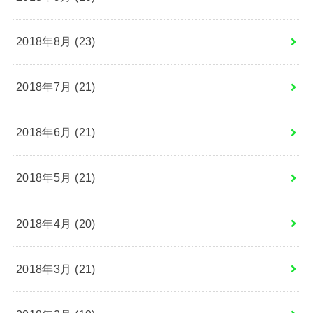
2018年8月 (23)
2018年7月 (21)
2018年6月 (21)
2018年5月 (21)
2018年4月 (20)
2018年3月 (21)