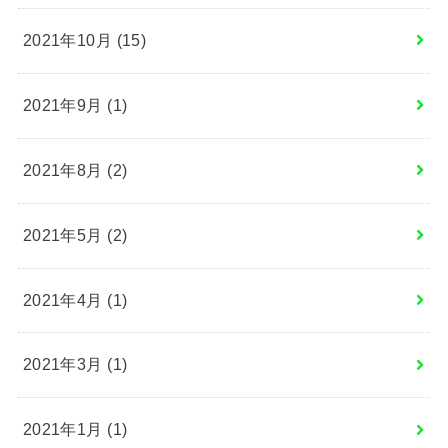
2021年10月 (15)
2021年9月 (1)
2021年8月 (2)
2021年5月 (2)
2021年4月 (1)
2021年3月 (1)
2021年1月 (1)