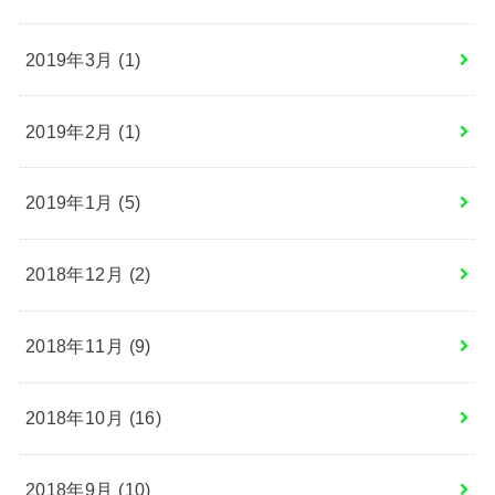
2019年3月 (1)
2019年2月 (1)
2019年1月 (5)
2018年12月 (2)
2018年11月 (9)
2018年10月 (16)
2018年9月 (10)