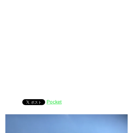
Pocket