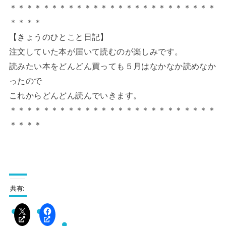
＊＊＊＊＊＊＊＊＊＊＊＊＊＊＊＊＊＊＊＊＊＊＊＊＊
＊＊＊＊
【きょうのひとこと日記】
注文していた本が届いて読むのが楽しみです。
読みたい本をどんどん買っても５月はなかなか読めなか
ったので
これからどんどん読んでいきます。
＊＊＊＊＊＊＊＊＊＊＊＊＊＊＊＊＊＊＊＊＊＊＊＊＊
＊＊＊＊
共有: