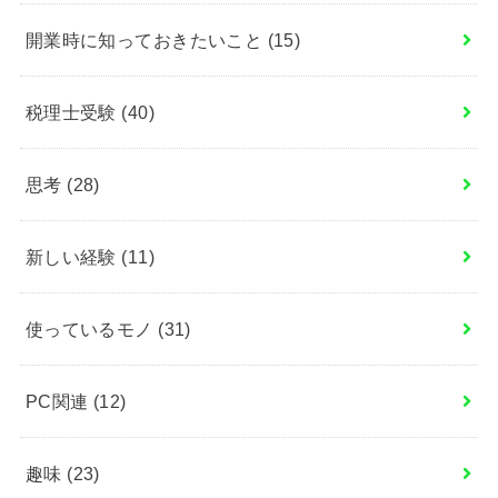
開業時に知っておきたいこと
(15)
税理士受験
(40)
思考
(28)
新しい経験
(11)
使っているモノ
(31)
PC関連
(12)
趣味
(23)