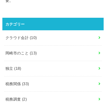
要。
カテゴリー
クラウド会計
(10)
岡崎市のこと
(13)
独立
(18)
税務関係
(33)
税務調査
(2)