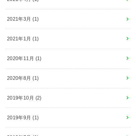
2021年3月 (1)
2021年1月 (1)
2020年11月 (1)
2020年8月 (1)
2019年10月 (2)
2019年9月 (1)