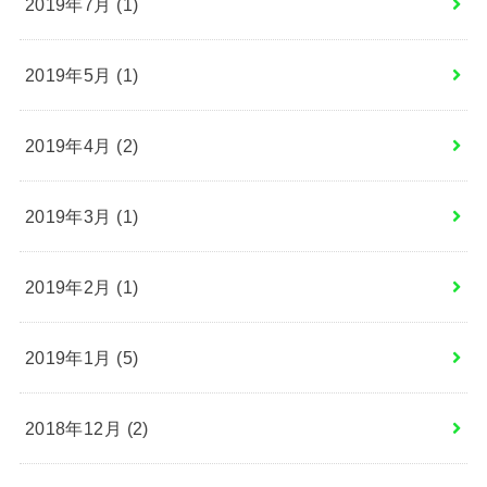
2019年7月 (1)
2019年5月 (1)
2019年4月 (2)
2019年3月 (1)
2019年2月 (1)
2019年1月 (5)
2018年12月 (2)