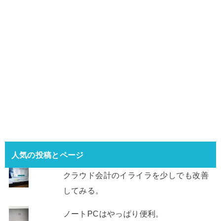
人気の投稿とページ
クラウド会計のイライラを少しでも改善
してみる。
ノートPCはやっぱり便利。