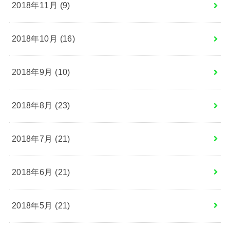
2018年11月 (9)
2018年10月 (16)
2018年9月 (10)
2018年8月 (23)
2018年7月 (21)
2018年6月 (21)
2018年5月 (21)