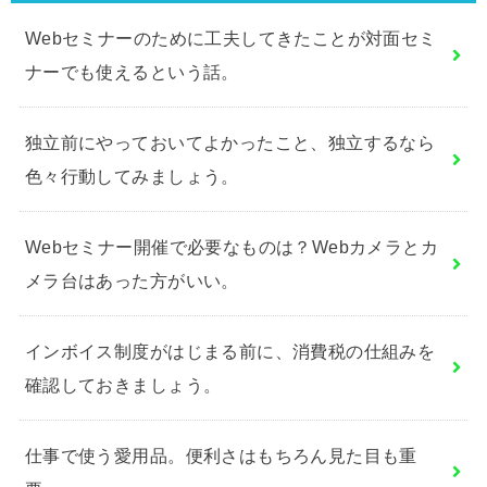
Webセミナーのために工夫してきたことが対面セミ
ナーでも使えるという話。
独立前にやっておいてよかったこと、独立するなら
色々行動してみましょう。
Webセミナー開催で必要なものは？Webカメラとカ
メラ台はあった方がいい。
インボイス制度がはじまる前に、消費税の仕組みを
確認しておきましょう。
仕事で使う愛用品。便利さはもちろん見た目も重