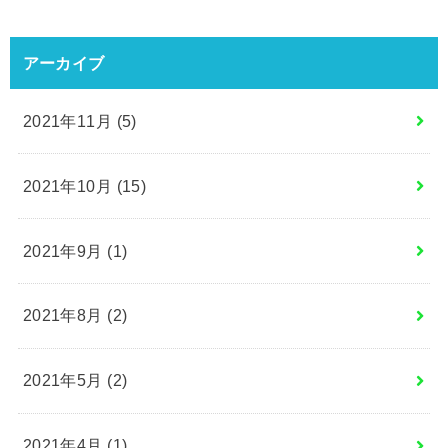
アーカイブ
2021年11月 (5)
2021年10月 (15)
2021年9月 (1)
2021年8月 (2)
2021年5月 (2)
2021年4月 (1)