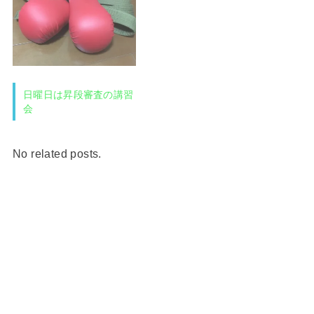
日曜日は昇段審査の講習
会
No related posts.