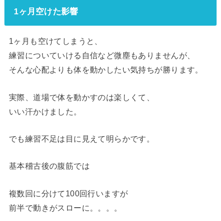
1ヶ月空けた影響
1ヶ月も空けてしまうと、
練習についていける自信など微塵もありませんが、
そんな心配よりも体を動かしたい気持ちが勝ります。
実際、道場で体を動かすのは楽しくて、
いい汗かけました。
でも練習不足は目に見えて明らかです。
基本稽古後の腹筋では
複数回に分けて100回行いますが
前半で動きがスローに。。。。