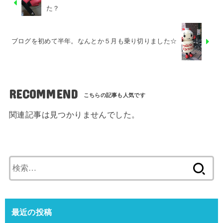
た？
ブログを初めて半年。なんとか５月も乗り切りました☆
RECOMMEND
関連記事は見つかりませんでした。
検
索:
最近の投稿