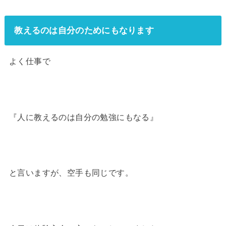
教えるのは自分のためにもなります
よく仕事で
『人に教えるのは自分の勉強にもなる』
と言いますが、空手も同じです。