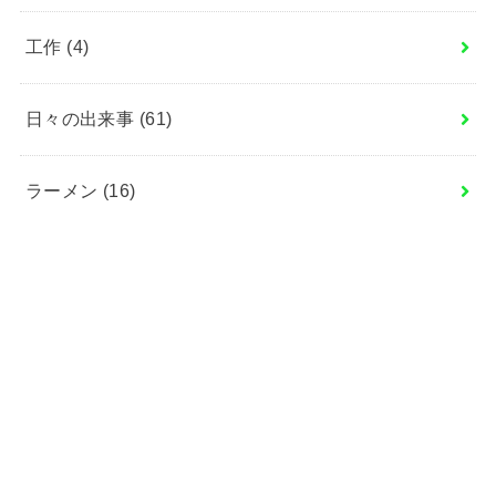
工作
(4)
日々の出来事
(61)
ラーメン
(16)