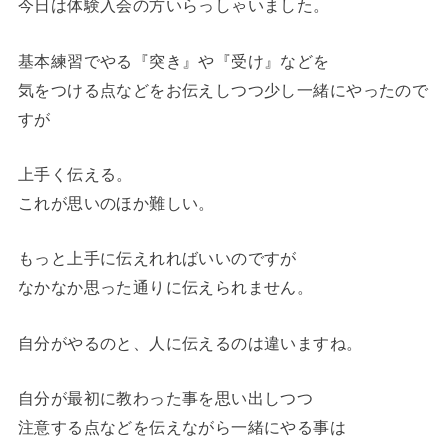
今日は体験入会の方いらっしゃいました。
基本練習でやる『突き』や『受け』などを
気をつける点などをお伝えしつつ少し一緒にやったので
すが
上手く伝える。
これが思いのほか難しい。
もっと上手に伝えれればいいのですが
なかなか思った通りに伝えられません。
自分がやるのと、人に伝えるのは違いますね。
自分が最初に教わった事を思い出しつつ
注意する点などを伝えながら一緒にやる事は