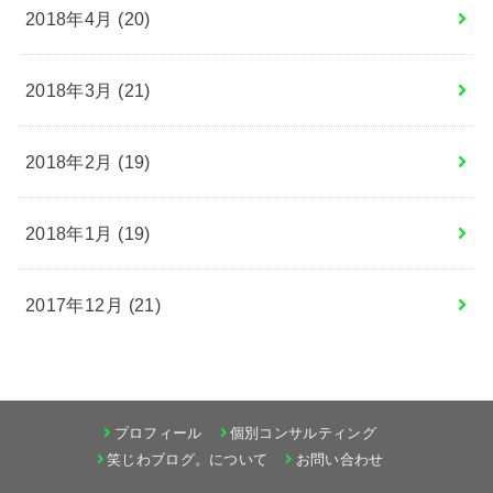
2018年4月 (20)
2018年3月 (21)
2018年2月 (19)
2018年1月 (19)
2017年12月 (21)
プロフィール
個別コンサルティング
笑じわブログ。について
お問い合わせ