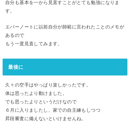
自分も基本を一から見直すことがとても勉強になりま
す。
エバーノートに以前自分が師範に言われたことのメモが
あるので
もう一度見直してみます。
最後に
久々の空手はやっぱり楽しかったです。
体は思ったより動けました。
でも思ったよりというだけなので
６月に入りましたし、家での自主練もしつつ
昇段審査に備えないといけませんね。