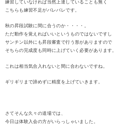
練習していなければ当然上達していることも無く
こちらも練習不足がバレバレです。
秋の昇段試験に間に合うのか・・・・。
ただ動作を覚えればいいというものではないですし
サンチン以外にも昇段審査で行う形がありますので
そちらの完成度も同時に上げていく必要があります。
これは相当気合入れないと間に合わないですね。
ギリギリまで諦めずに精度を上げていきます。
さてそんな久々の道場では、
今日は体験入会の方がいらっしゃいました。