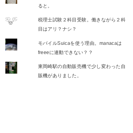
ると。
税理士試験２科目受験。働きながら２科
目はアリ？ナシ？
モバイルSuicaを使う理由。manacaは
freeeに連動できない？？
東岡崎駅の自動販売機で少し変わった自
販機がありました。