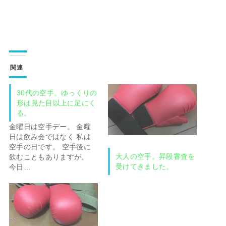
関連
30代の空手。ゆっくりの
形は見た目以上に足にく
る。
金曜日は空手デー。 金曜
日は飲み会ではなく 私は
空手の日です。 空手後に
大人の空手。昇段審査を
飲むこともありますが。
受けてきました。
今日…