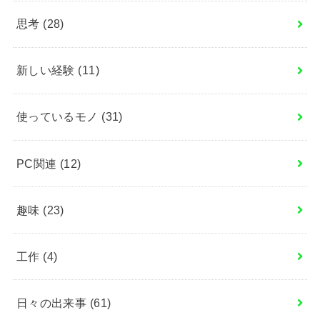
思考
(28)
新しい経験
(11)
使っているモノ
(31)
PC関連
(12)
趣味
(23)
工作
(4)
日々の出来事
(61)