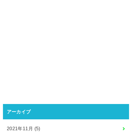
アーカイブ
2021年11月 (5)