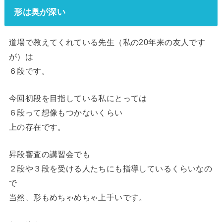
形は奥が深い
道場で教えてくれている先生（私の20年来の友人です
が）は
６段です。
今回初段を目指している私にとっては
６段って想像もつかないくらい
上の存在です。
昇段審査の講習会でも
２段や３段を受ける人たちにも指導しているくらいなの
で
当然、形もめちゃめちゃ上手いです。