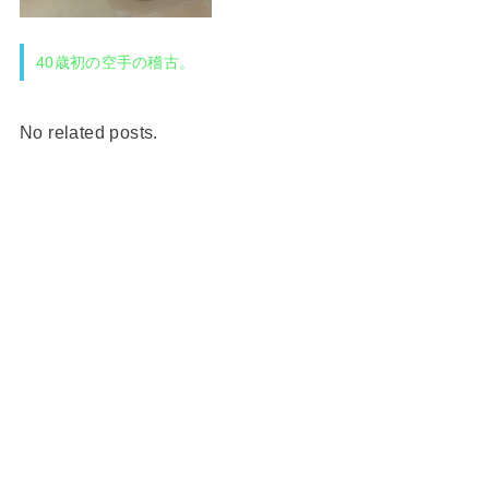
40歳初の空手の稽古。
No related posts.