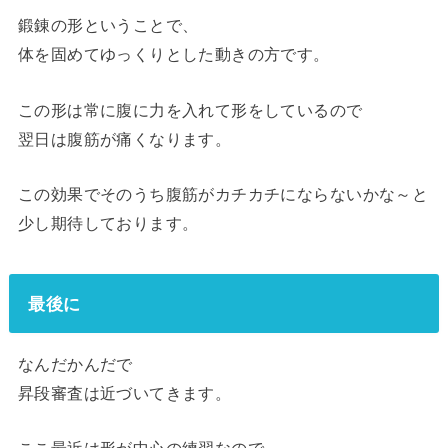
鍛錬の形ということで、
体を固めてゆっくりとした動きの方です。
この形は常に腹に力を入れて形をしているので
翌日は腹筋が痛くなります。
この効果でそのうち腹筋がカチカチにならないかな～と
少し期待しております。
最後に
なんだかんだで
昇段審査は近づいてきます。