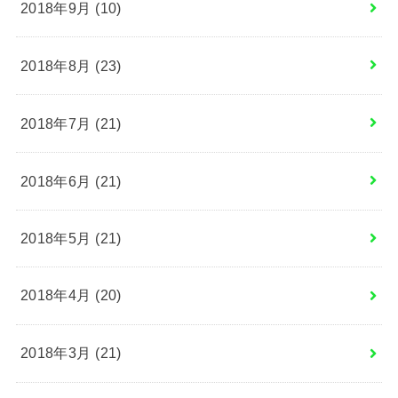
2018年9月 (10)
2018年8月 (23)
2018年7月 (21)
2018年6月 (21)
2018年5月 (21)
2018年4月 (20)
2018年3月 (21)