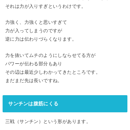
それは力が入りすぎというわけです。
力強く、力強くと思いすぎて
力が入ってしまうのですが
逆に力は伝わりづらくなります。
力を抜いてムチのようにしならせてる方が
パワーが伝わる部分もあり
その辺は最近少しわかってきたところです。
まだまだ先は長いですね。
サンチンは腹筋にくる
三戦（サンチン）という形があります。