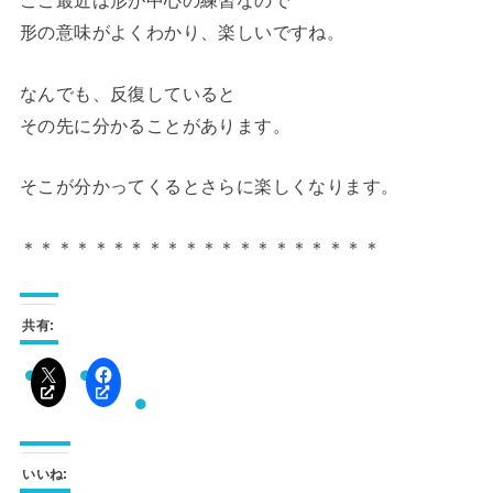
ここ最近は形が中心の練習なので
形の意味がよくわかり、楽しいですね。
なんでも、反復していると
その先に分かることがあります。
そこが分かってくるとさらに楽しくなります。
＊＊＊＊＊＊＊＊＊＊＊＊＊＊＊＊＊＊＊＊
共有:
いいね: