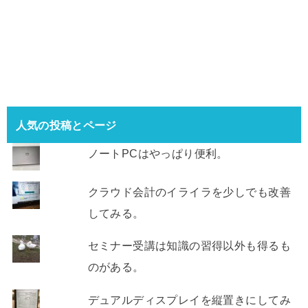
人気の投稿とページ
ノートPCはやっぱり便利。
クラウド会計のイライラを少しでも改善
してみる。
セミナー受講は知識の習得以外も得るも
のがある。
デュアルディスプレイを縦置きにしてみ