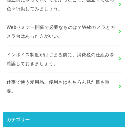
色々行動してみましょう。
Webセミナー開催で必要なものは？Webカメラとカ
メラ台はあった方がいい。
インボイス制度がはじまる前に、消費税の仕組みを
確認しておきましょう。
仕事で使う愛用品。便利さはもちろん見た目も重
要。
カテゴリー