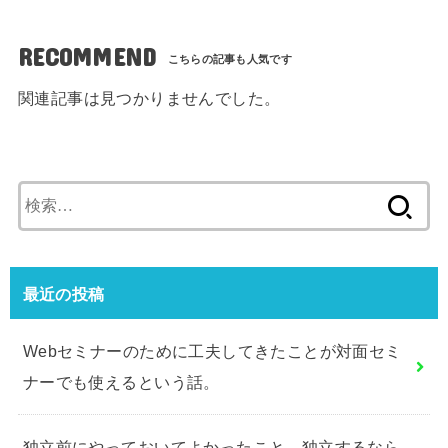
RECOMMEND
関連記事は見つかりませんでした。
検
索:
最近の投稿
Webセミナーのために工夫してきたことが対面セミ
ナーでも使えるという話。
独立前にやっておいてよかったこと、独立するなら