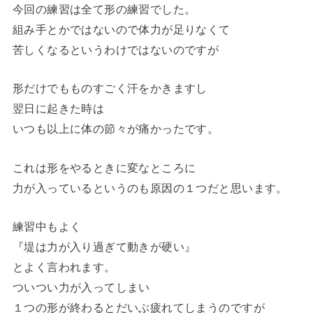
今回の練習は全て形の練習でした。
組み手とかではないので体力が足りなくて
苦しくなるというわけではないのですが
形だけでもものすごく汗をかきますし
翌日に起きた時は
いつも以上に体の節々が痛かったです。
これは形をやるときに変なところに
力が入っているというのも原因の１つだと思います。
練習中もよく
『堤は力が入り過ぎて動きが硬い』
とよく言われます。
ついつい力が入ってしまい
１つの形が終わるとだいぶ疲れてしまうのですが