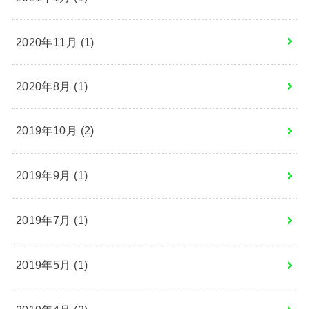
2020年11月 (1)
2020年8月 (1)
2019年10月 (2)
2019年9月 (1)
2019年7月 (1)
2019年5月 (1)