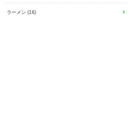
ラーメン
(16)