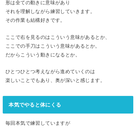
形は全ての動きに意味があり
それを理解しながら練習していきます。
その作業も結構好きです。
ここで右を見るのはこういう意味があるとか、
ここでの手刀はこういう意味があるとか。
だからこういう動きになるとか。
ひとつひとつ考えながら進めていくのは
楽しいことでもあり、奥が深いと感じます。
本気でやると体にくる
毎回本気で練習していますが