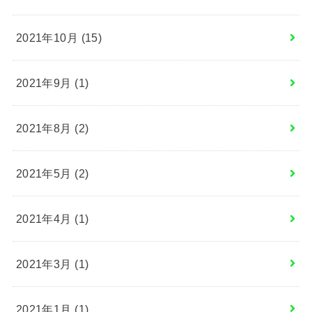
2021年10月 (15)
2021年9月 (1)
2021年8月 (2)
2021年5月 (2)
2021年4月 (1)
2021年3月 (1)
2021年1月 (1)