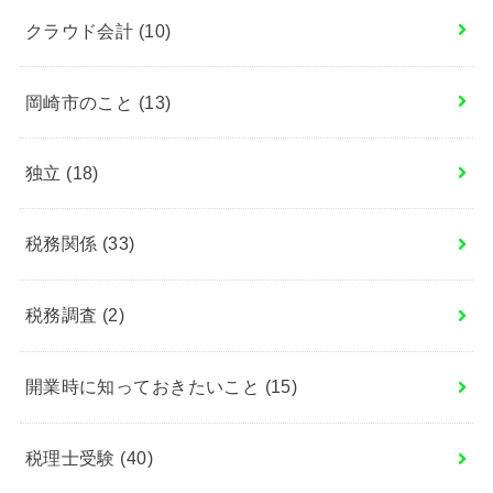
クラウド会計
(10)
岡崎市のこと
(13)
独立
(18)
税務関係
(33)
税務調査
(2)
開業時に知っておきたいこと
(15)
税理士受験
(40)