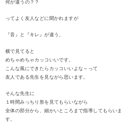
何が違うの？？
ってよく友人などに聞かれますが
『音』と『キレ』が違う。
横で見てると
めちゃめちゃカッコいいです。
こんな風にできたらカッコいいよな～って
友人である先生を見ながら思います。
そんな先生に
１時間みっちり形を見てもらいながら
全体の部分から、細かいところまで指導してもらいま
す。