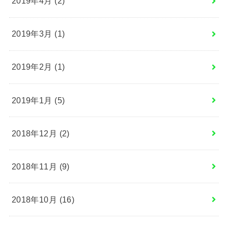
2019年4月 (2)
2019年3月 (1)
2019年2月 (1)
2019年1月 (5)
2018年12月 (2)
2018年11月 (9)
2018年10月 (16)