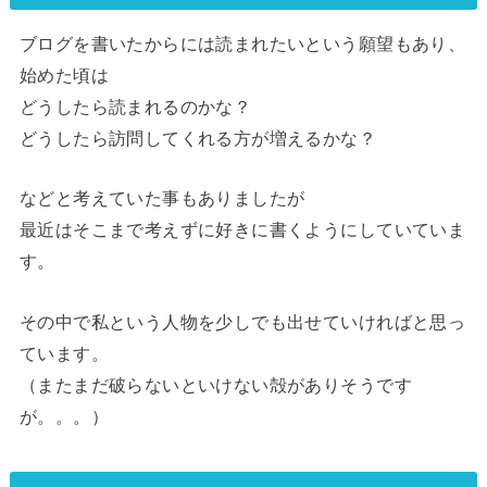
ブログを書いたからには読まれたいという願望もあり、
始めた頃は
どうしたら読まれるのかな？
どうしたら訪問してくれる方が増えるかな？
などと考えていた事もありましたが
最近はそこまで考えずに好きに書くようにしていていま
す。
その中で私という人物を少しでも出せていければと思っ
ています。
（またまだ破らないといけない殻がありそうです
が。。。）