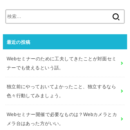
検
索:
最近の投稿
Webセミナーのために工夫してきたことが対面セミ
ナーでも使えるという話。
独立前にやっておいてよかったこと、独立するなら
色々行動してみましょう。
Webセミナー開催で必要なものは？Webカメラとカ
メラ台はあった方がいい。