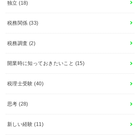
独立
(18)
税務関係
(33)
税務調査
(2)
開業時に知っておきたいこと
(15)
税理士受験
(40)
思考
(28)
新しい経験
(11)