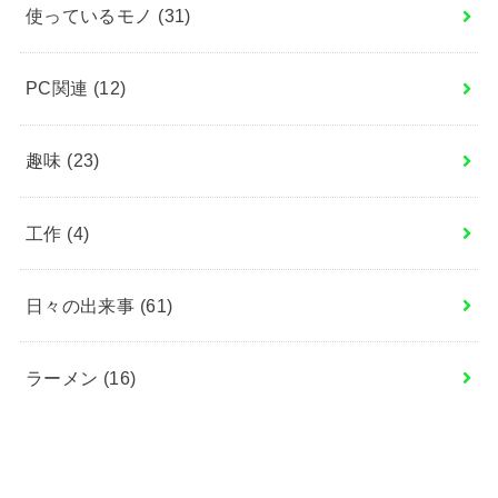
使っているモノ
(31)
PC関連
(12)
趣味
(23)
工作
(4)
日々の出来事
(61)
ラーメン
(16)