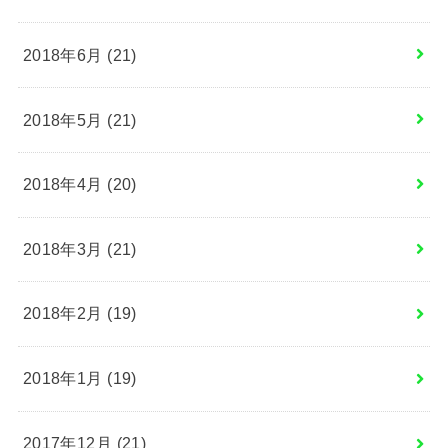
2018年6月 (21)
2018年5月 (21)
2018年4月 (20)
2018年3月 (21)
2018年2月 (19)
2018年1月 (19)
2017年12月 (21)