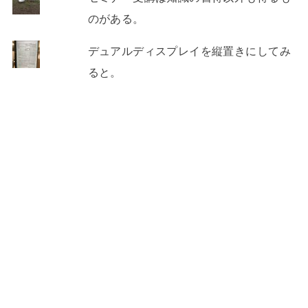
のがある。
デュアルディスプレイを縦置きにしてみ
ると。