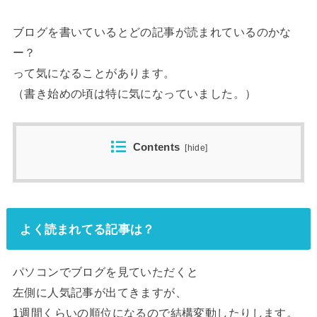
ブログを書いているとどの記事が読まれているのかな
ー？
って気になることがあります。
（書き始めの頃は特に気になっていました。）
Contents
[
hide
]
よく読まれてる記事は？
パソコンでブログを見ていただくと
左側に人気記事が出てきますが、
1週間くらいの順位になるので結構変動したりします。