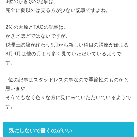
3位のかき氷の記事は、
完全に夏以外は見る方が少ない記事ですよね。
2位の大原とTACの記事は、
かき氷ほどではないですが、
税理士試験が終わり9月から新しい科目の講座が始まる
8月9月は他の月より多く見ていただいているようで
す。
1位の記事はスタッドレスの事なので季節性のものかと
思いきや、
そうでもなく色々な方に見に来ていただいているようで
す。
気にしないで書くのがいい