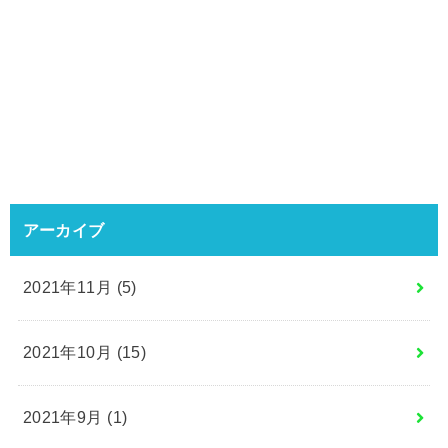
アーカイブ
2021年11月 (5)
2021年10月 (15)
2021年9月 (1)