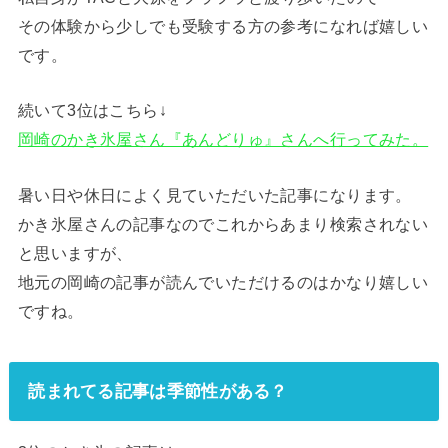
その体験から少しでも受験する方の参考になれば嬉しい
です。
続いて3位はこちら↓
岡崎のかき氷屋さん『あんどりゅ』さんへ行ってみた。
暑い日や休日によく見ていただいた記事になります。
かき氷屋さんの記事なのでこれからあまり検索されない
と思いますが、
地元の岡崎の記事が読んでいただけるのはかなり嬉しい
ですね。
読まれてる記事は季節性がある？