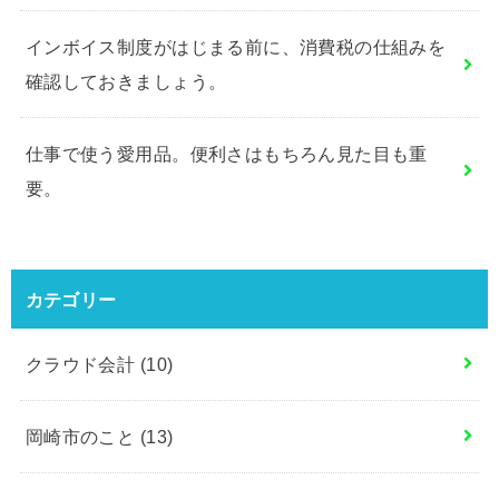
インボイス制度がはじまる前に、消費税の仕組みを
確認しておきましょう。
仕事で使う愛用品。便利さはもちろん見た目も重
要。
カテゴリー
クラウド会計
(10)
岡崎市のこと
(13)