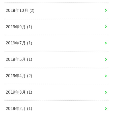
2019年10月 (2)
2019年9月 (1)
2019年7月 (1)
2019年5月 (1)
2019年4月 (2)
2019年3月 (1)
2019年2月 (1)