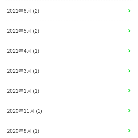
2021年8月 (2)
2021年5月 (2)
2021年4月 (1)
2021年3月 (1)
2021年1月 (1)
2020年11月 (1)
2020年8月 (1)