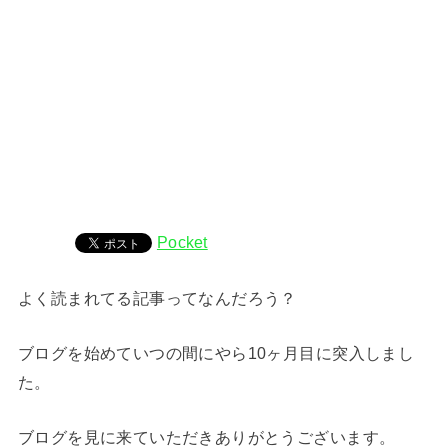
Pocket
よく読まれてる記事ってなんだろう？
ブログを始めていつの間にやら10ヶ月目に突入しまし
た。
ブログを見に来ていただきありがとうございます。