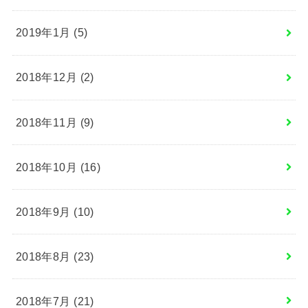
2019年1月 (5)
2018年12月 (2)
2018年11月 (9)
2018年10月 (16)
2018年9月 (10)
2018年8月 (23)
2018年7月 (21)