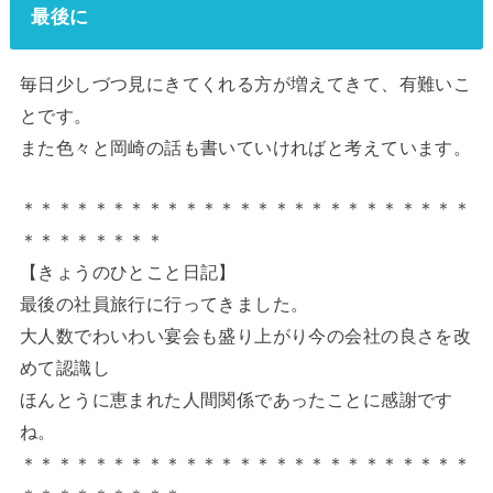
最後に
毎日少しづつ見にきてくれる方が増えてきて、有難いこ
とです。
また色々と岡崎の話も書いていければと考えています。
＊＊＊＊＊＊＊＊＊＊＊＊＊＊＊＊＊＊＊＊＊＊＊＊＊
＊＊＊＊＊＊＊＊
【きょうのひとこと日記】
最後の社員旅行に行ってきました。
大人数でわいわい宴会も盛り上がり今の会社の良さを改
めて認識し
ほんとうに恵まれた人間関係であったことに感謝です
ね。
＊＊＊＊＊＊＊＊＊＊＊＊＊＊＊＊＊＊＊＊＊＊＊＊＊