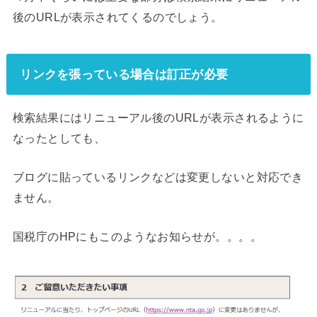
後のURLが表示されてくるのでしょう。
リンクを張っている場合は訂正が必要
検索結果にはリニューアル後のURLが表示されるように
なったとしても、
ブログに貼っているリンクなどは変更しないと対応でき
ません。
国税庁のHPにもこのようなお知らせが。。。。