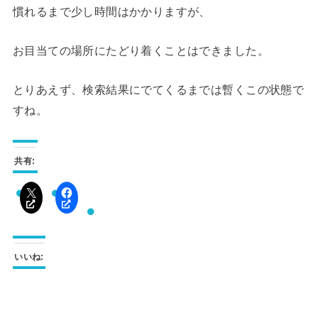
慣れるまで少し時間はかかりますが、
お目当ての場所にたどり着くことはできました。
とりあえず、検索結果にでてくるまでは暫くこの状態で
すね。
共有:
いいね: