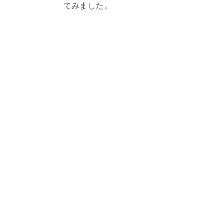
てみました。