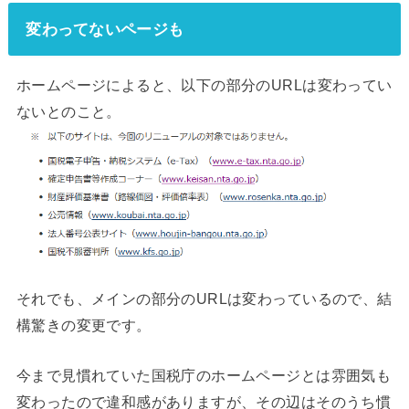
変わってないページも
ホームページによると、以下の部分のURLは変わってい
ないとのこと。
それでも、メインの部分のURLは変わっているので、結
構驚きの変更です。
今まで見慣れていた国税庁のホームページとは雰囲気も
変わったので違和感がありますが、その辺はそのうち慣