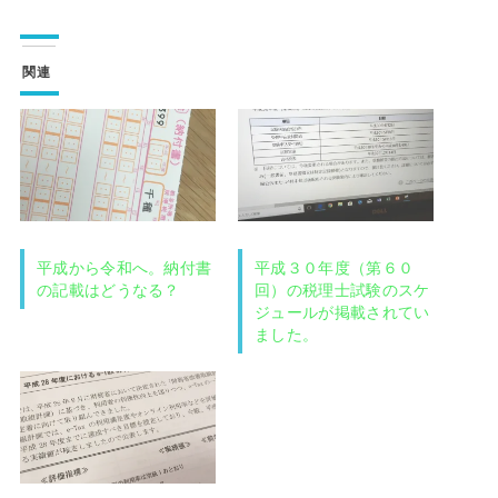
関連
平成から令和へ。納付書
平成３０年度（第６０
の記載はどうなる？
回）の税理士試験のスケ
ジュールが掲載されてい
ました。