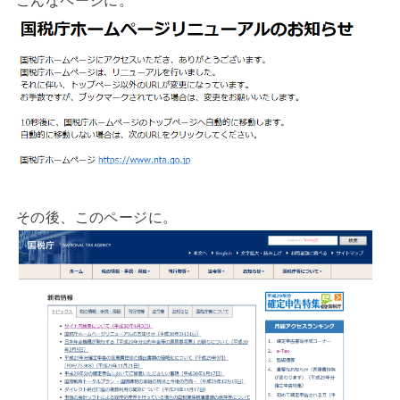
その後、このページに。