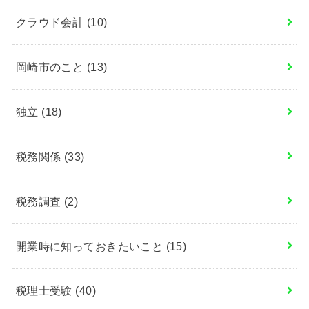
クラウド会計
(10)
岡崎市のこと
(13)
独立
(18)
税務関係
(33)
税務調査
(2)
開業時に知っておきたいこと
(15)
税理士受験
(40)