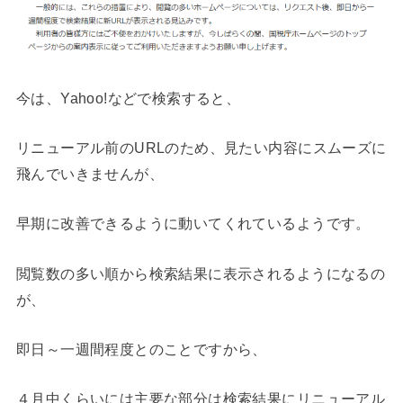
今は、Yahoo!などで検索すると、
リニューアル前のURLのため、見たい内容にスムーズに
飛んでいきませんが、
早期に改善できるように動いてくれているようです。
閲覧数の多い順から検索結果に表示されるようになるの
が、
即日～一週間程度とのことですから、
４月中くらいには主要な部分は検索結果にリニューアル