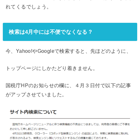
れてくるでしょう。
検索は4月中には不便でなくなる？
今、Yahoo!やGoogleで検索すると、先ほどのように、
トップページにしかたどり着きません。
国税庁HPのお知らせの欄に、４月３日付で以下の記事
がアップさせていました。