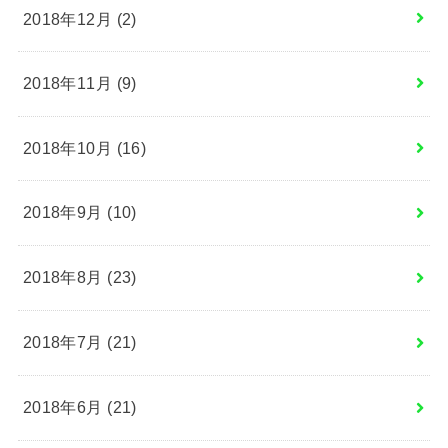
2018年12月 (2)
2018年11月 (9)
2018年10月 (16)
2018年9月 (10)
2018年8月 (23)
2018年7月 (21)
2018年6月 (21)