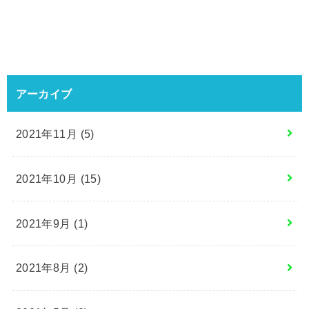
アーカイブ
2021年11月 (5)
2021年10月 (15)
2021年9月 (1)
2021年8月 (2)