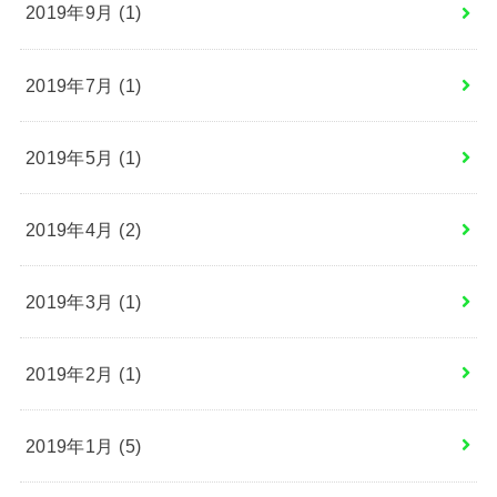
2019年9月 (1)
2019年7月 (1)
2019年5月 (1)
2019年4月 (2)
2019年3月 (1)
2019年2月 (1)
2019年1月 (5)