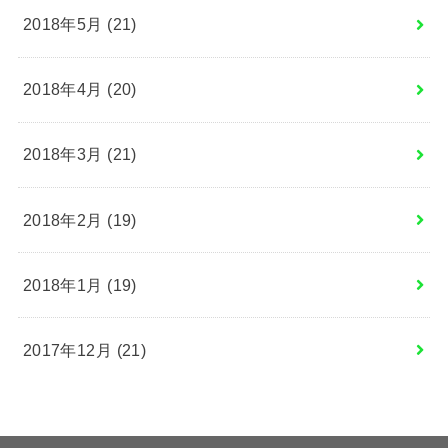
2018年5月 (21)
2018年4月 (20)
2018年3月 (21)
2018年2月 (19)
2018年1月 (19)
2017年12月 (21)