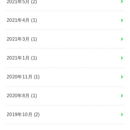
2021年5月 (2)
2021年4月 (1)
2021年3月 (1)
2021年1月 (1)
2020年11月 (1)
2020年8月 (1)
2019年10月 (2)