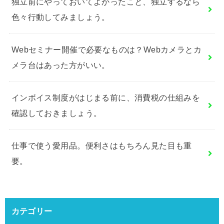
独立前にやっておいてよかったこと、独立するなら
色々行動してみましょう。
Webセミナー開催で必要なものは？Webカメラとカ
メラ台はあった方がいい。
インボイス制度がはじまる前に、消費税の仕組みを
確認しておきましょう。
仕事で使う愛用品。便利さはもちろん見た目も重
要。
カテゴリー