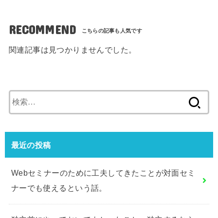
RECOMMEND
関連記事は見つかりませんでした。
検
索:
最近の投稿
Webセミナーのために工夫してきたことが対面セミ
ナーでも使えるという話。