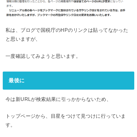
私は、ブログで国税庁のHPのリンクは貼ってなかった
と思いますが、
一度確認してみようと思います。
最後に
今は新URLが検索結果に引っかからないため、
トップページから、目星をつけて見つけに行っていま
す。