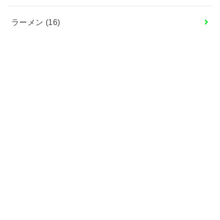
ラーメン
(16)