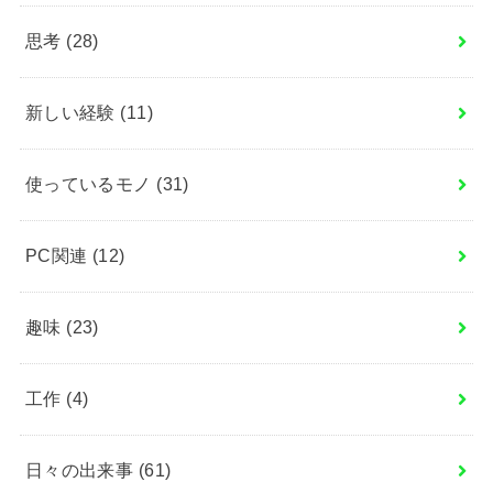
思考
(28)
新しい経験
(11)
使っているモノ
(31)
PC関連
(12)
趣味
(23)
工作
(4)
日々の出来事
(61)