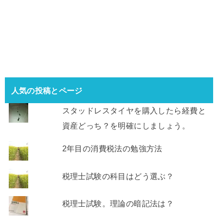
人気の投稿とページ
スタッドレスタイヤを購入したら経費と
資産どっち？を明確にしましょう。
2年目の消費税法の勉強方法
税理士試験の科目はどう選ぶ？
税理士試験。理論の暗記法は？