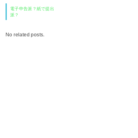
電子申告派？紙で提出
派？
No related posts.