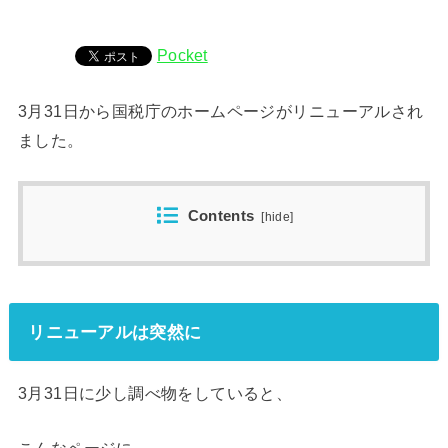
Pocket
3月31日から国税庁のホームページがリニューアルされ
ました。
Contents
[
hide
]
リニューアルは突然に
3月31日に少し調べ物をしていると、
こんなページに。