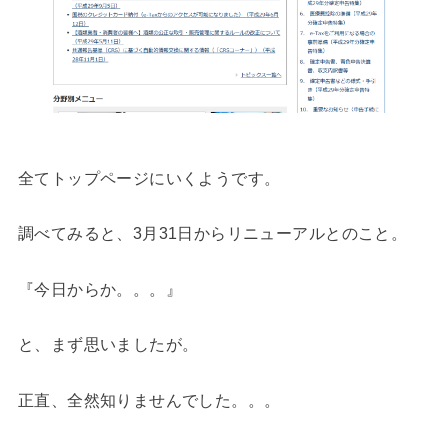
全てトップページにいくようです。
調べてみると、3月31日からリニューアルとのこと。
『今日からか。。。』
と、まず思いましたが。
正直、全然知りませんでした。。。