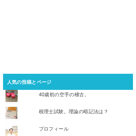
人気の投稿とページ
40歳初の空手の稽古。
税理士試験。理論の暗記法は？
プロフィール