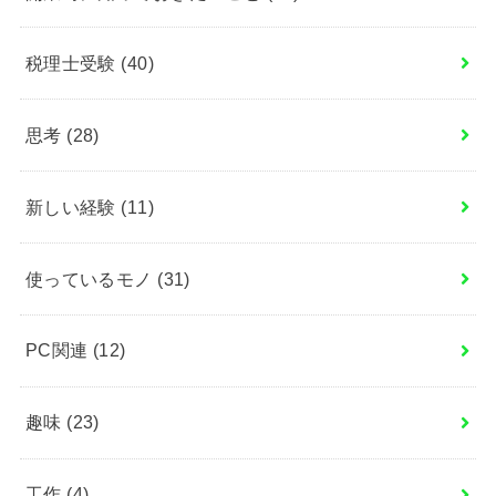
税理士受験
(40)
思考
(28)
新しい経験
(11)
使っているモノ
(31)
PC関連
(12)
趣味
(23)
工作
(4)