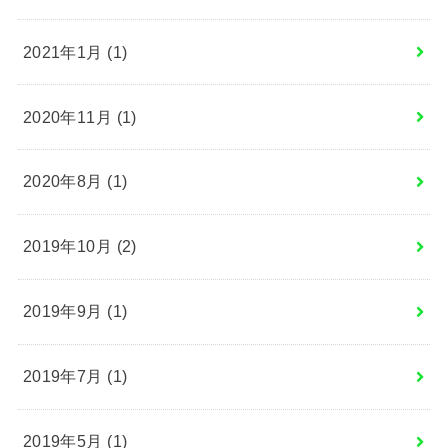
2021年1月 (1)
2020年11月 (1)
2020年8月 (1)
2019年10月 (2)
2019年9月 (1)
2019年7月 (1)
2019年5月 (1)