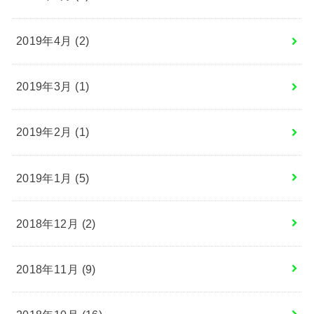
2019年4月 (2)
2019年3月 (1)
2019年2月 (1)
2019年1月 (5)
2018年12月 (2)
2018年11月 (9)
2018年10月 (16)