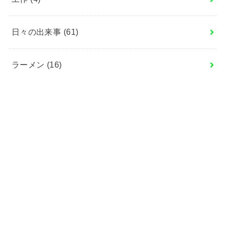
日々の出来事
(61)
ラーメン
(16)