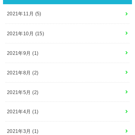
2021年11月 (5)
2021年10月 (15)
2021年9月 (1)
2021年8月 (2)
2021年5月 (2)
2021年4月 (1)
2021年3月 (1)