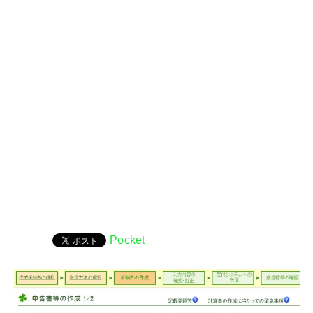
Pocket