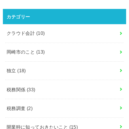
カテゴリー
クラウド会計
(10)
岡崎市のこと
(13)
独立
(18)
税務関係
(33)
税務調査
(2)
開業時に知っておきたいこと
(15)