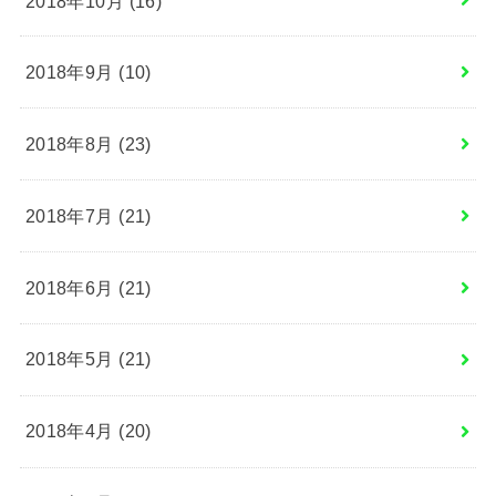
2018年9月 (10)
2018年8月 (23)
2018年7月 (21)
2018年6月 (21)
2018年5月 (21)
2018年4月 (20)