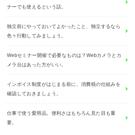
ナーでも使えるという話。
独立前にやっておいてよかったこと、独立するなら
色々行動してみましょう。
Webセミナー開催で必要なものは？Webカメラとカ
メラ台はあった方がいい。
インボイス制度がはじまる前に、消費税の仕組みを
確認しておきましょう。
仕事で使う愛用品。便利さはもちろん見た目も重
要。