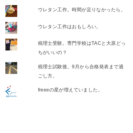
ウレタン工作。時間が足りなかったら。
ウレタン工作はおもしろい。
税理士受験。専門学校はTACと大原どっ
ちがいいの？
税理士試験後。9月から合格発表まで過
ごし方。
freeeの星が増えていました。