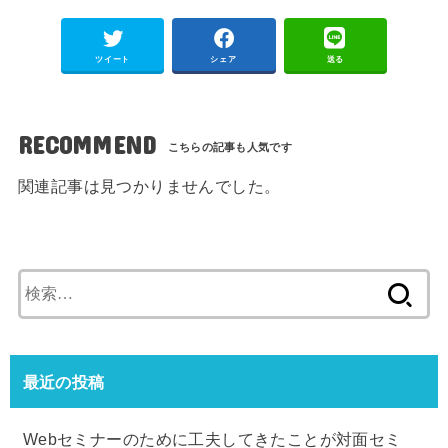
ツイート
シェア
送る
RECOMMEND
関連記事は見つかりませんでした。
検
索:
最近の投稿
Webセミナーのために工夫してきたことが対面セミ