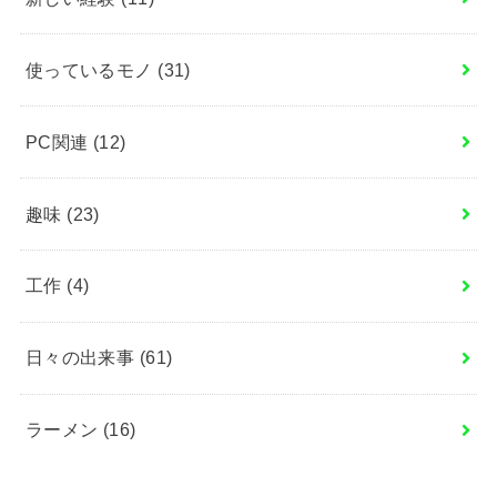
使っているモノ
(31)
PC関連
(12)
趣味
(23)
工作
(4)
日々の出来事
(61)
ラーメン
(16)