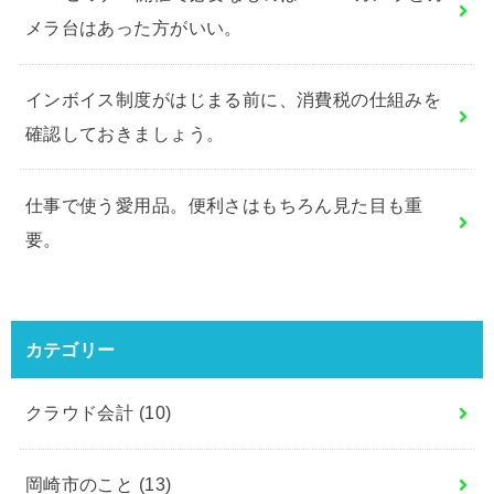
メラ台はあった方がいい。
インボイス制度がはじまる前に、消費税の仕組みを
確認しておきましょう。
仕事で使う愛用品。便利さはもちろん見た目も重
要。
カテゴリー
クラウド会計
(10)
岡崎市のこと
(13)