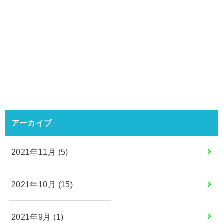
アーカイブ
2021年11月 (5)
2021年10月 (15)
2021年9月 (1)