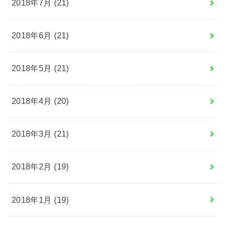
2018年7月 (21)
2018年6月 (21)
2018年5月 (21)
2018年4月 (20)
2018年3月 (21)
2018年2月 (19)
2018年1月 (19)