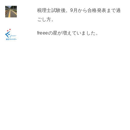
税理士試験後。9月から合格発表まで過
ごし方。
freeeの星が増えていました。