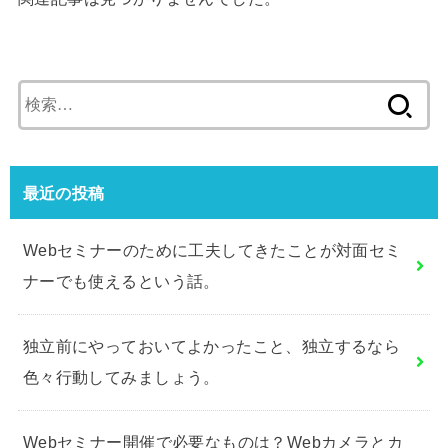
検
索:
最近の投稿
Webセミナーのために工夫してきたことが対面セミ
ナーでも使えるという話。
独立前にやっておいてよかったこと、独立するなら
色々行動してみましょう。
Webセミナー開催で必要なものは？Webカメラとカ