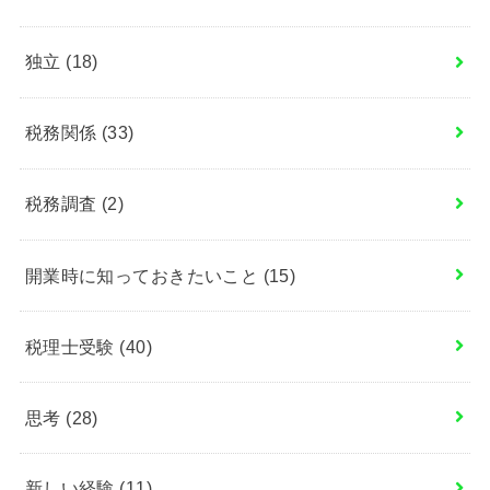
独立
(18)
税務関係
(33)
税務調査
(2)
開業時に知っておきたいこと
(15)
税理士受験
(40)
思考
(28)
新しい経験
(11)