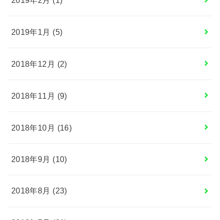
2019年1月 (5)
2018年12月 (2)
2018年11月 (9)
2018年10月 (16)
2018年9月 (10)
2018年8月 (23)