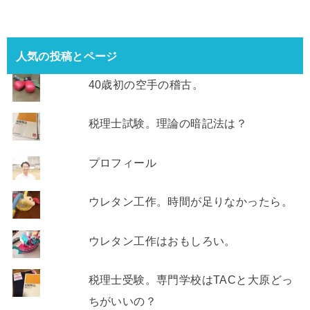
人気の投稿とページ
40歳初の空手の稽古。
税理士試験。理論の暗記法は？
プロフィール
ウレタン工作。時間が足りなかったら。
ウレタン工作はおもしろい。
税理士受験。専門学校はTACと大原どっ
ちがいいの？