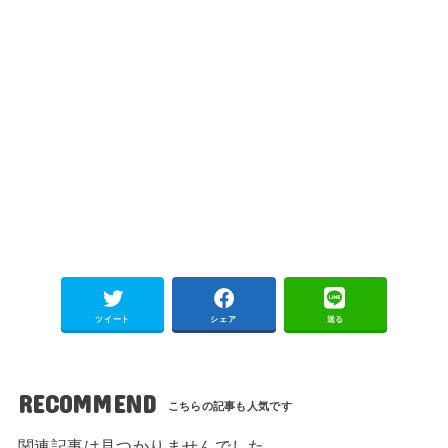
ツイート
シェア
送る
RECOMMEND
関連記事は見つかりませんでした。