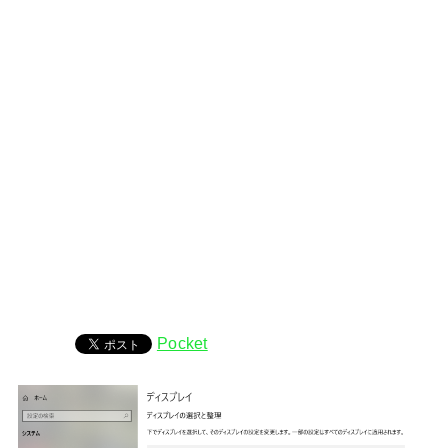
Pocket