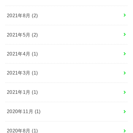
2021年8月 (2)
2021年5月 (2)
2021年4月 (1)
2021年3月 (1)
2021年1月 (1)
2020年11月 (1)
2020年8月 (1)