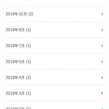
2019年10月 (2)
2019年9月 (1)
2019年7月 (1)
2019年5月 (1)
2019年4月 (2)
2019年3月 (1)
2019年2月 (1)