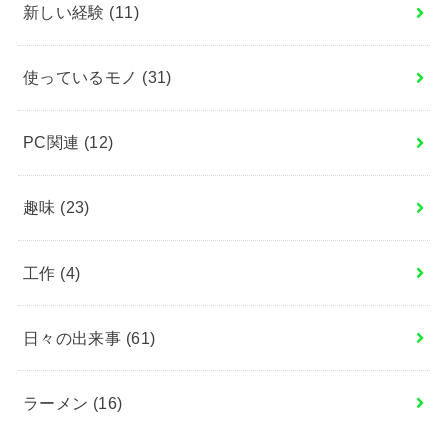
新しい経験
(11)
使っているモノ
(31)
PC関連
(12)
趣味
(23)
工作
(4)
日々の出来事
(61)
ラーメン
(16)