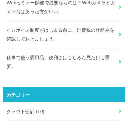
Webセミナー開催で必要なものは？Webカメラとカ
メラ台はあった方がいい。
インボイス制度がはじまる前に、消費税の仕組みを
確認しておきましょう。
仕事で使う愛用品。便利さはもちろん見た目も重
要。
カテゴリー
クラウド会計
(10)