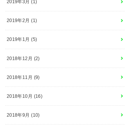
2019年3月 (1)
2019年2月 (1)
2019年1月 (5)
2018年12月 (2)
2018年11月 (9)
2018年10月 (16)
2018年9月 (10)