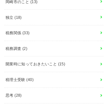
岡崎市のこと
(13)
独立
(18)
税務関係
(33)
税務調査
(2)
開業時に知っておきたいこと
(15)
税理士受験
(40)
思考
(28)