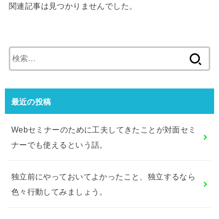
関連記事は見つかりませんでした。
検
索:
最近の投稿
Webセミナーのために工夫してきたことが対面セミ
ナーでも使えるという話。
独立前にやっておいてよかったこと、独立するなら
色々行動してみましょう。