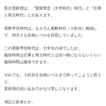
私の受験歴は、『受験専念（大学時代）時代』と『仕事
と両立時代』とがあります。
受験専念時代は、もちろん複数科目（２科目）勉強し
て、両方とも合格レベルを目指していました。
この受験専念時代は、大学生の頃でしたが、
勉強時間は仕事と両立時代とは比べ物にならないくらい
勉強時間は確保できます。
それでも、２科目を合格レベルまで持ってこようと思う
と、
直前期の追い込みでかなり苦しくなります。
簿記と財表とか、