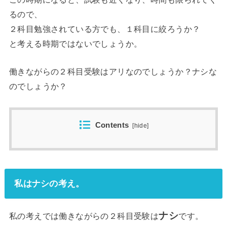
るので、
２科目勉強されている方でも、１科目に絞ろうか？
と考える時期ではないでしょうか。
働きながらの２科目受験はアリなのでしょうか？ナシな
のでしょうか？
Contents
[
hide
]
私はナシの考え。
ナシ
私の考えでは働きながらの２科目受験は
です。