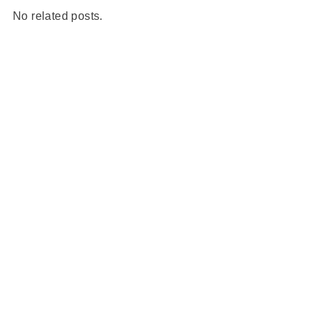
No related posts.