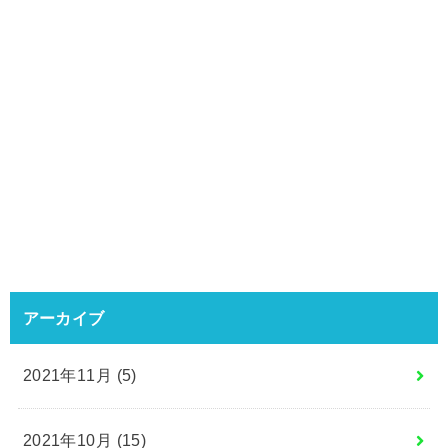
アーカイブ
2021年11月 (5)
2021年10月 (15)