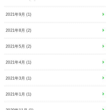
2021年9月 (1)
2021年8月 (2)
2021年5月 (2)
2021年4月 (1)
2021年3月 (1)
2021年1月 (1)
2020年11月 (1)