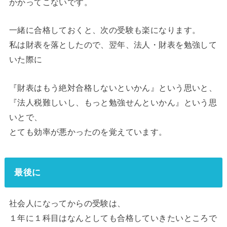
かかってこないです。
一緒に合格しておくと、次の受験も楽になります。
私は財表を落としたので、翌年、法人・財表を勉強して
いた際に
『財表はもう絶対合格しないといかん』という思いと、
『法人税難しいし、もっと勉強せんといかん』という思
いとで、
とても効率が悪かったのを覚えています。
最後に
社会人になってからの受験は、
１年に１科目はなんとしても合格していきたいところで