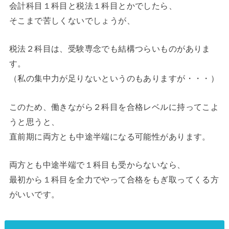
会計科目１科目と税法１科目とかでしたら、
そこまで苦しくないでしょうが、
税法２科目は、受験専念でも結構つらいものがありま
す。
（私の集中力が足りないというのもありますが・・・）
このため、働きながら２科目を合格レベルに持ってこよ
うと思うと、
直前期に両方とも中途半端になる可能性があります。
両方とも中途半端で１科目も受からないなら、
最初から１科目を全力でやって合格をもぎ取ってくる方
がいいです。