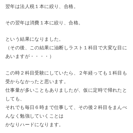
翌年は法人税１本に絞り、合格。
その翌年は消費１本に絞り、合格。
という結果になりました。
（その後、この結果に油断しラスト１科目で大変な目に
あいますが・・・・）
この時２科目受験にしていたら、２年経っても１科目も
受からなかったと思います。
仕事量が多いこともありましたが、仮に定時で帰れたと
しても、
それでも毎日６時まで仕事して、その後２科目をまんべ
んなく勉強していくことは
かなりハードになります。