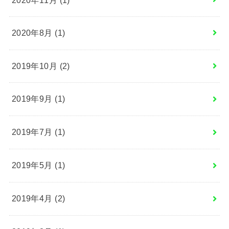
2020年8月 (1)
2019年10月 (2)
2019年9月 (1)
2019年7月 (1)
2019年5月 (1)
2019年4月 (2)