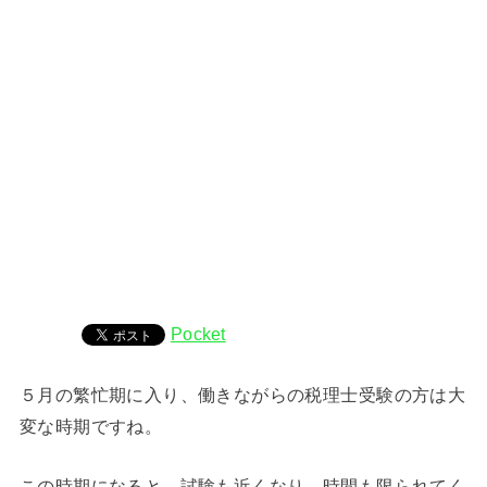
Pocket
５月の繁忙期に入り、働きながらの税理士受験の方は大
変な時期ですね。
この時期になると、試験も近くなり、時間も限られてく