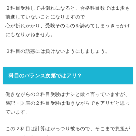
２科目受験して共倒れになると、合格科目数では１歩も
前進していないことになりますので
心が折れかかり、受験そのものを諦めてしまうきっかけ
にもなりかねません。
２科目の誘惑には負けないようにしましょう。
科目のバランス次第ではアリ？
働きながらの２科目受験はナシと散々言っていますが、
簿記・財表の２科目受験は働きながらでもアリだと思っ
ています。
この２科目は計算はがっつり被るので、そこまで負担が