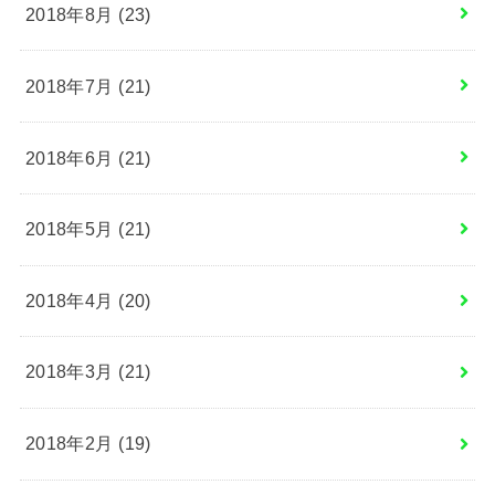
2018年8月 (23)
2018年7月 (21)
2018年6月 (21)
2018年5月 (21)
2018年4月 (20)
2018年3月 (21)
2018年2月 (19)