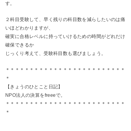
す。
２科目受験して、早く残りの科目数を減らしたいのは痛
いほどわかりますが、
確実に合格レベルに持っていけるための時間がどれだけ
確保できるか
じっくり考えて、受験科目数も選びましょう。
＊＊＊＊＊＊＊＊＊＊＊＊＊＊＊＊＊＊＊＊＊＊＊＊＊
＊
【きょうのひとこと日記】
NPO法人の決算をfreeeで。
＊＊＊＊＊＊＊＊＊＊＊＊＊＊＊＊＊＊＊＊＊＊＊＊＊
＊