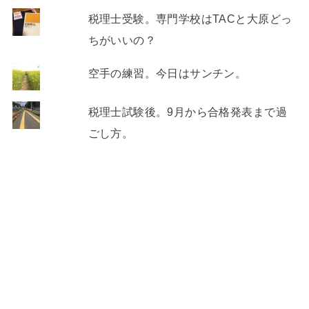
税理士受験。専門学校はTACと大原どっ
ちがいいの？
空手の練習。今日はサンチン。
税理士試験後。9月から合格発表まで過
ごし方。