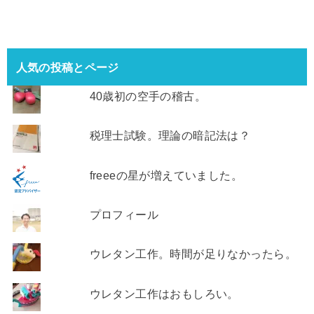
人気の投稿とページ
40歳初の空手の稽古。
税理士試験。理論の暗記法は？
freeeの星が増えていました。
プロフィール
ウレタン工作。時間が足りなかったら。
ウレタン工作はおもしろい。