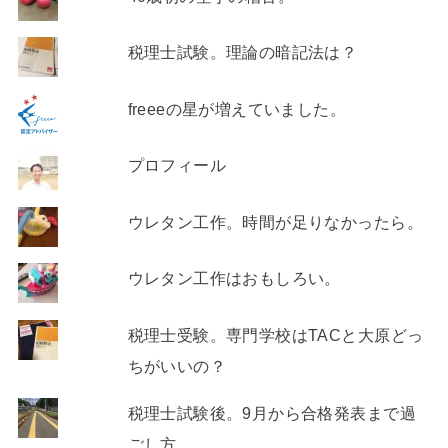
税理士試験。理論の暗記法は？
freeeの星が増えていました。
プロフィール
ウレタン工作。時間が足りなかったら。
ウレタン工作はおもしろい。
税理士受験。専門学校はTACと大原どっ
ちがいいの？
税理士試験後。9月から合格発表まで過
ごし方。