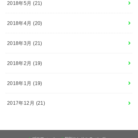
2018年5月 (21)
2018年4月 (20)
2018年3月 (21)
2018年2月 (19)
2018年1月 (19)
2017年12月 (21)