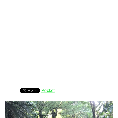
Pocket