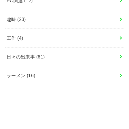
PC関連
(12)
趣味
(23)
工作
(4)
日々の出来事
(61)
ラーメン
(16)