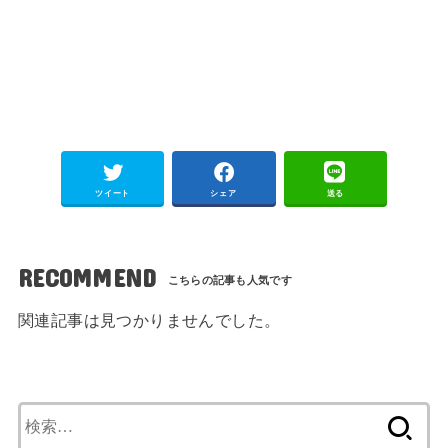
ツイート
シェア
送る
RECOMMEND
関連記事は見つかりませんでした。
検
索: