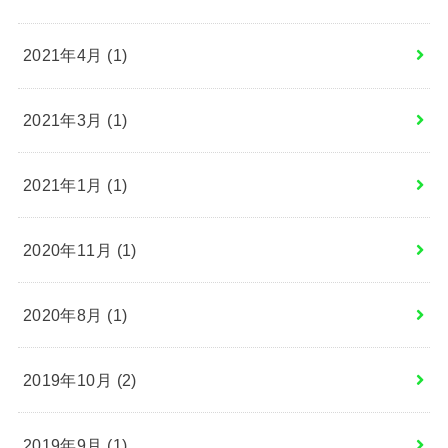
2021年4月 (1)
2021年3月 (1)
2021年1月 (1)
2020年11月 (1)
2020年8月 (1)
2019年10月 (2)
2019年9月 (1)