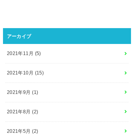
アーカイブ
2021年11月 (5)
2021年10月 (15)
2021年9月 (1)
2021年8月 (2)
2021年5月 (2)