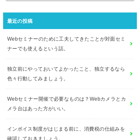
最近の投稿
Webセミナーのために工夫してきたことが対面セミ
ナーでも使えるという話。
独立前にやっておいてよかったこと、独立するなら
色々行動してみましょう。
Webセミナー開催で必要なものは？Webカメラとカ
メラ台はあった方がいい。
インボイス制度がはじまる前に、消費税の仕組みを
確認しておきましょう。