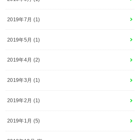
2019年7月 (1)
2019年5月 (1)
2019年4月 (2)
2019年3月 (1)
2019年2月 (1)
2019年1月 (5)