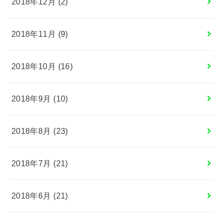
2018年12月 (2)
2018年11月 (9)
2018年10月 (16)
2018年9月 (10)
2018年8月 (23)
2018年7月 (21)
2018年6月 (21)