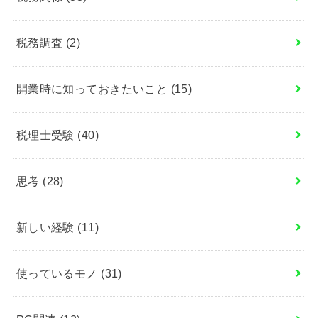
税務調査
(2)
開業時に知っておきたいこと
(15)
税理士受験
(40)
思考
(28)
新しい経験
(11)
使っているモノ
(31)