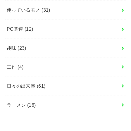
使っているモノ
(31)
PC関連
(12)
趣味
(23)
工作
(4)
日々の出来事
(61)
ラーメン
(16)