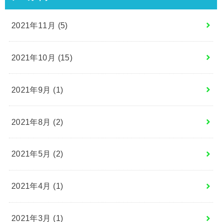
2021年11月 (5)
2021年10月 (15)
2021年9月 (1)
2021年8月 (2)
2021年5月 (2)
2021年4月 (1)
2021年3月 (1)