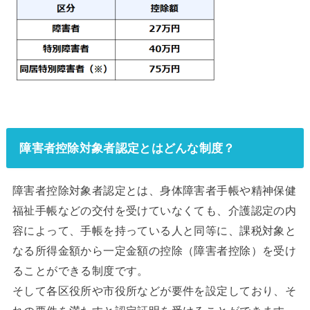
障害者控除対象者認定とはどんな制度？
障害者控除対象者認定とは、身体障害者手帳や精神保健
福祉手帳などの交付を受けていなくても、介護認定の内
容によって、手帳を持っている人と同等に、課税対象と
なる所得金額から一定金額の控除（障害者控除）を受け
ることができる制度です。
そして各区役所や市役所などが要件を設定しており、そ