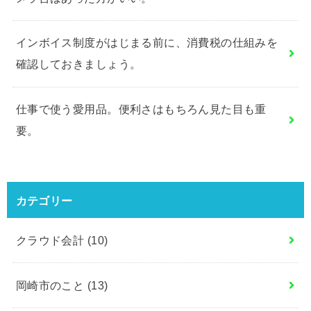
インボイス制度がはじまる前に、消費税の仕組みを
確認しておきましょう。
仕事で使う愛用品。便利さはもちろん見た目も重
要。
カテゴリー
クラウド会計
(10)
岡崎市のこと
(13)