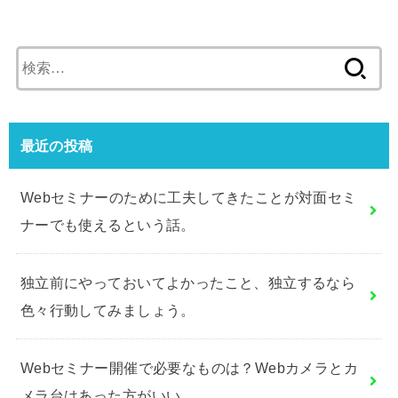
検
索:
最近の投稿
Webセミナーのために工夫してきたことが対面セミ
ナーでも使えるという話。
独立前にやっておいてよかったこと、独立するなら
色々行動してみましょう。
Webセミナー開催で必要なものは？Webカメラとカ
メラ台はあった方がいい。