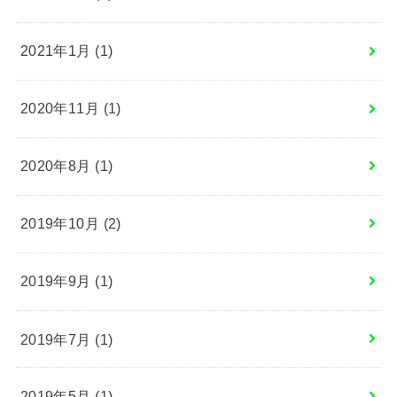
2021年1月 (1)
2020年11月 (1)
2020年8月 (1)
2019年10月 (2)
2019年9月 (1)
2019年7月 (1)
2019年5月 (1)