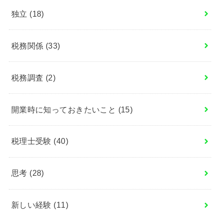
独立
(18)
税務関係
(33)
税務調査
(2)
開業時に知っておきたいこと
(15)
税理士受験
(40)
思考
(28)
新しい経験
(11)