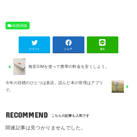
税務関係
ツイート
シェア
送る
格安SIMを使って携帯の料金を安くしよう。
今年の目標のひとつは多読。読んだ本の管理はアプリ
で。
RECOMMEND
関連記事は見つかりませんでした。