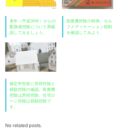
来年（平成30年）からの
医療費控除の特例。セル
配偶者控除について再確
フメディケーション税制
認してみましょう。
を確認してみよう。
確定申告前に所得控除と
税額控除の確認。医療費
控除は所得控除、住宅ロ
ーン控除は税額控除で
す。
No related posts.