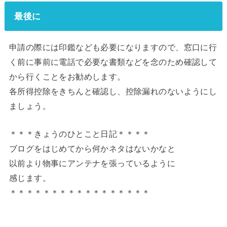
最後に
申請の際には印鑑なども必要になりますので、窓口に行
く前に事前に電話で必要な書類などを念のため確認して
から行くことをお勧めします。
各所得控除をきちんと確認し、控除漏れのないようにし
ましょう。
＊＊＊きょうのひとこと日記＊＊＊＊
ブログをはじめてから何かネタはないかなと
以前より物事にアンテナを張っているように
感じます。
＊＊＊＊＊＊＊＊＊＊＊＊＊＊＊＊＊