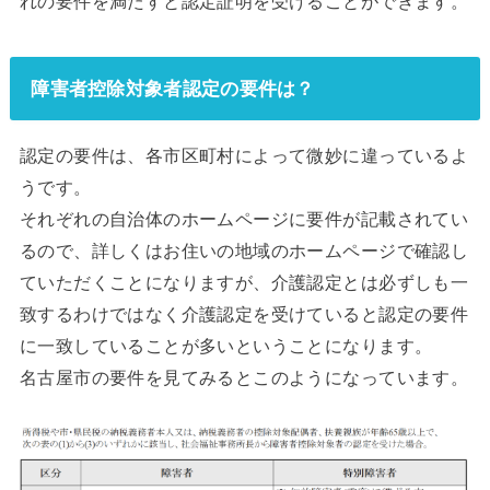
れの要件を満たすと認定証明を受けることができます。
障害者控除対象者認定の要件は？
認定の要件は、各市区町村によって微妙に違っているよ
うです。
それぞれの自治体のホームページに要件が記載されてい
るので、詳しくはお住いの地域のホームページで確認し
ていただくことになりますが、介護認定とは必ずしも一
致するわけではなく介護認定を受けていると認定の要件
に一致していることが多いということになります。
名古屋市の要件を見てみるとこのようになっています。