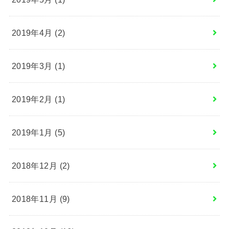
2019年4月 (2)
2019年3月 (1)
2019年2月 (1)
2019年1月 (5)
2018年12月 (2)
2018年11月 (9)