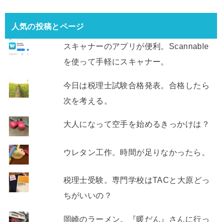
人気の投稿とページ
スキャナーのアプリが便利。Scannable
を使って手軽にスキャナー。
今日は税理士試験合格発表。合格したら
次を考える。
大人になって空手を始めるきっかけは？
ウレタン工作。時間が足りなかったら。
税理士受験。専門学校はTACと大原どっ
ちがいいの？
岡崎のラーメン。『暖だん』さんに行っ