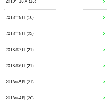
2018年10月 (16)
2018年9月 (10)
2018年8月 (23)
2018年7月 (21)
2018年6月 (21)
2018年5月 (21)
2018年4月 (20)