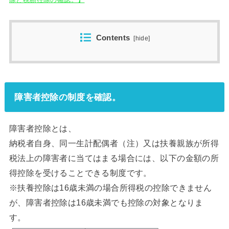
Contents
[
hide
]
障害者控除の制度を確認。
障害者控除とは、
納税者自身、同一生計配偶者（注）又は扶養親族が所得
税法上の障害者に当てはまる場合には、以下の金額の所
得控除を受けることできる制度です。
※扶養控除は16歳未満の場合所得税の控除できません
が、障害者控除は16歳未満でも控除の対象となりま
す。