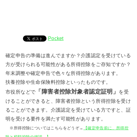
Pocket
確定申告の準備は進んでますか？介護認定を受けている
方が受けられる可能性がある所得控除をご存知ですか？
年末調整や確定申告で色々な所得控除があります。
扶養控除や生命保険料控除といったものです。
「障害者控除対象者認定証明」
市役所などで
を受
けることができると、障害者控除という所得控除を受け
ることができます。介護認定を受けている方ですと、証
明を受ける要件を満たす可能性があります。
※所得控除についてはこちらをどうぞ→
【確定申告前に、所得控
除と税額控除の確認。】