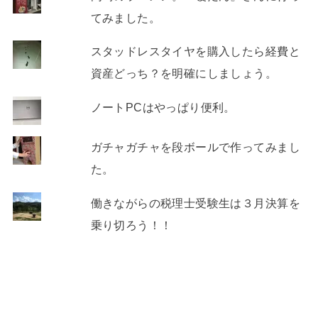
てみました。
スタッドレスタイヤを購入したら経費と
資産どっち？を明確にしましょう。
ノートPCはやっぱり便利。
ガチャガチャを段ボールで作ってみまし
た。
働きながらの税理士受験生は３月決算を
乗り切ろう！！