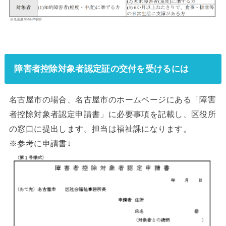
障害者控除対象者認定証の交付を受けるには
名古屋市の場合、名古屋市のホームページにある「障害
者控除対象者認定申請書」に必要事項を記載し、区役所
の窓口に提出します。担当は福祉課になります。
※参考に申請書↓