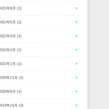
2021年8月 (2)
2021年5月 (2)
2021年4月 (1)
2021年3月 (1)
2021年1月 (1)
2020年11月 (1)
2020年8月 (1)
2019年10月 (2)