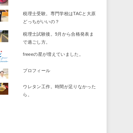
税理士受験。専門学校はTACと大原
どっちがいいの？
税理士試験後。9月から合格発表ま
で過ごし方。
freeeの星が増えていました。
プロフィール
ウレタン工作。時間が足りなかった
ら。