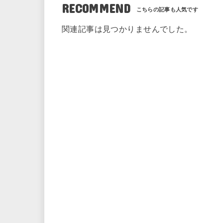
RECOMMEND
関連記事は見つかりませんでした。