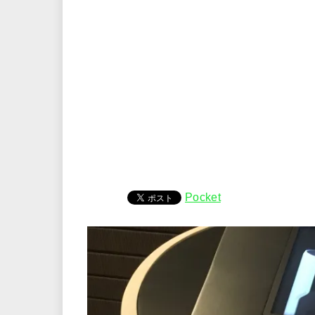
Pocket