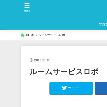
MENU
プロ
ルームサービスロボ
HOME
2018.10.03
ルームサービスロボ
ツイート