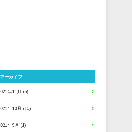
アーカイブ
2021年11月 (5)
2021年10月 (15)
2021年9月 (1)