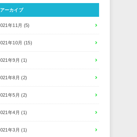
アーカイブ
2021年11月 (5)
2021年10月 (15)
2021年9月 (1)
2021年8月 (2)
2021年5月 (2)
2021年4月 (1)
2021年3月 (1)