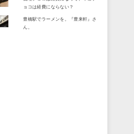
ョコは経費にならない？
豊橋駅でラーメンを。『豊来軒』さ
ん。