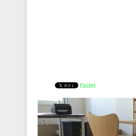
Pocket