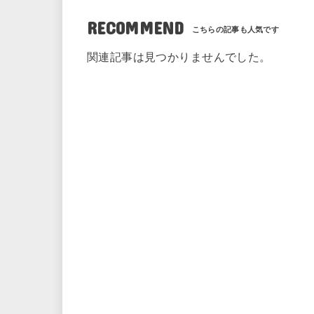
RECOMMEND
関連記事は見つかりませんでした。