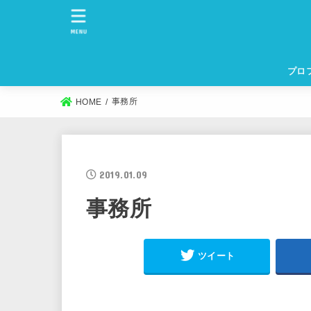
MENU
プロ
事務所
HOME
2019.01.09
事務所
ツイート