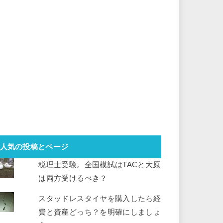
人気の投稿とページ
税理士受験。全国模試はTACと大原
は両方受けるべき？
スタッドレスタイヤを購入したら経
費と資産どっち？を明確にしましょ