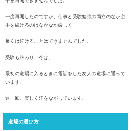
手を再開できませんでした。
一度再開したのですが、仕事と受験勉強の両立のなか空
手を続けるのはなかなか厳しく
長くは続けることはできませんでした。
受験も終わり、今は、
最初の道場に入るときに電話をした友人の道場に通って
います。
週一回、楽しく汗をながしています。
道場の選び方