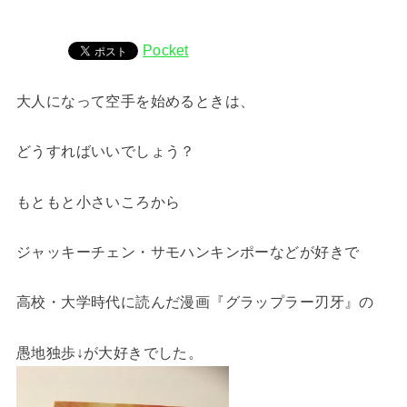
Pocket
大人になって空手を始めるときは、
どうすればいいでしょう？
もともと小さいころから
ジャッキーチェン・サモハンキンポーなどが好きで
高校・大学時代に読んだ漫画『グラップラー刃牙』の
愚地独歩↓が大好きでした。