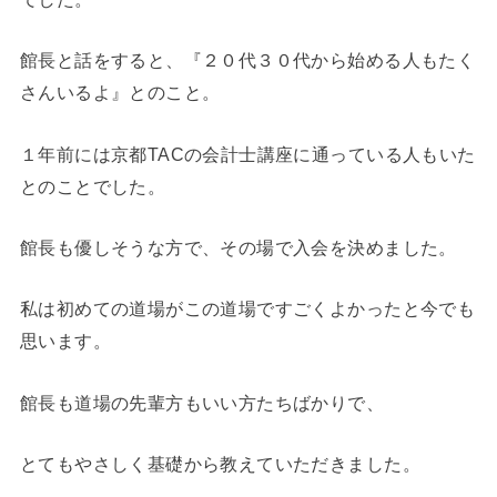
館長と話をすると、『２０代３０代から始める人もたく
さんいるよ』とのこと。
１年前には京都TACの会計士講座に通っている人もいた
とのことでした。
館長も優しそうな方で、その場で入会を決めました。
私は初めての道場がこの道場ですごくよかったと今でも
思います。
館長も道場の先輩方もいい方たちばかりで、
とてもやさしく基礎から教えていただきました。