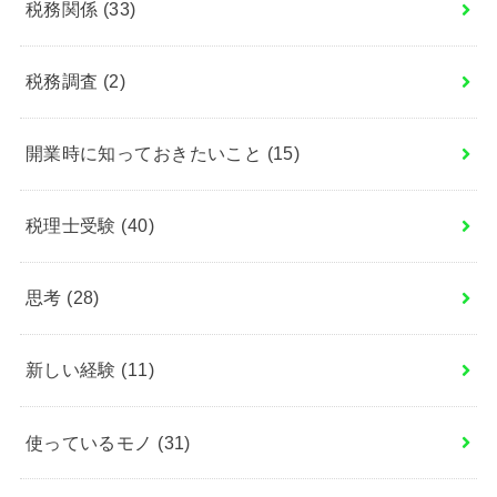
税務関係
(33)
税務調査
(2)
開業時に知っておきたいこと
(15)
税理士受験
(40)
思考
(28)
新しい経験
(11)
使っているモノ
(31)