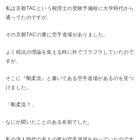
私は京都TACという税理士の受験予備校に大学時代から
通ってたのですが、
その京都TACの裏に空手道場がありました。
よく税法の理論を覚える時に外でフラフラしていたので
すが、
そこに『剛柔流』と書いてある空手道場があるのを見つ
けました。
「剛柔流？」
なにか聞いたことのある名前でした。
私の浪人時代の友人の家が空手道場をやっていたのです