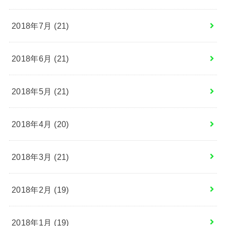
2018年7月 (21)
2018年6月 (21)
2018年5月 (21)
2018年4月 (20)
2018年3月 (21)
2018年2月 (19)
2018年1月 (19)