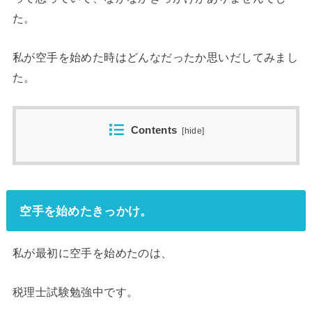
た。
私が空手を始めた時はどんなだったか思いだしてみまし
た。
Contents
[
hide
]
空手を始めたきっかけ。
私が最初に空手を始めたのは、
税理士試験勉強中です。