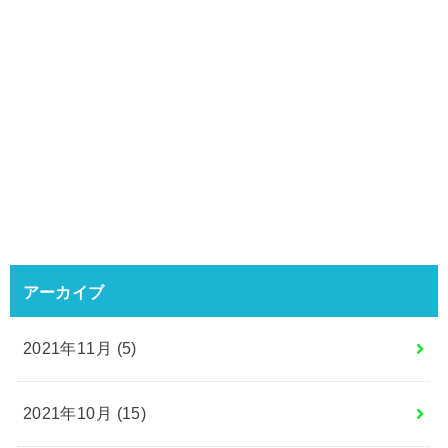
アーカイブ
2021年11月 (5)
2021年10月 (15)