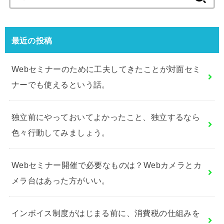
索:
最近の投稿
Webセミナーのために工夫してきたことが対面セミ
ナーでも使えるという話。
独立前にやっておいてよかったこと、独立するなら
色々行動してみましょう。
Webセミナー開催で必要なものは？Webカメラとカ
メラ台はあった方がいい。
インボイス制度がはじまる前に、消費税の仕組みを