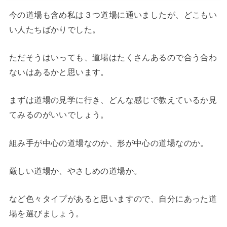
今の道場も含め私は３つ道場に通いましたが、どこもい
い人たちばかりでした。
ただそうはいっても、道場はたくさんあるので合う合わ
ないはあるかと思います。
まずは道場の見学に行き、どんな感じで教えているか見
てみるのがいいでしょう。
組み手が中心の道場なのか、形が中心の道場なのか。
厳しい道場か、やさしめの道場か。
など色々タイプがあると思いますので、自分にあった道
場を選びましょう。