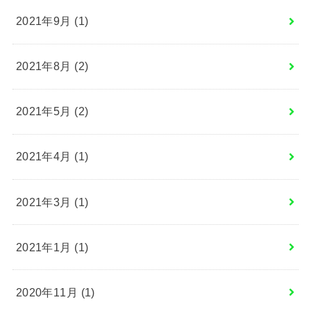
2021年9月 (1)
2021年8月 (2)
2021年5月 (2)
2021年4月 (1)
2021年3月 (1)
2021年1月 (1)
2020年11月 (1)