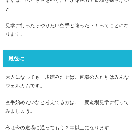
まずはこのどちらをやりたいかを決めて道場を探さない
と
見学に行ったらやりたい空手と違った？！ってことにな
ります。
最後に
大人になっても一歩踏みだせば、道場の人たちはみんな
ウェルカムです。
空手始めたいなと考えてる方は、一度道場見学に行って
みましょう。
私は今の道場に通ってもう２年以上になります。