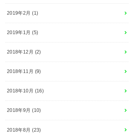
2019年2月 (1)
2019年1月 (5)
2018年12月 (2)
2018年11月 (9)
2018年10月 (16)
2018年9月 (10)
2018年8月 (23)