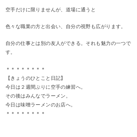
空手だけに限りませんが、道場に通うと
色々な職業の方と出会い、自分の視野も広がります。
自分の仕事とは別の友人ができる。それも魅力の一つで
す。
＊＊＊＊＊＊＊＊
【きょうのひとこと日記】
今日は２週間ぶりに空手の練習へ。
その後はみんなでラーメン。
今日は味噌ラーメンのお店へ。
＊＊＊＊＊＊＊＊