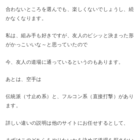
合わないところを選んでも、楽しくないでしょうし、続
かなくなります。
私は、組み手も好きですが、友人のビシッと決まった形
がかっこいいな～と思っていたので
今、友人の道場に通っているというのもあります。
あとは、空手は
伝統派（寸止め系）と、フルコン系（直接打撃）があり
ます。
詳しい違いの説明は他のサイトにお任せするとして、