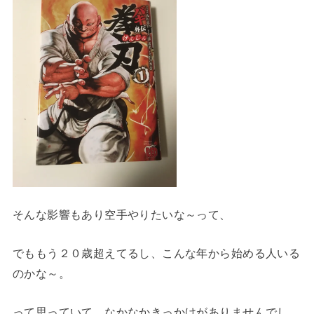
そんな影響もあり空手やりたいな～って、
でももう２０歳超えてるし、こんな年から始める人いる
のかな～。
って思っていて、なかなかきっかけがありませんでし