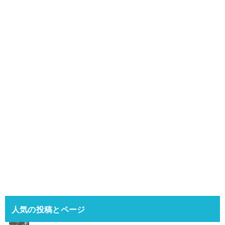
人気の投稿とページ