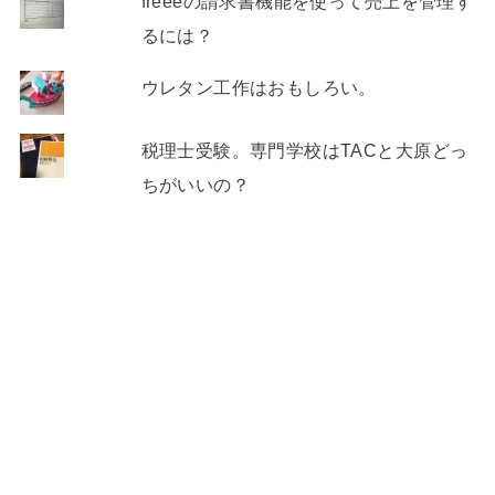
freeeの請求書機能を使って売上を管理す
るには？
ウレタン工作はおもしろい。
税理士受験。専門学校はTACと大原どっ
ちがいいの？