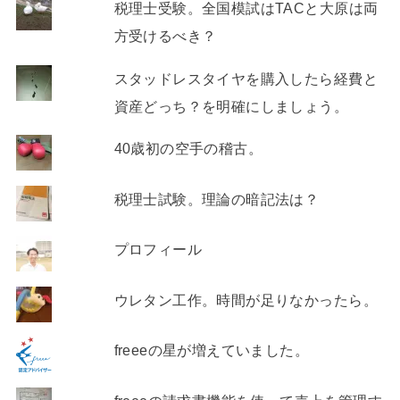
税理士受験。全国模試はTACと大原は両
方受けるべき？
スタッドレスタイヤを購入したら経費と
資産どっち？を明確にしましょう。
40歳初の空手の稽古。
税理士試験。理論の暗記法は？
プロフィール
ウレタン工作。時間が足りなかったら。
freeeの星が増えていました。