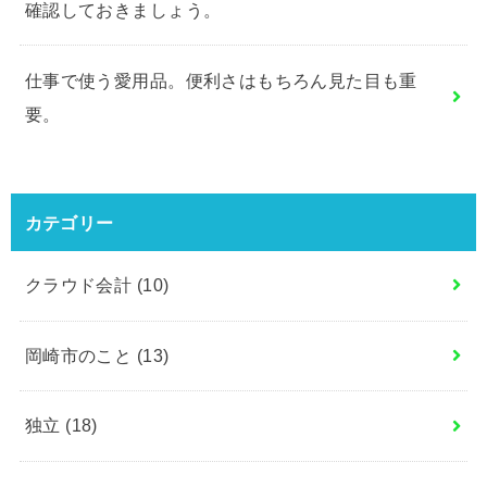
確認しておきましょう。
仕事で使う愛用品。便利さはもちろん見た目も重
要。
カテゴリー
クラウド会計
(10)
岡崎市のこと
(13)
独立
(18)