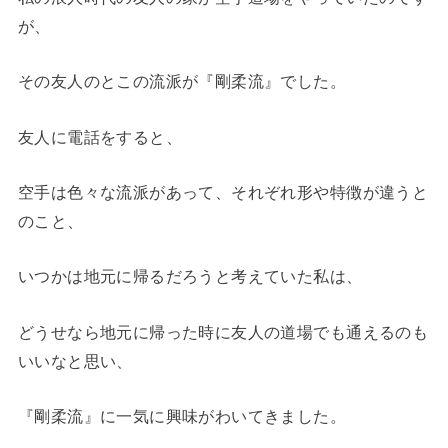
が、
その友人のとこの流派が『剛柔流』でした。
友人に電話をすると、
空手は色々な流派があって、それぞれ形や特徴が違うと
のこと、
いつかは地元に帰るだろうと考えていた私は、
どうせなら地元に帰った時に友人の道場でも通えるのも
いいなと思い、
『剛柔流』に一気に興味がわいてきました。