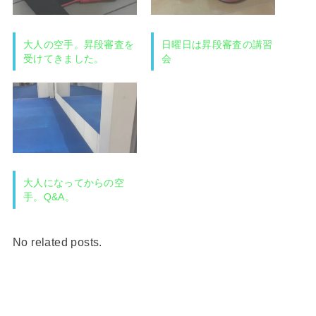
大人の空手。昇段審査を
日曜日は昇段審査の講習
受けてきました。
会
大人になってからの空
手。Q&A。
No related posts.