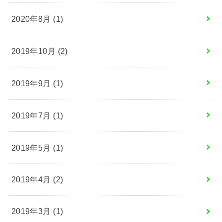
2020年8月 (1)
2019年10月 (2)
2019年9月 (1)
2019年7月 (1)
2019年5月 (1)
2019年4月 (2)
2019年3月 (1)