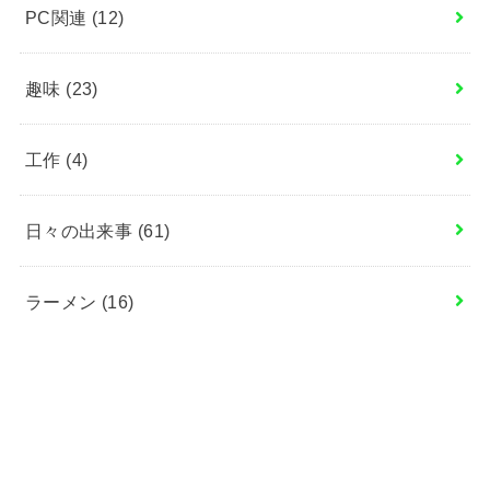
PC関連
(12)
趣味
(23)
工作
(4)
日々の出来事
(61)
ラーメン
(16)