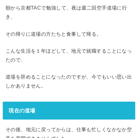
朝から京都TACで勉強して、夜は週二回空手道場に行
き、
その帰りに道場の方たちと食事して帰る。
こんな生活を１年ほどして、地元で就職することになっ
たので、
道場を辞めることになったのですが、今でもいい思い出
しかありません。
現在の道場
その後、地元に戻ってからは、仕事も忙しくなかなか空