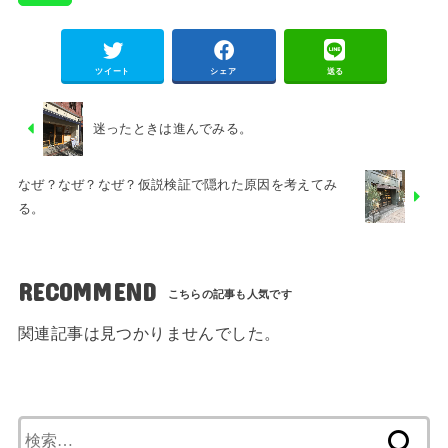
ツイート
シェア
送る
迷ったときは進んでみる。
なぜ？なぜ？なぜ？仮説検証で隠れた原因を考えてみ
る。
RECOMMEND
関連記事は見つかりませんでした。
検