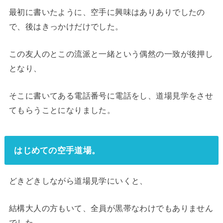
最初に書いたように、空手に興味はありありでしたの
で、後はきっかけだけでした。
この友人のとこの流派と一緒という偶然の一致が後押し
となり、
そこに書いてある電話番号に電話をし、道場見学をさせ
てもらうことになりました。
はじめての空手道場。
どきどきしながら道場見学にいくと、
結構大人の方もいて、全員が黒帯なわけでもありません
でした。