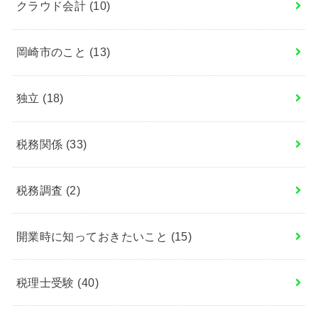
クラウド会計
(10)
岡崎市のこと
(13)
独立
(18)
税務関係
(33)
税務調査
(2)
開業時に知っておきたいこと
(15)
税理士受験
(40)