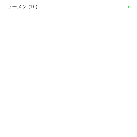
ラーメン
(16)