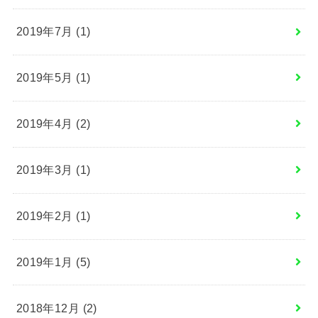
2019年7月 (1)
2019年5月 (1)
2019年4月 (2)
2019年3月 (1)
2019年2月 (1)
2019年1月 (5)
2018年12月 (2)