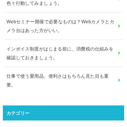
色々行動してみましょう。
Webセミナー開催で必要なものは？Webカメラとカ
メラ台はあった方がいい。
インボイス制度がはじまる前に、消費税の仕組みを
確認しておきましょう。
仕事で使う愛用品。便利さはもちろん見た目も重
要。
カテゴリー