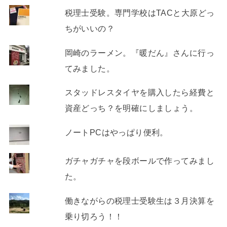
税理士受験。専門学校はTACと大原どっ
ちがいいの？
岡崎のラーメン。『暖だん』さんに行っ
てみました。
スタッドレスタイヤを購入したら経費と
資産どっち？を明確にしましょう。
ノートPCはやっぱり便利。
ガチャガチャを段ボールで作ってみまし
た。
働きながらの税理士受験生は３月決算を
乗り切ろう！！