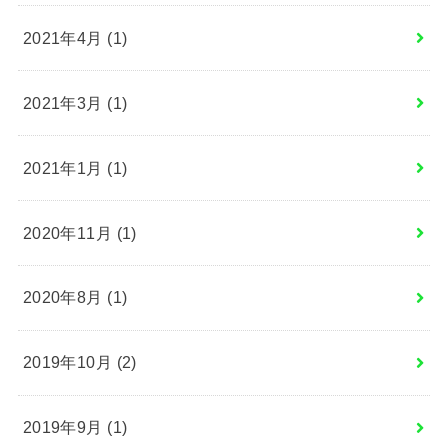
2021年4月 (1)
2021年3月 (1)
2021年1月 (1)
2020年11月 (1)
2020年8月 (1)
2019年10月 (2)
2019年9月 (1)