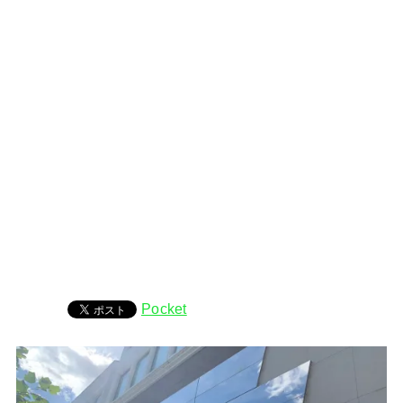
Pocket