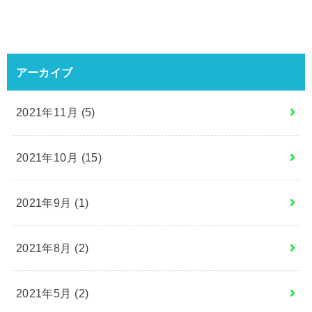
アーカイブ
2021年11月 (5)
2021年10月 (15)
2021年9月 (1)
2021年8月 (2)
2021年5月 (2)