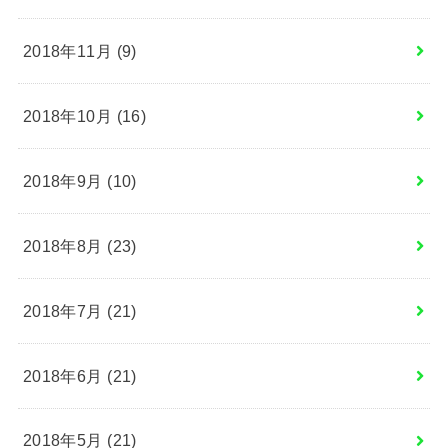
2018年11月 (9)
2018年10月 (16)
2018年9月 (10)
2018年8月 (23)
2018年7月 (21)
2018年6月 (21)
2018年5月 (21)