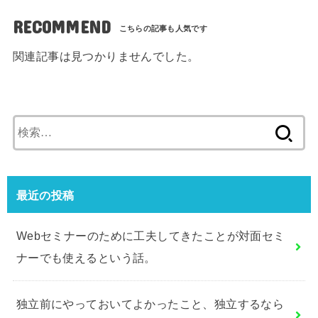
RECOMMEND
関連記事は見つかりませんでした。
検
索:
最近の投稿
Webセミナーのために工夫してきたことが対面セミ
ナーでも使えるという話。
独立前にやっておいてよかったこと、独立するなら