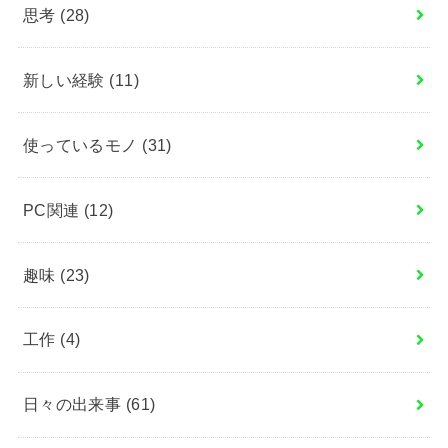
思考
(28)
新しい経験
(11)
使っているモノ
(31)
PC関連
(12)
趣味
(23)
工作
(4)
日々の出来事
(61)