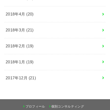
2018年4月 (20)
2018年3月 (21)
2018年2月 (19)
2018年1月 (19)
2017年12月 (21)
プロフィール
個別コンサルティング