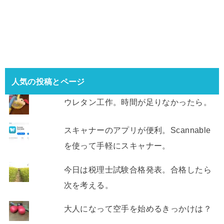
人気の投稿とページ
ウレタン工作。時間が足りなかったら。
スキャナーのアプリが便利。Scannable
を使って手軽にスキャナー。
今日は税理士試験合格発表。合格したら
次を考える。
大人になって空手を始めるきっかけは？