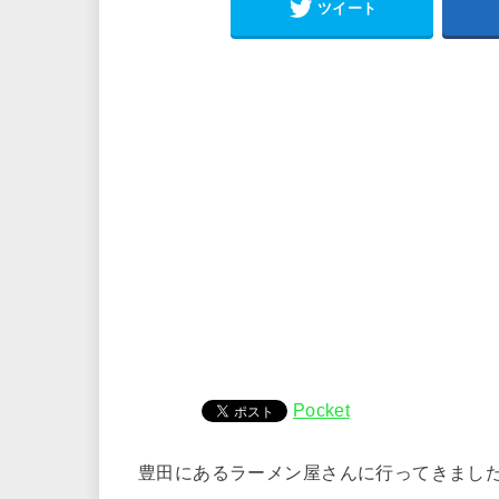
ツイート
Pocket
豊田にあるラーメン屋さんに行ってきまし