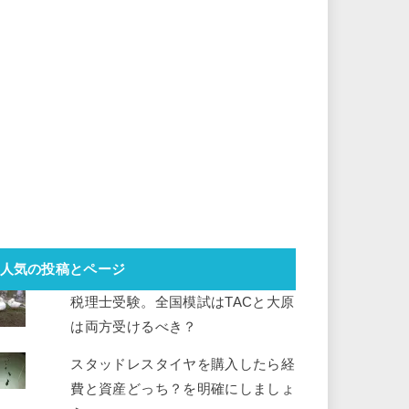
人気の投稿とページ
税理士受験。全国模試はTACと大原
は両方受けるべき？
スタッドレスタイヤを購入したら経
費と資産どっち？を明確にしましょ