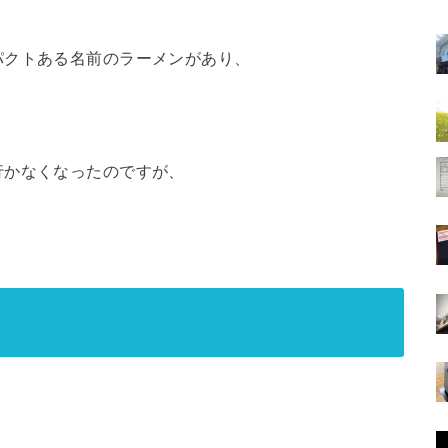
パクトある名前のラーメンがあり、
行かなくなったのですが、