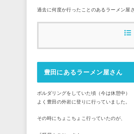
過去に何度か行ったことのあるラーメン屋
豊田にあるラーメン屋さん
ボルダリングをしていた頃（今は休憩中）
よく豊田の外岩に登りに行っていました。
その時にちょこちょこ行っていたのが、