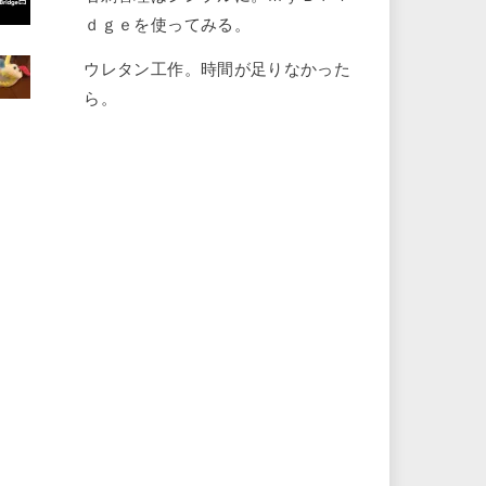
ｄｇｅを使ってみる。
ウレタン工作。時間が足りなかった
ら。