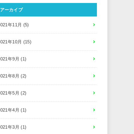
アーカイブ
2021年11月 (5)
2021年10月 (15)
2021年9月 (1)
2021年8月 (2)
2021年5月 (2)
2021年4月 (1)
2021年3月 (1)