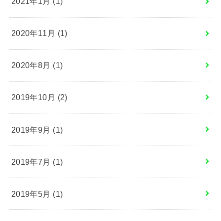
2021年1月 (1)
2020年11月 (1)
2020年8月 (1)
2019年10月 (2)
2019年9月 (1)
2019年7月 (1)
2019年5月 (1)