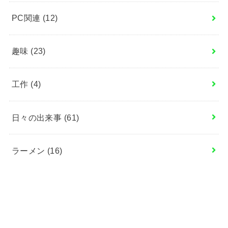
PC関連
(12)
趣味
(23)
工作
(4)
日々の出来事
(61)
ラーメン
(16)