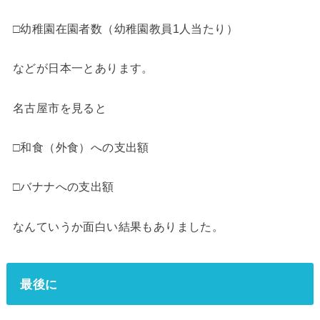
□幼稚園在園者数（幼稚園教員1人当たり）
などが日本一とあります。
名古屋市を見ると
□和食（外食）への支出額
□バナナへの支出額
なんていうか面白い結果もありました。
最後に