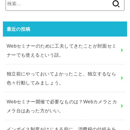
検
索:
最近の投稿
Webセミナーのために工夫してきたことが対面セミ
ナーでも使えるという話。
独立前にやっておいてよかったこと、独立するなら
色々行動してみましょう。
Webセミナー開催で必要なものは？Webカメラとカ
メラ台はあった方がいい。
インボイス制度がはじまる前に、消費税の仕組みを