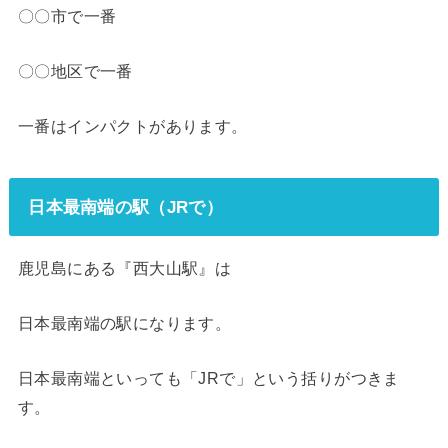
〇〇市で一番
〇〇地区で一番
一番はインパクトがあります。
日本最南端の駅（JRで）
鹿児島にある『西大山駅』は
日本最南端の駅になります。
日本最南端といっても「JRで」という括りがつきま
す。