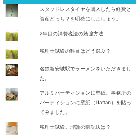
スタッドレスタイヤを購入したら経費と
資産どっち？を明確にしましょう。
2年目の消費税法の勉強方法
税理士試験の科目はどう選ぶ？
名鉄新安城駅でラーメンをいただきまし
た。
アルミパーティションに壁紙。事務所の
パーティションに壁紙（Hattan）を貼っ
てみました。
税理士試験。理論の暗記法は？