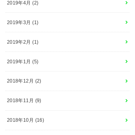
2019年4月 (2)
2019年3月 (1)
2019年2月 (1)
2019年1月 (5)
2018年12月 (2)
2018年11月 (9)
2018年10月 (16)