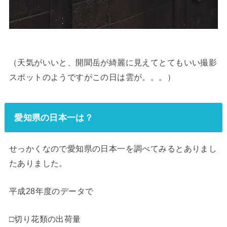
（天気がいいと、開聞岳が綺麗に見えてとてもいい撮影
スポットのようですがこの日は雲が。。。）
愛知県の日本一は？
せっかくなので愛知県の日本一を調べてみるとありまし
たありました。
平成28年度のデータで
□切り花類の出荷量