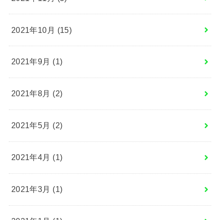
2021年10月 (15)
2021年9月 (1)
2021年8月 (2)
2021年5月 (2)
2021年4月 (1)
2021年3月 (1)