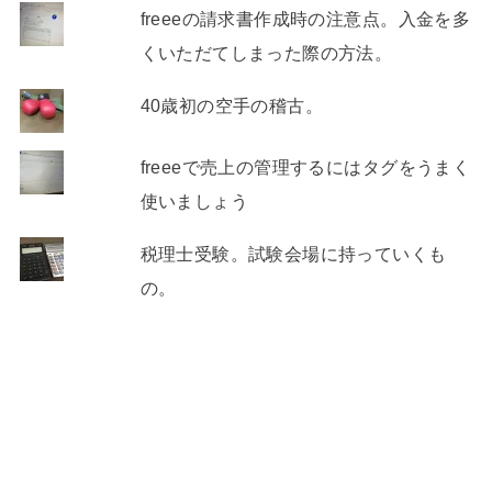
freeeの請求書作成時の注意点。入金を多
くいただてしまった際の方法。
40歳初の空手の稽古。
freeeで売上の管理するにはタグをうまく
使いましょう
税理士受験。試験会場に持っていくも
の。