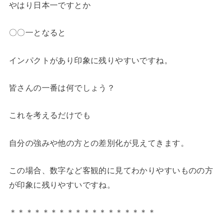
やはり日本一ですとか
〇〇一となると
インパクトがあり印象に残りやすいですね。
皆さんの一番は何でしょう？
これを考えるだけでも
自分の強みや他の方との差別化が見えてきます。
この場合、数字など客観的に見てわかりやすいものの方
が印象に残りやすいですね。
＊＊＊＊＊＊＊＊＊＊＊＊＊＊＊＊＊＊