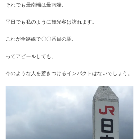
それでも最南端は最南端、
平日でも私のように観光客は訪れます。
これが全路線で〇〇番目の駅、
ってアピールしても、
今のような人を惹きつけるインパクトはないでしょう。