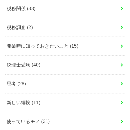
税務関係
(33)
税務調査
(2)
開業時に知っておきたいこと
(15)
税理士受験
(40)
思考
(28)
新しい経験
(11)
使っているモノ
(31)