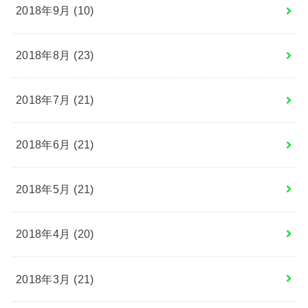
2018年9月 (10)
2018年8月 (23)
2018年7月 (21)
2018年6月 (21)
2018年5月 (21)
2018年4月 (20)
2018年3月 (21)