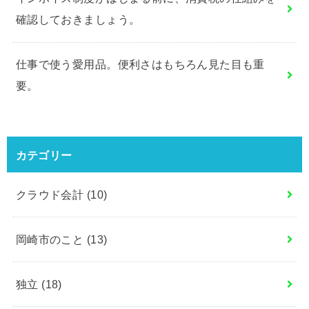
確認しておきましょう。
仕事で使う愛用品。便利さはもちろん見た目も重
要。
カテゴリー
クラウド会計
(10)
岡崎市のこと
(13)
独立
(18)