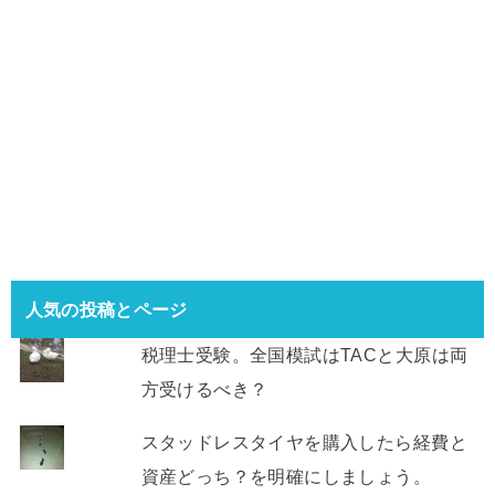
人気の投稿とページ
税理士受験。全国模試はTACと大原は両
方受けるべき？
スタッドレスタイヤを購入したら経費と
資産どっち？を明確にしましょう。