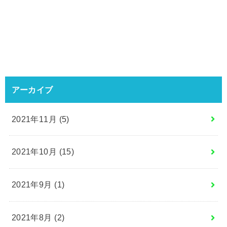
アーカイブ
2021年11月 (5)
2021年10月 (15)
2021年9月 (1)
2021年8月 (2)