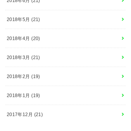
2018年6月 (21)
2018年5月 (21)
2018年4月 (20)
2018年3月 (21)
2018年2月 (19)
2018年1月 (19)
2017年12月 (21)