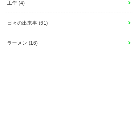
工作
(4)
日々の出来事
(61)
ラーメン
(16)