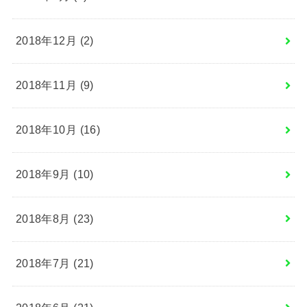
2018年12月 (2)
2018年11月 (9)
2018年10月 (16)
2018年9月 (10)
2018年8月 (23)
2018年7月 (21)