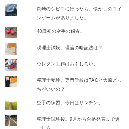
岡崎のシビコに行ったら、懐かしのコイ
ンゲームがありました。
40歳初の空手の稽古。
税理士試験。理論の暗記法は？
ウレタン工作はおもしろい。
税理士受験。専門学校はTACと大原どっ
ちがいいの？
空手の練習。今日はサンチン。
税理士試験後。9月から合格発表まで過
ごし方。