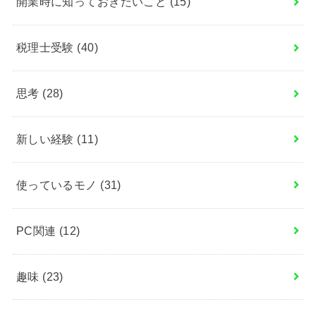
開業時に知っておきたいこと
(15)
税理士受験
(40)
思考
(28)
新しい経験
(11)
使っているモノ
(31)
PC関連
(12)
趣味
(23)