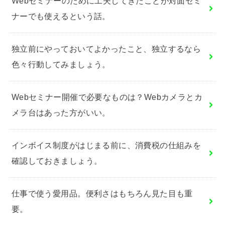
Webセミナーのために工夫してきたことが対面セミ
ナーでも使えるという話。
独立前にやっておいてよかったこと、独立するなら
色々行動してみましょう。
Webセミナー開催で必要なものは？Webカメラとカ
メラ台はあった方がいい。
インボイス制度がはじまる前に、消費税の仕組みを
確認しておきましょう。
仕事で使う愛用品。便利さはもちろん見た目も重
要。