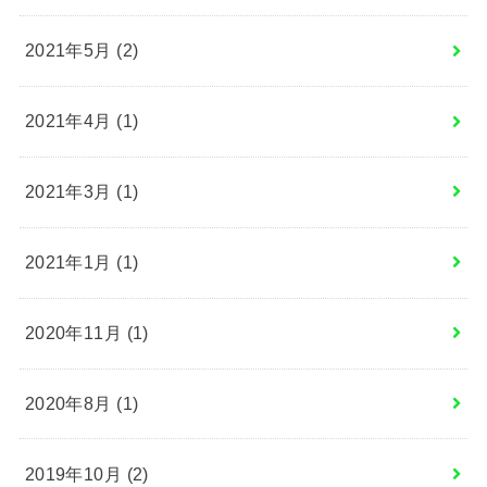
2021年5月 (2)
2021年4月 (1)
2021年3月 (1)
2021年1月 (1)
2020年11月 (1)
2020年8月 (1)
2019年10月 (2)