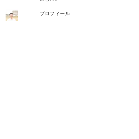
プロフィール