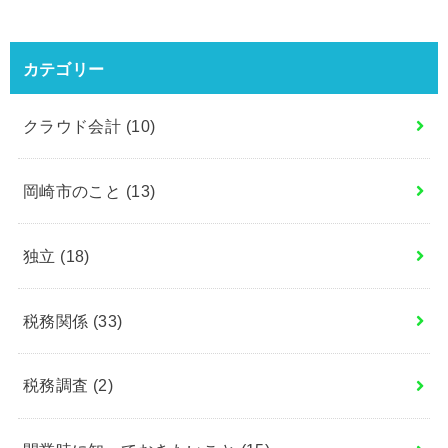
カテゴリー
クラウド会計
(10)
岡崎市のこと
(13)
独立
(18)
税務関係
(33)
税務調査
(2)