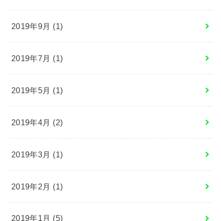
2019年9月 (1)
2019年7月 (1)
2019年5月 (1)
2019年4月 (2)
2019年3月 (1)
2019年2月 (1)
2019年1月 (5)