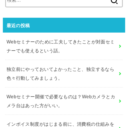
索:
最近の投稿
Webセミナーのために工夫してきたことが対面セミ
ナーでも使えるという話。
独立前にやっておいてよかったこと、独立するなら
色々行動してみましょう。
Webセミナー開催で必要なものは？Webカメラとカ
メラ台はあった方がいい。
インボイス制度がはじまる前に、消費税の仕組みを