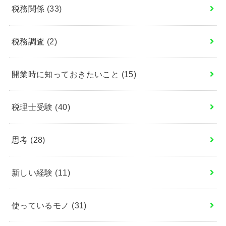
税務関係
(33)
税務調査
(2)
開業時に知っておきたいこと
(15)
税理士受験
(40)
思考
(28)
新しい経験
(11)
使っているモノ
(31)