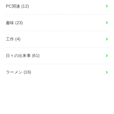
PC関連
(12)
趣味
(23)
工作
(4)
日々の出来事
(61)
ラーメン
(16)