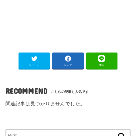
ツイート
シェア
送る
RECOMMEND
関連記事は見つかりませんでした。
検