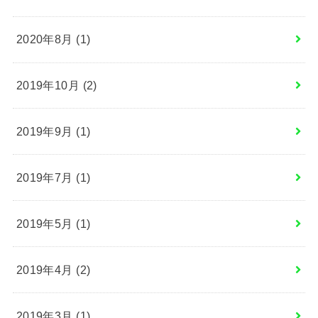
2020年8月 (1)
2019年10月 (2)
2019年9月 (1)
2019年7月 (1)
2019年5月 (1)
2019年4月 (2)
2019年3月 (1)