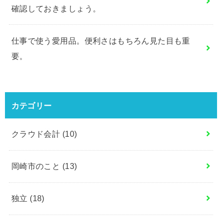
確認しておきましょう。
仕事で使う愛用品。便利さはもちろん見た目も重
要。
カテゴリー
クラウド会計
(10)
岡崎市のこと
(13)
独立
(18)