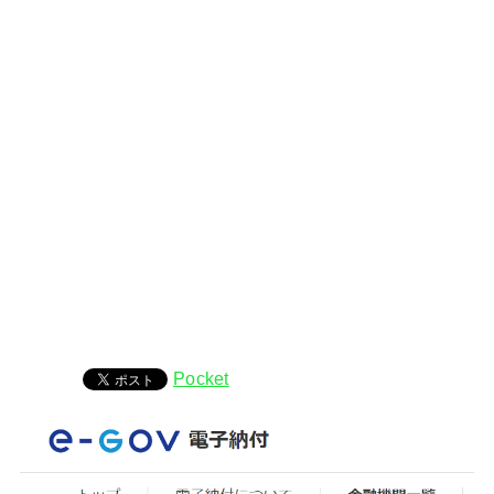
Pocket