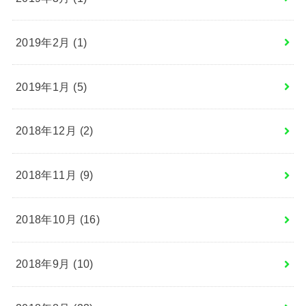
2019年2月 (1)
2019年1月 (5)
2018年12月 (2)
2018年11月 (9)
2018年10月 (16)
2018年9月 (10)