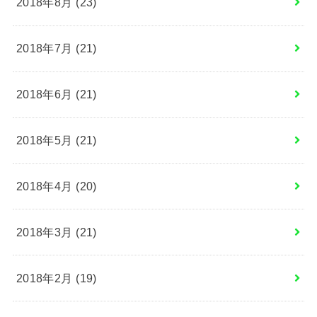
2018年8月 (23)
2018年7月 (21)
2018年6月 (21)
2018年5月 (21)
2018年4月 (20)
2018年3月 (21)
2018年2月 (19)