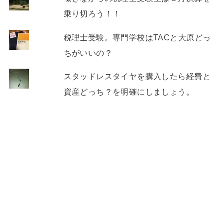
乗り切ろう！！
税理士受験。専門学校はTACと大原どっ
ちがいいの？
スタッドレスタイヤを購入したら経費と
資産どっち？を明確にしましょう。