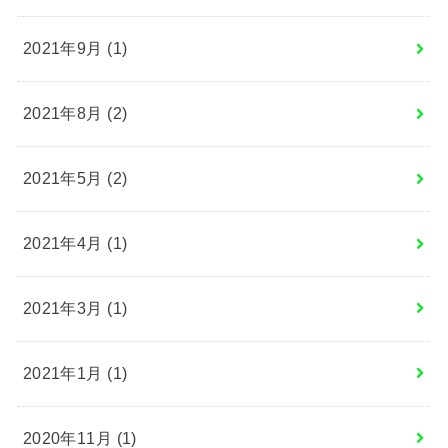
2021年9月 (1)
2021年8月 (2)
2021年5月 (2)
2021年4月 (1)
2021年3月 (1)
2021年1月 (1)
2020年11月 (1)