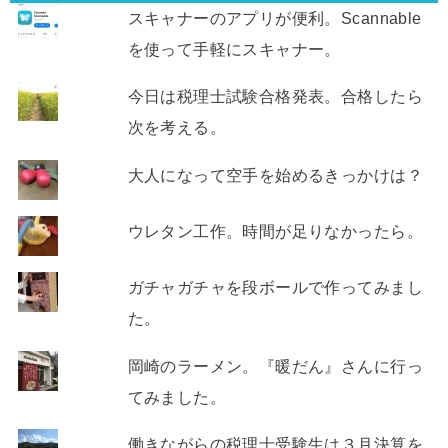
スキャナーのアプリが便利。Scannable
を使って手軽にスキャナー。
今日は税理士試験合格発表。合格したら
次を考える。
大人になって空手を始めるきっかけは？
ウレタン工作。時間が足りなかったら。
ガチャガチャを段ボールで作ってみまし
た。
岡崎のラーメン。『暖だん』さんに行っ
てみました。
働きながらの税理士受験生は３月決算を