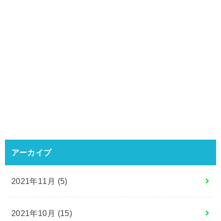
アーカイブ
2021年11月 (5)
2021年10月 (15)