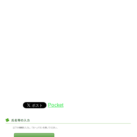
Pocket