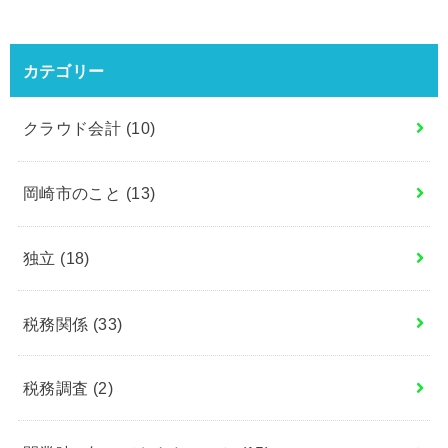
カテゴリー
クラウド会計
(10)
岡崎市のこと
(13)
独立
(18)
税務関係
(33)
税務調査
(2)