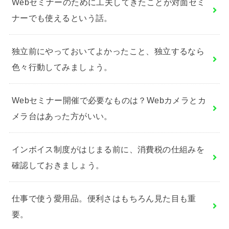
Webセミナーのために工夫してきたことが対面セミ
ナーでも使えるという話。
独立前にやっておいてよかったこと、独立するなら
色々行動してみましょう。
Webセミナー開催で必要なものは？Webカメラとカ
メラ台はあった方がいい。
インボイス制度がはじまる前に、消費税の仕組みを
確認しておきましょう。
仕事で使う愛用品。便利さはもちろん見た目も重
要。