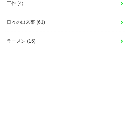
工作
(4)
日々の出来事
(61)
ラーメン
(16)