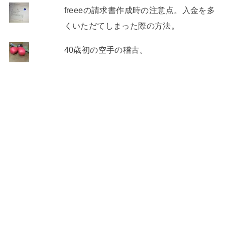
freeeの請求書作成時の注意点。入金を多
くいただてしまった際の方法。
40歳初の空手の稽古。