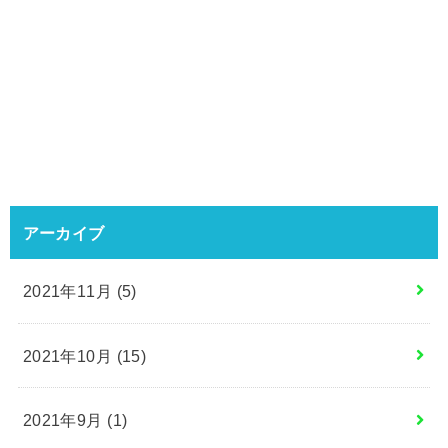
アーカイブ
2021年11月 (5)
2021年10月 (15)
2021年9月 (1)