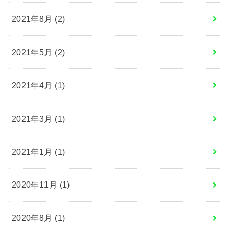
2021年8月 (2)
2021年5月 (2)
2021年4月 (1)
2021年3月 (1)
2021年1月 (1)
2020年11月 (1)
2020年8月 (1)