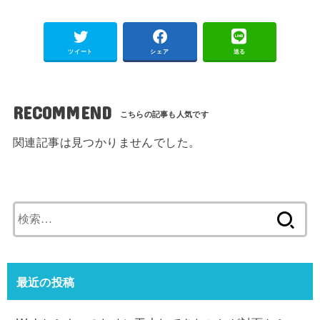
ツイート
シェア
送る
RECOMMEND
関連記事は見つかりませんでした。
検
索:
最近の投稿