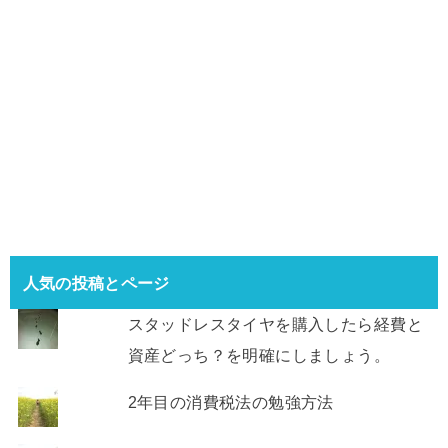
人気の投稿とページ
スタッドレスタイヤを購入したら経費と
資産どっち？を明確にしましょう。
2年目の消費税法の勉強方法