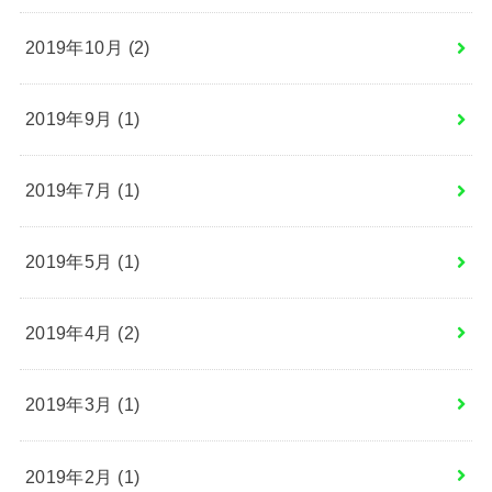
2019年10月 (2)
2019年9月 (1)
2019年7月 (1)
2019年5月 (1)
2019年4月 (2)
2019年3月 (1)
2019年2月 (1)