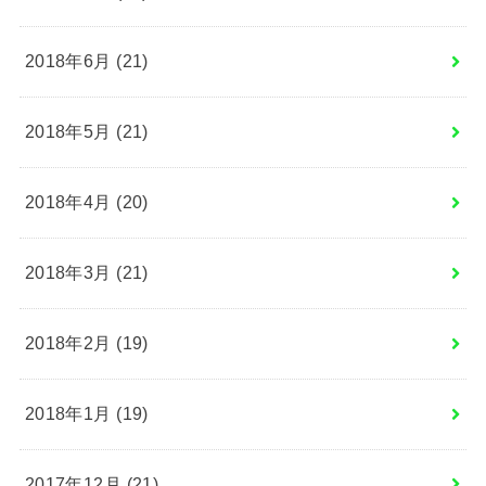
2018年6月 (21)
2018年5月 (21)
2018年4月 (20)
2018年3月 (21)
2018年2月 (19)
2018年1月 (19)
2017年12月 (21)