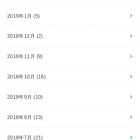
2019年1月 (5)
2018年12月 (2)
2018年11月 (9)
2018年10月 (16)
2018年9月 (10)
2018年8月 (23)
2018年7月 (21)