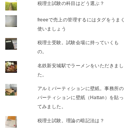
税理士試験の科目はどう選ぶ？
freeeで売上の管理するにはタグをうまく
使いましょう
税理士受験。試験会場に持っていくも
の。
名鉄新安城駅でラーメンをいただきまし
た。
アルミパーティションに壁紙。事務所の
パーティションに壁紙（Hattan）を貼っ
てみました。
税理士試験。理論の暗記法は？