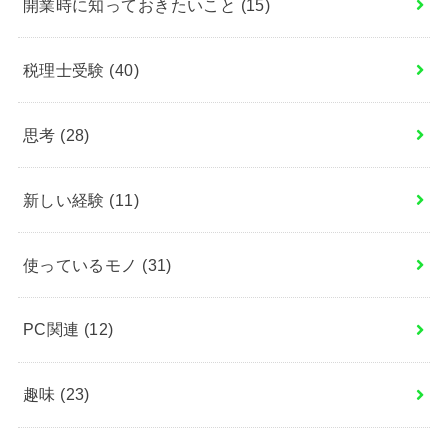
開業時に知っておきたいこと
(15)
税理士受験
(40)
思考
(28)
新しい経験
(11)
使っているモノ
(31)
PC関連
(12)
趣味
(23)