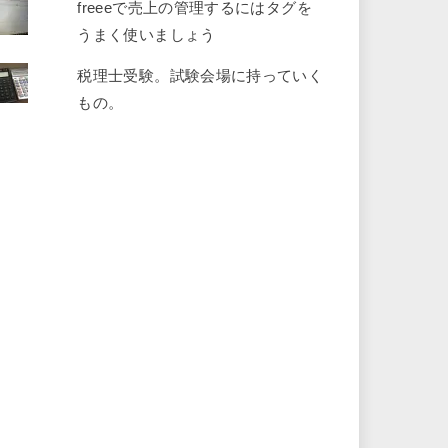
freeeで売上の管理するにはタグを
うまく使いましょう
税理士受験。試験会場に持っていく
もの。