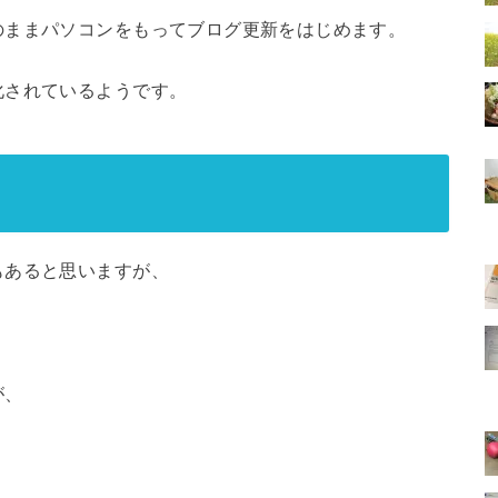
のままパソコンをもってブログ更新をはじめます。
化されているようです。
もあると思いますが、
が、