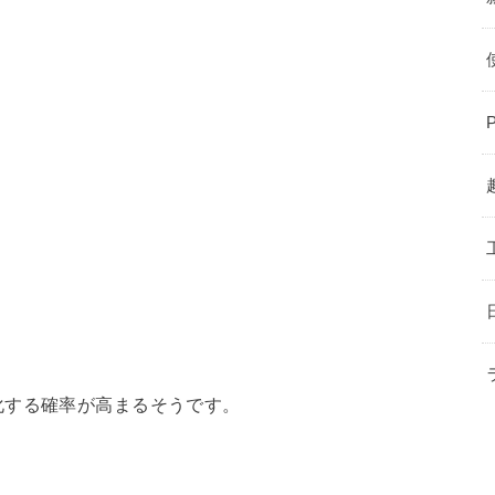
化する確率が高まるそうです。