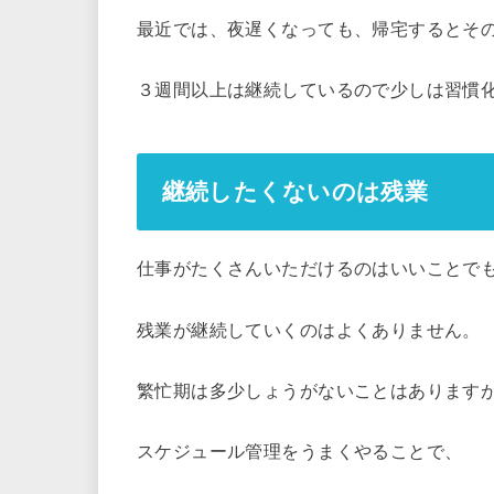
最近では、夜遅くなっても、帰宅するとそ
３週間以上は継続しているので少しは習慣
継続したくないのは残業
仕事がたくさんいただけるのはいいことで
残業が継続していくのはよくありません。
繁忙期は多少しょうがないことはあります
スケジュール管理をうまくやることで、