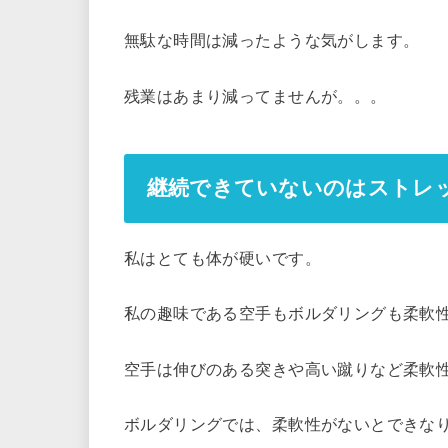
無駄な時間は減ったような気がします。
残業はあまり減ってませんが。。。
継続できていないのはストレ
私はとても体が硬いです。
私の趣味である空手もボルダリングも柔軟
空手は伸びのある突きや高い蹴りなど柔軟
ボルダリングでは、柔軟性がないとできな