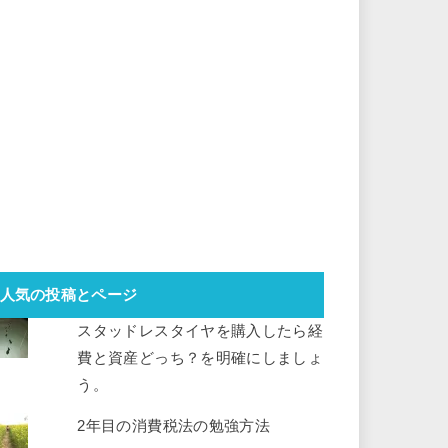
人気の投稿とページ
スタッドレスタイヤを購入したら経
費と資産どっち？を明確にしましょ
う。
2年目の消費税法の勉強方法