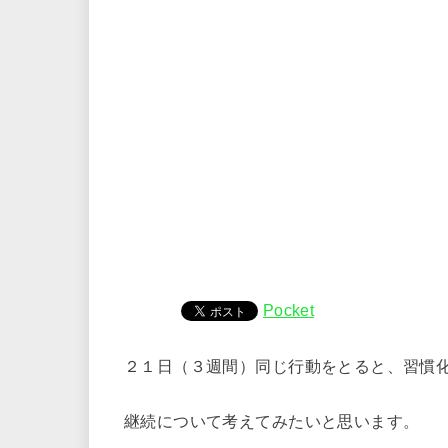
Pocket
２１日（３週間）同じ行動をとると、習慣
継続について考えてみたいと思います。