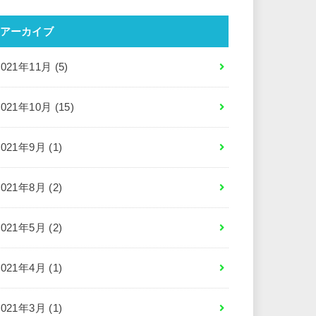
アーカイブ
2021年11月 (5)
2021年10月 (15)
2021年9月 (1)
2021年8月 (2)
2021年5月 (2)
2021年4月 (1)
2021年3月 (1)