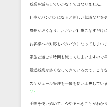
残業を減らしていかなくてはなりません。
仕事がパンパンになると新しい知識などを
成長が遅くなり、ただただ仕事こなすだけ
お客様への対応もバタバタになってしまい
家族と過ごす時間も減ってしまいますので
最近残業が多くなってきているので、こう
スケジュール管理を手帳を使い工夫してい
う。
手帳を使い始めて、今やるべきことがわか