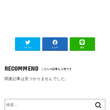
ツイート
シェア
送る
RECOMMEND
関連記事は見つかりませんでした。
検
索: