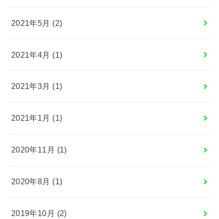
2021年5月 (2)
2021年4月 (1)
2021年3月 (1)
2021年1月 (1)
2020年11月 (1)
2020年8月 (1)
2019年10月 (2)