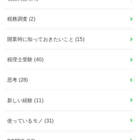
税務調査
(2)
開業時に知っておきたいこと
(15)
税理士受験
(40)
思考
(28)
新しい経験
(11)
使っているモノ
(31)