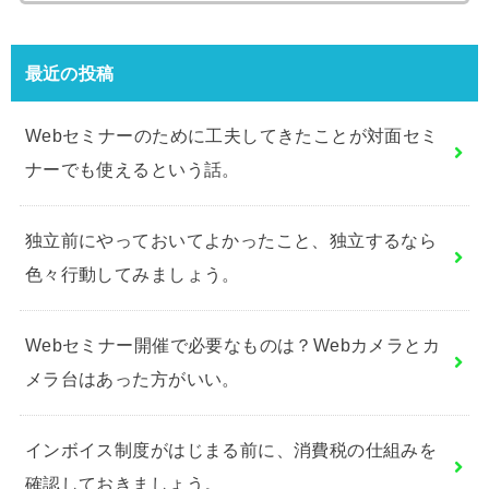
最近の投稿
Webセミナーのために工夫してきたことが対面セミ
ナーでも使えるという話。
独立前にやっておいてよかったこと、独立するなら
色々行動してみましょう。
Webセミナー開催で必要なものは？Webカメラとカ
メラ台はあった方がいい。
インボイス制度がはじまる前に、消費税の仕組みを
確認しておきましょう。