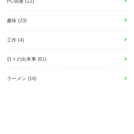
PC関連
(12)
趣味
(23)
工作
(4)
日々の出来事
(61)
ラーメン
(16)