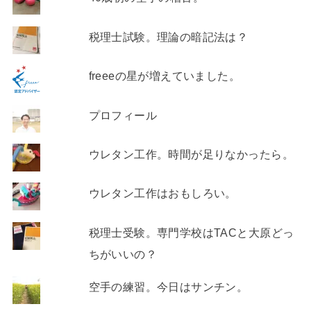
税理士試験。理論の暗記法は？
freeeの星が増えていました。
プロフィール
ウレタン工作。時間が足りなかったら。
ウレタン工作はおもしろい。
税理士受験。専門学校はTACと大原どっ
ちがいいの？
空手の練習。今日はサンチン。