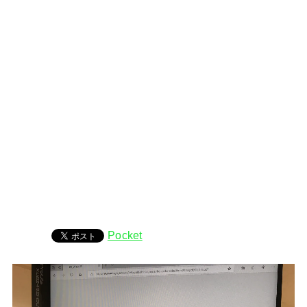
Pocket