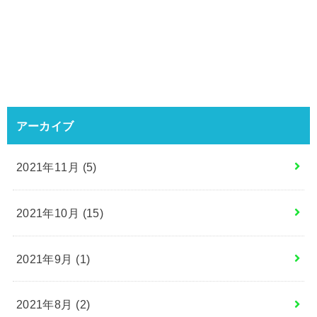
アーカイブ
2021年11月 (5)
2021年10月 (15)
2021年9月 (1)
2021年8月 (2)