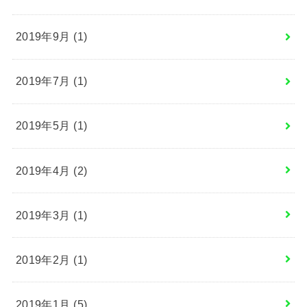
2019年9月 (1)
2019年7月 (1)
2019年5月 (1)
2019年4月 (2)
2019年3月 (1)
2019年2月 (1)
2019年1月 (5)