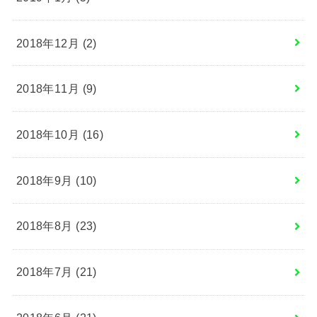
2018年12月 (2)
2018年11月 (9)
2018年10月 (16)
2018年9月 (10)
2018年8月 (23)
2018年7月 (21)