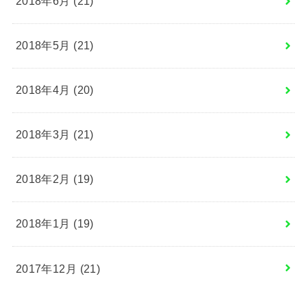
2018年6月 (21)
2018年5月 (21)
2018年4月 (20)
2018年3月 (21)
2018年2月 (19)
2018年1月 (19)
2017年12月 (21)