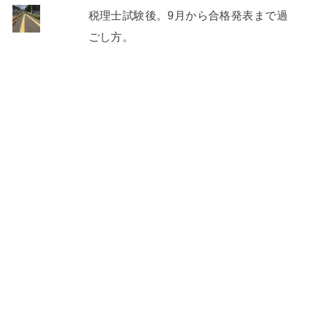
税理士試験後。9月から合格発表まで過
ごし方。