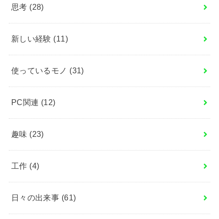
思考
(28)
新しい経験
(11)
使っているモノ
(31)
PC関連
(12)
趣味
(23)
工作
(4)
日々の出来事
(61)