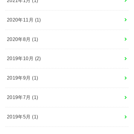
2021年1月 (1)
2020年11月 (1)
2020年8月 (1)
2019年10月 (2)
2019年9月 (1)
2019年7月 (1)
2019年5月 (1)