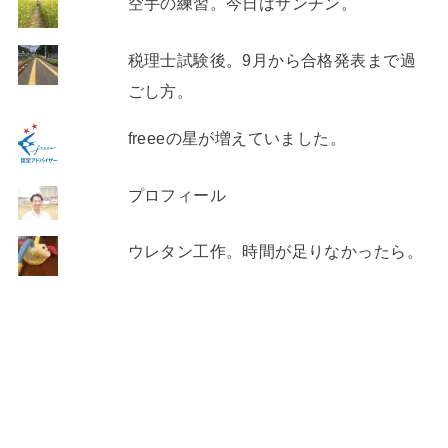
空手の練習。今日はサンチン。
税理士試験後。9月から合格発表まで過
ごし方。
freeeの星が増えていました。
プロフィール
ウレタン工作。時間が足りなかったら。