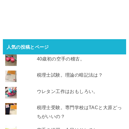
人気の投稿とページ
40歳初の空手の稽古。
税理士試験。理論の暗記法は？
ウレタン工作はおもしろい。
税理士受験。専門学校はTACと大原どっ
ちがいいの？