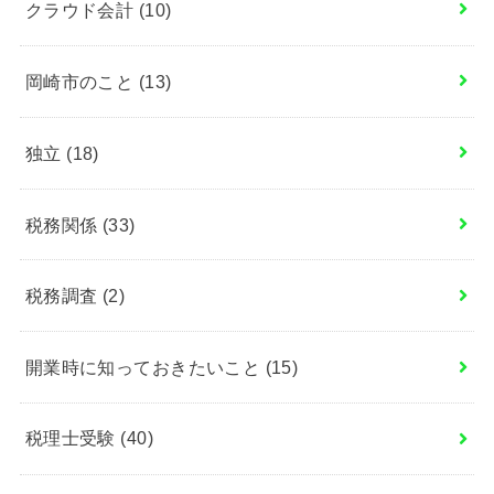
クラウド会計
(10)
岡崎市のこと
(13)
独立
(18)
税務関係
(33)
税務調査
(2)
開業時に知っておきたいこと
(15)
税理士受験
(40)