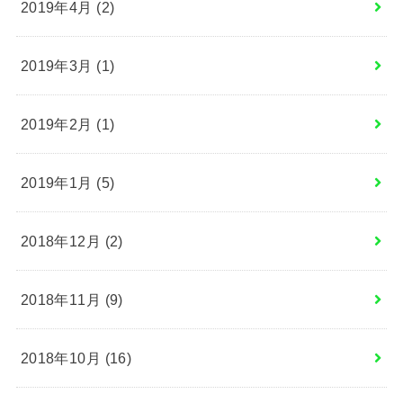
2019年4月 (2)
2019年3月 (1)
2019年2月 (1)
2019年1月 (5)
2018年12月 (2)
2018年11月 (9)
2018年10月 (16)