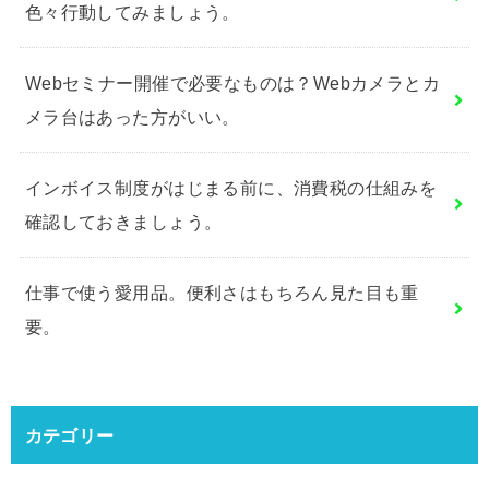
色々行動してみましょう。
Webセミナー開催で必要なものは？Webカメラとカ
メラ台はあった方がいい。
インボイス制度がはじまる前に、消費税の仕組みを
確認しておきましょう。
仕事で使う愛用品。便利さはもちろん見た目も重
要。
カテゴリー