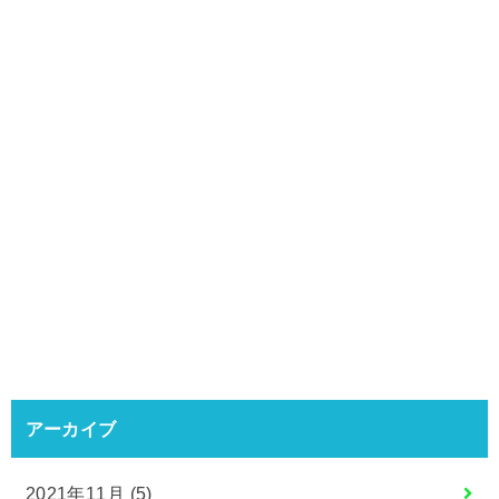
アーカイブ
2021年11月 (5)