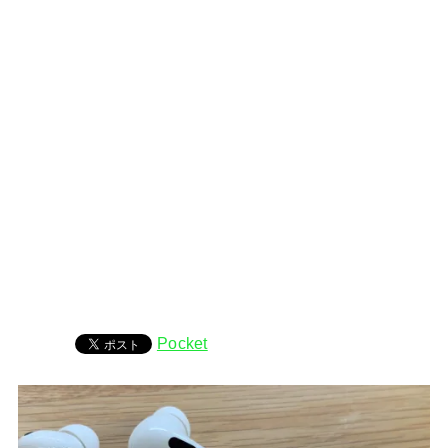
Pocket