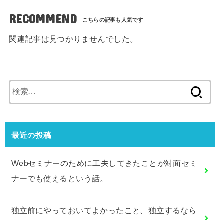
RECOMMEND
関連記事は見つかりませんでした。
検
索:
最近の投稿
Webセミナーのために工夫してきたことが対面セミ
ナーでも使えるという話。
独立前にやっておいてよかったこと、独立するなら