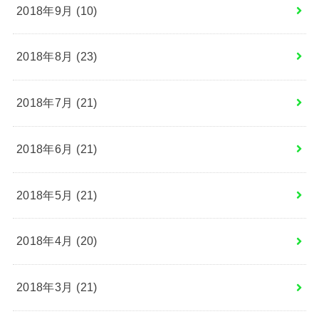
2018年9月 (10)
2018年8月 (23)
2018年7月 (21)
2018年6月 (21)
2018年5月 (21)
2018年4月 (20)
2018年3月 (21)