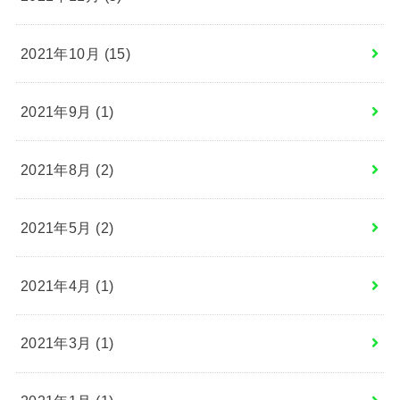
2021年10月 (15)
2021年9月 (1)
2021年8月 (2)
2021年5月 (2)
2021年4月 (1)
2021年3月 (1)