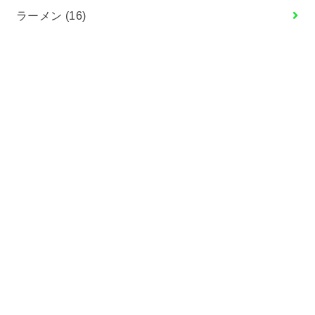
ラーメン
(16)