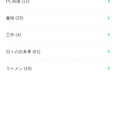
PC関連
(12)
趣味
(23)
工作
(4)
日々の出来事
(61)
ラーメン
(16)