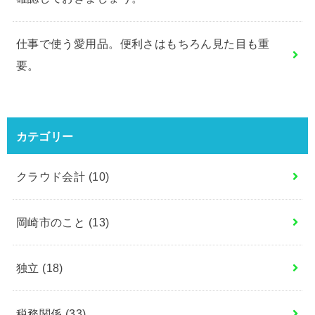
仕事で使う愛用品。便利さはもちろん見た目も重
要。
カテゴリー
クラウド会計
(10)
岡崎市のこと
(13)
独立
(18)
税務関係
(33)