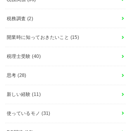
税務調査
(2)
開業時に知っておきたいこと
(15)
税理士受験
(40)
思考
(28)
新しい経験
(11)
使っているモノ
(31)