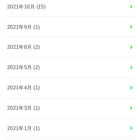
2021年10月 (15)
2021年9月 (1)
2021年8月 (2)
2021年5月 (2)
2021年4月 (1)
2021年3月 (1)
2021年1月 (1)