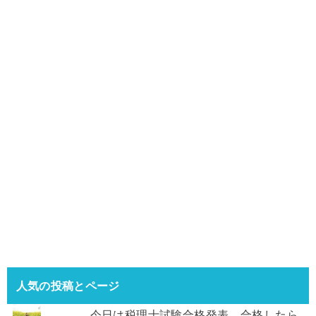
人気の投稿とページ
今日は税理士試験合格発表。合格したら