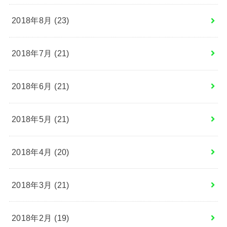
2018年8月 (23)
2018年7月 (21)
2018年6月 (21)
2018年5月 (21)
2018年4月 (20)
2018年3月 (21)
2018年2月 (19)