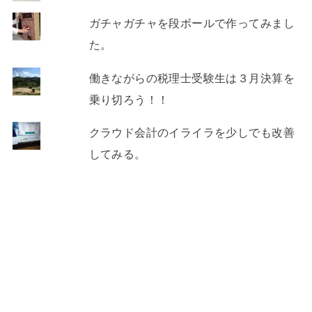
ガチャガチャを段ボールで作ってみまし
た。
働きながらの税理士受験生は３月決算を
乗り切ろう！！
クラウド会計のイライラを少しでも改善
してみる。