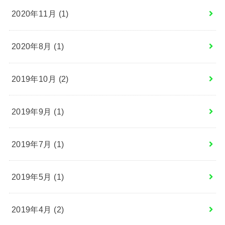
2020年11月 (1)
2020年8月 (1)
2019年10月 (2)
2019年9月 (1)
2019年7月 (1)
2019年5月 (1)
2019年4月 (2)