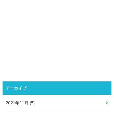
アーカイブ
2021年11月 (5)