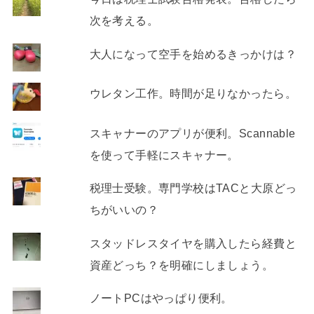
次を考える。
大人になって空手を始めるきっかけは？
ウレタン工作。時間が足りなかったら。
スキャナーのアプリが便利。Scannable
を使って手軽にスキャナー。
税理士受験。専門学校はTACと大原どっ
ちがいいの？
スタッドレスタイヤを購入したら経費と
資産どっち？を明確にしましょう。
ノートPCはやっぱり便利。