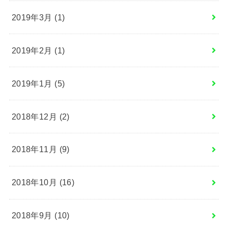
2019年3月 (1)
2019年2月 (1)
2019年1月 (5)
2018年12月 (2)
2018年11月 (9)
2018年10月 (16)
2018年9月 (10)