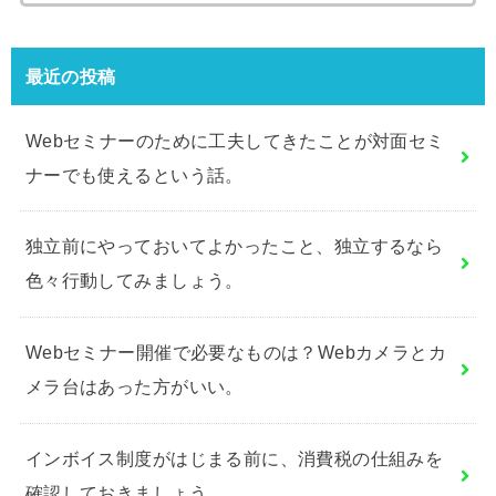
索:
最近の投稿
Webセミナーのために工夫してきたことが対面セミ
ナーでも使えるという話。
独立前にやっておいてよかったこと、独立するなら
色々行動してみましょう。
Webセミナー開催で必要なものは？Webカメラとカ
メラ台はあった方がいい。
インボイス制度がはじまる前に、消費税の仕組みを
確認しておきましょう。