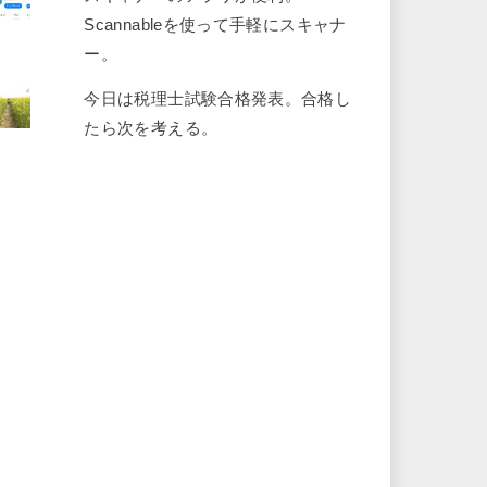
Scannableを使って手軽にスキャナ
ー。
今日は税理士試験合格発表。合格し
たら次を考える。