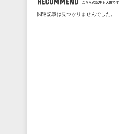
RECOMMEND
関連記事は見つかりませんでした。