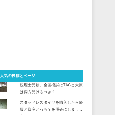
人気の投稿とページ
税理士受験。全国模試はTACと大原
は両方受けるべき？
スタッドレスタイヤを購入したら経
費と資産どっち？を明確にしましょ