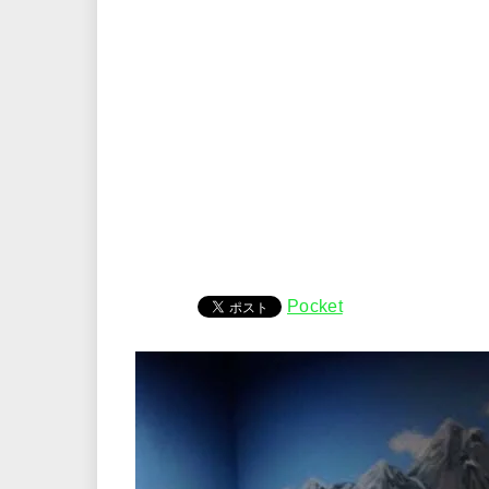
Pocket