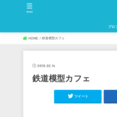
MENU
プロ
鉄道模型カフェ
HOME
2018.02.14
鉄道模型カフェ
ツイート