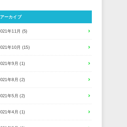
アーカイブ
2021年11月 (5)
2021年10月 (15)
2021年9月 (1)
2021年8月 (2)
2021年5月 (2)
2021年4月 (1)