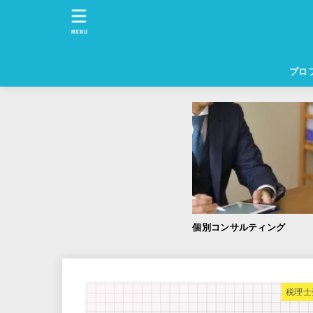
MENU
プロ
個別コンサルティング
税理士