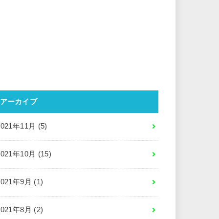
アーカイブ
2021年11月 (5)
2021年10月 (15)
2021年9月 (1)
2021年8月 (2)