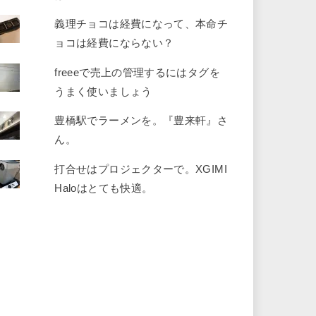
義理チョコは経費になって、本命チ
ョコは経費にならない？
freeeで売上の管理するにはタグを
うまく使いましょう
豊橋駅でラーメンを。『豊来軒』さ
ん。
打合せはプロジェクターで。XGIMI
Haloはとても快適。