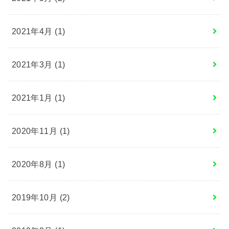
2021年4月 (1)
2021年3月 (1)
2021年1月 (1)
2020年11月 (1)
2020年8月 (1)
2019年10月 (2)