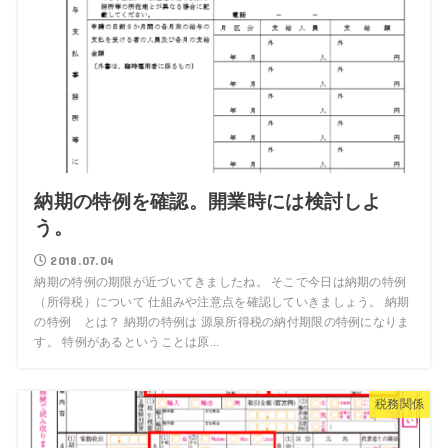
納期の特例を確認。開業時には検討しよ
う。
2018.07.04
納期の特例の期限が近づいてきましたね。 そこで今日は納期の特例
（所得税）について 仕組みや注意点を確認していきましょう。 納期
の特例 とは？ 納期の特例は 源泉所得税の納付期限の特例になりま
す。 特例があるということは原...
税務関係