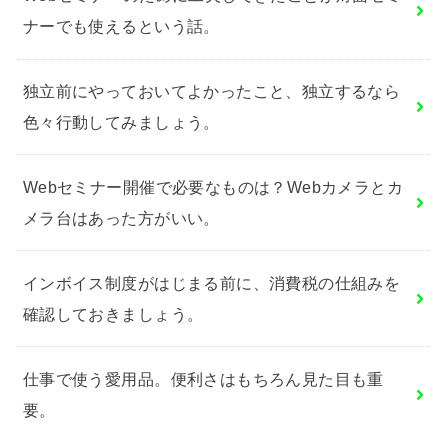
ナーでも使えるという話。
独立前にやっておいてよかったこと、独立するなら
色々行動してみましょう。
Webセミナー開催で必要なものは？Webカメラとカ
メラ台はあった方がいい。
インボイス制度がはじまる前に、消費税の仕組みを
確認しておきましょう。
仕事で使う愛用品。便利さはもちろん見た目も重
要。