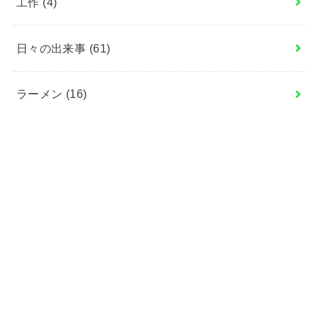
工作
(4)
日々の出来事
(61)
ラーメン
(16)