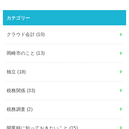
カテゴリー
クラウド会計
(10)
岡崎市のこと
(13)
独立
(18)
税務関係
(33)
税務調査
(2)
開業時に知っておきたいこと
(15)