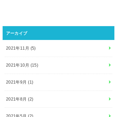
アーカイブ
2021年11月 (5)
2021年10月 (15)
2021年9月 (1)
2021年8月 (2)
2021年5月 (2)