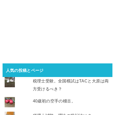
人気の投稿とページ
税理士受験。全国模試はTACと大原は両
方受けるべき？
40歳初の空手の稽古。