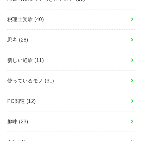
税理士受験
(40)
思考
(28)
新しい経験
(11)
使っているモノ
(31)
PC関連
(12)
趣味
(23)