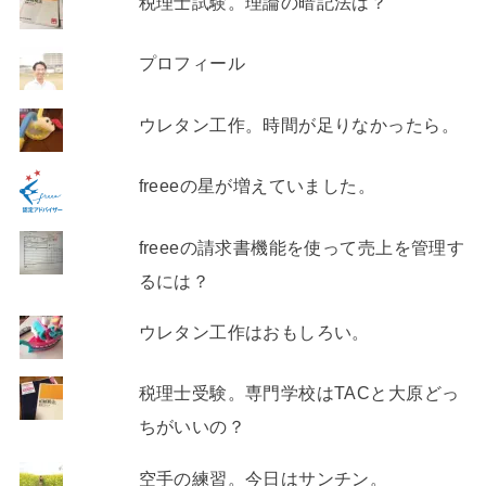
税理士試験。理論の暗記法は？
プロフィール
ウレタン工作。時間が足りなかったら。
freeeの星が増えていました。
freeeの請求書機能を使って売上を管理す
るには？
ウレタン工作はおもしろい。
税理士受験。専門学校はTACと大原どっ
ちがいいの？
空手の練習。今日はサンチン。