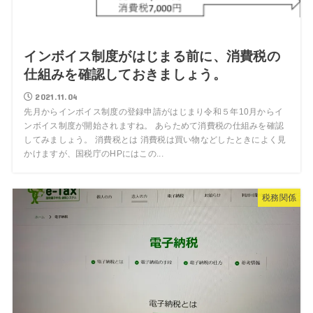
インボイス制度がはじまる前に、消費税の
仕組みを確認しておきましょう。
2021.11.04
先月からインボイス制度の登録申請がはじまり令和５年10月からイ
ンボイス制度が開始されますね。 あらためて消費税の仕組みを確認
してみましょう。 消費税とは 消費税は買い物などしたときによく見
かけますが、国税庁のHPにはこの...
税務関係