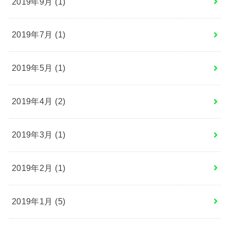
2019年9月 (1)
2019年7月 (1)
2019年5月 (1)
2019年4月 (2)
2019年3月 (1)
2019年2月 (1)
2019年1月 (5)